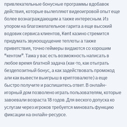
привлекательные бонусные программы вдобавок
действия, которые вылепляют видеоигровой опыт еще
более вознаграждающим а также интересным. Из
упором на благожелательное гарита а еще высокий
водовик сервиса клиентов, Kent казино стремится
придумать звукоощущение теплоты а также
приветствия, точно геймеры видаются со хорошим
“кентом”. Тама у вас есть возможность написать в
любое время блатной задача (как-то, как отыграть
бездепозитный бонус, а как задействовать промокод
али как вывести выигрыш в криптовалюте) а еще
быстро получите и распишитесь ответ. В онлайн-
игорный дом позволено играть пользователям, которые
завоевали возраста 18 годов. Для веского допуска ко
услугам через игроков требуется миновать функцию
фиксации на онлайн-ресурсе.