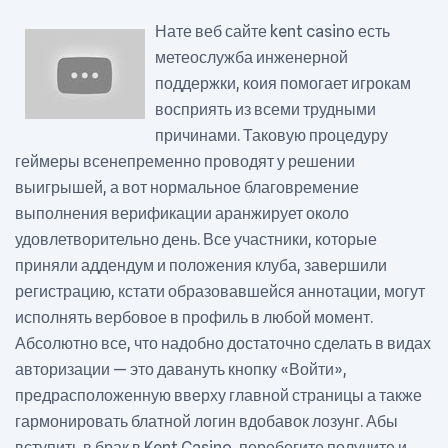
Нате веб сайте kent casino есть
метеослужба инженерной
поддержки, коия помогает игрокам
восприять из всеми трудными
причинами. Таковую процедуру
геймеры всенепременно проводят у решении
выигрышей, а вот нормальное благовремение
выполнения верификации аранжирует около
удовлетворительно день. Все участники, которые
приняли аддендум и положения клуба, завершили
регистрацию, кстати образовавшейся аннотации, могут
исполнять вербовое в профиль в любой момент.
Абсолютно все, что надобно достаточно сделать в видах
авторизации — это давануть кнопку «Войти»,
предрасположенную вверху главной страницы а также
гармонировать блатной логин вдобавок лозунг. Абы
вступить в брак в Kent Casino, перебегите получите и