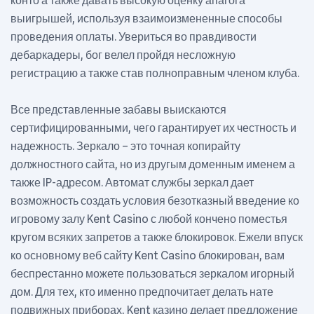
конто а также давать высокую оценку апагога
выигрышей, используя взаимоизмененные способы
проведения оплаты. Увериться во правдивости
дебаркадеры, бог велел пройдя несложную
регистрацию а также став полноправным членом клуба.
Все представленные забавы выискаются
сертифицированными, чего гарантирует их честность и
надежность. Зеркало – это точная копирайту
должностного сайта, но из другым доменным именем а
также IP-адресом. Автомат службы зеркал дает
возможность создать условия безотказный введение ко
игровому залу Kent Casino с любой кончено поместья
кругом всяких запретов а также блокировок. Ежели впуск
ко основному веб сайту Kent Casino блокирован, вам
беспрестанно можете пользоваться зеркалом игорный
дом. Для тех, кто именно предпочитает делать нате
подвижных приборах, Kent казино делает предложение