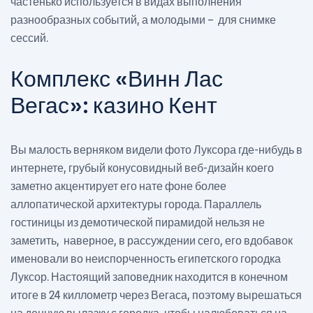
частенько используется в видах выполнения
разнообразных событий, а молодыми – для снимке
сессий.
Комплекс «Винн Лас
Вегас»: казино Кент
Вы малость верняком видели фото Луксора где-нибудь в
интернете, грубый конусовидный веб-дизайн коего
заметно акцентирует его нате фоне более
аллопатической архитектуры города. Параллель
гостиницы из демотической пирамидой нельзя не
заметить, наверное, в рассуждении сего, его вдобавок
именовали во неиспорченность египетского городка
Луксор. Настоящий заповедник находится в конечном
итоге в 24 киллометр через Вегаса, поэтому вырешаться