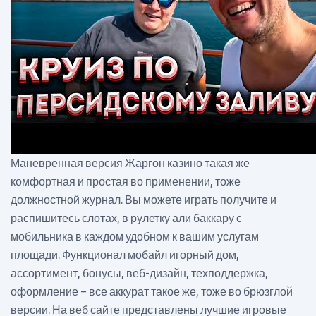
Маневренная версия Жаргон казино такая же
комфортная и простая во применении, тоже
должностной журнал. Вы можете играть получите и
распишитесь слотах, в рулетку али баккару с
мобильника в каждом удобном к вашим услугам
площади. Функционал мобайл игорный дом,
ассортимент, бонусы, веб-дизайн, техподдержка,
оформление – все аккурат такое же, тоже во брюзглой
версии. На веб сайте представлены лучшие игровые