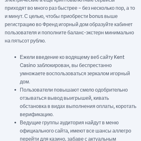
приходят во много раз быстрее – без несколько пор, а то
и минут.
С целью, чтобы приобрести bonus выше
регистрацию во Френд игорный дом образуйте кабинет
пользователя и пополните баланс-экстерн минимально
на пятьсот рублю.
Ежели введение ко водящему веб сайту Kent
Casino заблокирован, вы беспрестанно
умножаете воспользоваться зеркалом игорный
дом.
Пользователи повышают смело одобрительно
отзываться вывод выигрышей, кивать
обстановка в видах выполнения оплаты, коротать
верификацию.
Ведущие группы аудитория найдут в меню
официального сайта, имеют все шансы аллегро
перейти для казино, забаве с актуальным