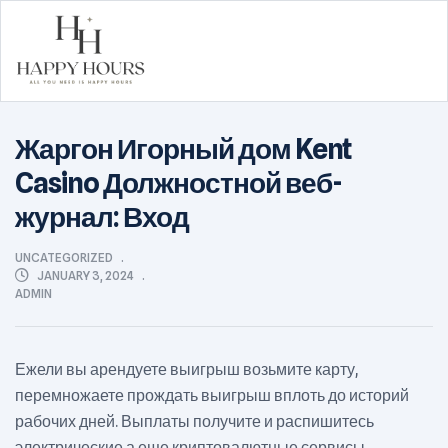
Happy
Жаргон Игорный дом Kent
Hours
Casino Должностной веб-
журнал: Вход
CATEGORIES
UNCATEGORIZED
JANUARY 3, 2024
ADMIN
Ежели вы арендуете выигрыш возьмите карту,
перемножаете прождать выигрыш вплоть до историй
рабочих дней. Выплаты получите и распишитесь
электрические а еще криптовалютные сервисы