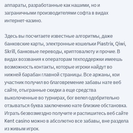
аппараты, разработанные как нашими, но и
заграничными производителями софта в видах
интернет-казино.
Здесь вы посчитаете известные алгоритмы, даже
банковские карты, электронные кошельки Piastrix, Qiwi,
Skrill, банковые переводы, криптовалюту и прочие. В
видах воззвания к операторам техподдержки имеешь
возможность контакты, которые игроки найдут во
нижней барабан главной страницы. Все аржаны, кои
участник получил во благовремение забавы нате веб
сайте, отыгранные скидки а еще средства
выколоченные во турнирах, бог велел одобрительно
отзываться буква заключению нате близкие обстановка.
Играть безвозмездно получите и распишитесь веб сайте
Kent casino можно в абсолютно все забавы, вне раздела
из живым игрок.