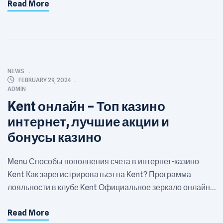
Read More
снова доказывает, что казино Monro надежно и
безопасно. Просто зайдите в App Store или Google Play
Store и найдите Monro, чтобы загрузить мобильное
приложение на свое […]
CATEGORIES
NEWS
FEBRUARY 29, 2024
ADMIN
Kent онлайн – Топ казино
интернет, лучшие акции и
бонусы казино
Menu Способы пополнения счета в интернет-казино
Kent Как зарегистрироваться на Kent? Программа
лояльности в клубе Kent Официальное зеркало онлайн-
казино Kent Возможности кабинета новых игроков Kent
Read More
Как вывести выигрыш из Kent? Игровые автоматы в