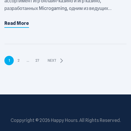
ассортимент игр онлайн-казино и игр казино,
разработанных Microgaming, одним из ведущих
мировых поставщиков игрового программного
Read More
обеспечения для казино. Хорошей новостью является
то, что сайт позволяет использовать бесплатные бонусы
для всех типов игр, включая слоты, блэкджек, рулетку и
видеопокер. Во многих играх с бонусом бесплатных
вращений волнение от самого бонуса на […]
Posts
1
2
…
27
NEXT
pagination
Coppyright © 2026
Happy Hours
. All Rights Reserved.