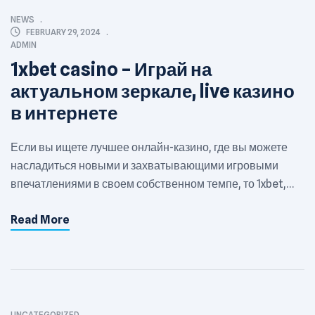
CATEGORIES
NEWS
FEBRUARY 29, 2024
ADMIN
1xbet casino – Играй на
актуальном зеркале, live казино
в интернете
Если вы ищете лучшее онлайн-казино, где вы можете
насладиться новыми и захватывающими игровыми
впечатлениями в своем собственном темпе, то 1xbet,
безусловно, является местом, которое вам стоит
Read More
посетить. 1xbet — это настоящее мобильное казино для
вашего Android, iOS или другого мобильного
устройства. Длинные выпадающие меню расположены
в удобном и логичном порядке, что упрощает навигацию
с помощью […]
CATEGORIES
UNCATEGORIZED