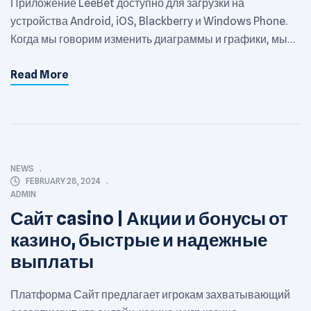
Приложение LeeBet доступно для загрузки на
устройства Android, iOS, Blackberry и Windows Phone.
Когда мы говорим изменить диаграммы и графики, мы
имеем в виду именно это: измените весь игровой мир и
Read More
приходите в LeeBet, чтобы окунуться в онлайн-казино
на реальные деньги, где вы можете играть во все, что
любите. Вот почему мы помогаем вам развлекаться […]
CATEGORIES
NEWS
FEBRUARY 28, 2024
ADMIN
Сайт casino | Акции и бонусы от
казино, быстрые и надежные
выплаты
Платформа Сайт предлагает игрокам захватывающий