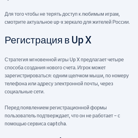
Для того чтобы не терять доступ к любимым играм,
смотрите актуальное up-x зеркало для жителей России.
Регистрация в Up X
Стратегия мгновенной игры Up X предлагает четыре
способа создания нового счета. Игрок может
зарегистрироваться: одним щелчком мыши, по номеру
телефона или адресу электронной почты, через
социальные сети.
Перед появлением регистрационной формы
пользователь подтверждает, что он не работает – с
помощью сервиса captcha.