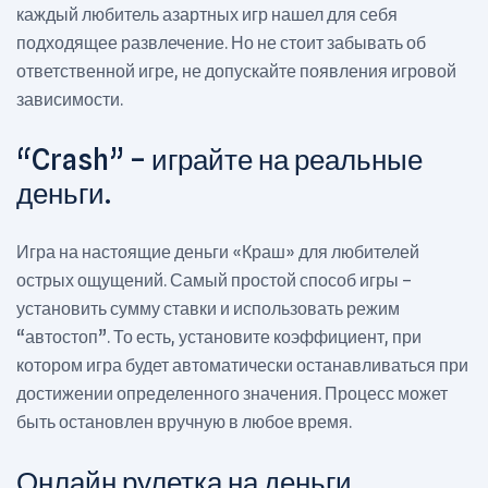
каждый любитель азартных игр нашел для себя
подходящее развлечение. Но не стоит забывать об
ответственной игре, не допускайте появления игровой
зависимости.
“Crash” – играйте на реальные
деньги.
Игра на настоящие деньги «Краш» для любителей
острых ощущений. Самый простой способ игры –
установить сумму ставки и использовать режим
“автостоп”. То есть, установите коэффициент, при
котором игра будет автоматически останавливаться при
достижении определенного значения. Процесс может
быть остановлен вручную в любое время.
Онлайн рулетка на деньги