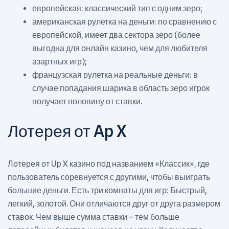
европейская: классический тип с одним зеро;
американская рулетка на деньги: по сравнению с
европейской, имеет два сектора зеро (более
выгодна для онлайн казино, чем для любителя
азартных игр);
французская рулетка на реальные деньги: в
случае попадания шарика в область зеро игрок
получает половину от ставки.
Лотерея от Ap X
Лотерея от Up X казино под названием «Классик», где
пользователь соревнуется с другими, чтобы выиграть
большие деньги. Есть три комнаты для игр: Быстрый,
легкий, золотой. Они отличаются друг от друга размером
ставок. Чем выше сумма ставки – тем больше