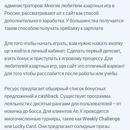
администраторов. Многие любители азартных игр в
России, рассматривают ап х сайт как способ
дополнительного заработка. У большинства получается
таким способом получать прибавку к зарплате.
Для того чтобы начать играть, вам нужно нажать кнопку
up-x войти в личный кабинет. Сделать первый депозит,
взять бонус и приступить к игровому процессу. Для
любителей азартных игр, upx сайт это отличный вариант
для того чтобы расслабится после работы или учебы.
Ресурс предлагает обширный список бонусных
предложений и cashback. Существует программа
лояльности с десятью рангами для пользователей – от
новичка до босса. Для клиентов Ап Х проводятся
многочисленные турниры, такие как Weekly Challenge
или Lucky Card. Они предлагают солидные призы