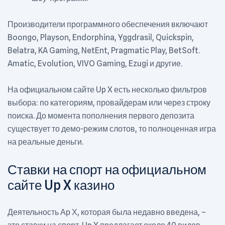
Производители программного обеспечения включают
Boongo, Playson, Endorphina, Yggdrasil, Quickspin,
Belatra, KA Gaming, NetEnt, Pragmatic Play, BetSoft.
Amatic, Evolution, VIVO Gaming, Ezugi и другие.
На официальном сайте Up X есть несколько фильтров
выбора: по категориям, провайдерам или через строку
поиска. До момента пополнения первого депозита
существует то демо-режим слотов, то полноценная игра
на реальные деньги.
Ставки на спорт на официальном
сайте Up X казино
Деятельность Ар Х, которая была недавно введена, –