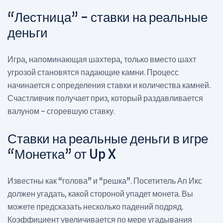
“Лестница” – ставки на реальные
деньги
Игра, напоминающая шахтера, только вместо шахт
угрозой становятся падающие камни. Процесс
начинается с определения ставки и количества камней.
Счастливчик получает приз, который раздавливается
валуном – сгоревшую ставку.
Ставки на реальные деньги в игре
“Монетка” от Up X
Известны как “голова” и “решка”. Посетитель Ап Икс
должен угадать, какой стороной упадет монета. Вы
можете предсказать несколько падений подряд.
Коэффициент увеличивается по мере угадывания