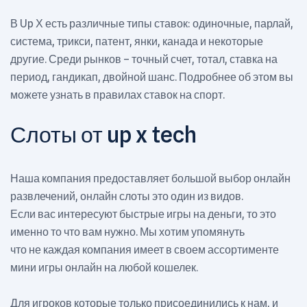
В Up Х есть различные типы ставок: одиночные, парлай,
система, трикси, патент, янки, канада и некоторые
другие. Среди рынков – точный счет, тотал, ставка на
период, гандикап, двойной шанс. Подробнее об этом вы
можете узнать в правилах ставок на спорт.
Слоты от up x tech
Наша компания предоставляет большой выбор онлайн
развлечений, онлайн слоты это один из видов.
Если вас интересуют быстрые игры на деньги, то это
именно то что вам нужно. Мы хотим упомянуть
что не каждая компания имеет в своем ассортименте
мини игры онлайн на любой кошелек.
Для игроков которые только присоединились к нам, и