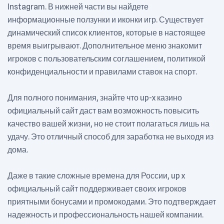
Instagram. В нижней части вы найдете
информационные ползунки и иконки игр. Существует
динамический список клиентов, которые в настоящее
время выигрывают. Дополнительное меню знакомит
игроков с пользовательским соглашением, политикой
конфиденциальности и правилами ставок на спорт.
Для полного понимания, знайте что up-x казино
официальный сайт даст вам возможность повысить
качество вашей жизни, но не стоит полагаться лишь на
удачу. Это отличный способ для заработка не выходя из
дома.
Даже в такие сложные времена для России, up x
официальный сайт поддерживает своих игроков
приятными бонусами и промокодами. Это подтверждает
надежность и профессиональность нашей компании.