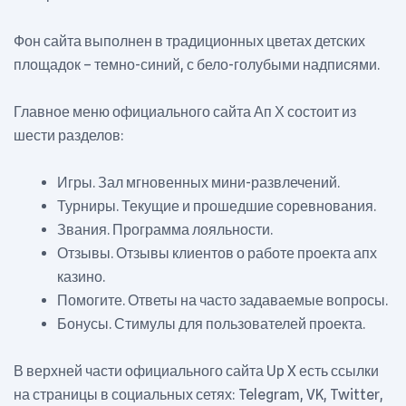
Фон сайта выполнен в традиционных цветах детских
площадок – темно-синий, с бело-голубыми надписями.
Главное меню официального сайта Ап Х состоит из
шести разделов:
Игры. Зал мгновенных мини-развлечений.
Турниры. Текущие и прошедшие соревнования.
Звания. Программа лояльности.
Отзывы. Отзывы клиентов о работе проекта апх
казино.
Помогите. Ответы на часто задаваемые вопросы.
Бонусы. Стимулы для пользователей проекта.
В верхней части официального сайта Up X есть ссылки
на страницы в социальных сетях: Telegram, VK, Twitter,