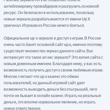
антиблокировку провайдеров и разгрузить основной
ресурс. Он безопасен в использовании, поскольку
новые зеркала разрабатываются от имени Up X
оригинал. Игрокам из России нечего бояться.
Официальное up-x зеркало и доступ к играм. В России
очень часто банят основной сайт up.x, именно поэтому
существует множество зеркал данного сайта. Вас
интересует что такое ап икс зеркало? Это копия сайта с
новым доменным именем. Благодаря нему, у вас есть
возможность получить доступ к своим любимым играм.
Многие считают что up x казино это обман
пользователей, но данный игровой сайт дает
возможность выводить деньги без отыгрышей, чего
почти не бывает в онлайн казино. Играть на реальные
деньги, это вполне нормальное явление, но играть
нужно ответственно.