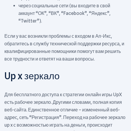
через социальные сети (вы входите в свой
аккаунт “ОК”, “ВК”, “Facebook”, “Яндекс”,
“Twitter”).
Если у вас возникли проблемы с входом в Ап-Икс,
обратитесь в службу технической поддержки ресурса, и
квалифицированные помощники помогут вам решить
все трудности и ответят на ваши вопросы.
Up x зеркало
Для бесплатного доступа к стратегии онлайн игры UpX
есть рабочее зеркало. Другими словами, полная копия
веб-сайта. Единственное отличие – измененный веб-
адрес, сеть “Регистрация”. Переход на рабочее зеркало
up x с возможностью играть на деньги, происходит