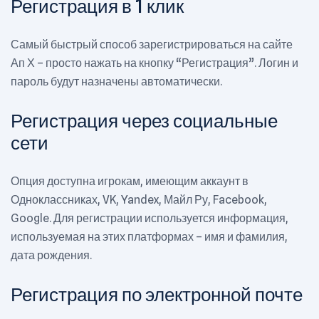
Регистрация в 1 клик
Самый быстрый способ зарегистрироваться на сайте
Ап Х – просто нажать на кнопку “Регистрация”. Логин и
пароль будут назначены автоматически.
Регистрация через социальные
сети
Опция доступна игрокам, имеющим аккаунт в
Одноклассниках, VK, Yandex, Майл Ру, Facebook,
Google. Для регистрации используется информация,
используемая на этих платформах – имя и фамилия,
дата рождения.
Регистрация по электронной почте