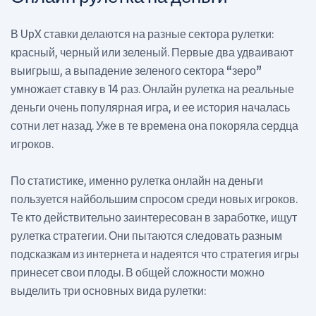
В UpX ставки делаются на разные сектора рулетки:
красный, черный или зеленый. Первые два удваивают
выигрыш, а выпадение зеленого сектора “зеро”
умножает ставку в 14 раз. Онлайн рулетка на реальные
деньги очень популярная игра, и ее история началась
сотни лет назад. Уже в те времена она покоряла сердца
игроков.
По статистике, именно рулетка онлайн на деньги
пользуется найбольшим спросом среди новых игроков.
Те кто действительно заинтересован в заработке, ищут
рулетка стратегии. Они пытаются следовать разным
подсказкам из интернета и надеятся что стратегия игры
принесет свои плоды. В общей сложности можно
выделить три основных вида рулетки: