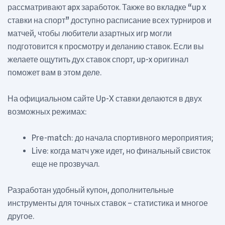
рассматривают apx заработок. Также во вкладке “up x
ставки на спорт” доступно расписание всех турниров и
матчей, чтобы любители азартных игр могли
подготовится к просмотру и деланию ставок. Если вы
желаете ощутить дух ставок спорт, up-x оригинал
поможет вам в этом деле.
На официальном сайте Up-X ставки делаются в двух
возможных режимах:
Pre-match: до начала спортивного мероприятия;
Live: когда матч уже идет, но финальный свисток
еще не прозвучал.
Разработан удобный купон, дополнительные
инструменты для точных ставок – статистика и многое
другое.