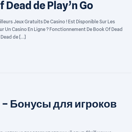
f Dead de Play’n Go
urs Jeux Gratuits De Casino ! Est Disponible Sur Les
 Sur Un Casino En Ligne ? Fonctionnement De Book Of Dead
 Dead de […]
н – Бонусы для игроков