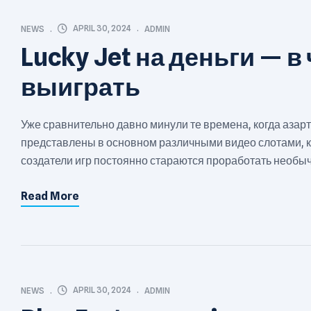
CATEGORIES
APRIL 30, 2024
NEWS
ADMIN
Lucky Jet на деньги — 
выиграть
Уже сравнительно давно минули те времена, когда азар
представлены в основном различными видео слотами, к
создатели игр постоянно стараются проработать необыч
больше новых пользователей на новые ресурсы, особенн
Read More
CATEGORIES
APRIL 30, 2024
NEWS
ADMIN