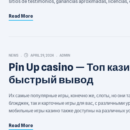
sitios de testimonios, ganancias aproximadas, licencias,
alta calidad de atención al cliente, […]
Read More
CATEGORIES
APRIL 29, 2024
NEWS
ADMIN
Pin Up casino — Топ каз
быстрый вывод
Их самые популярные игры, конечно же, слоты, но они т
блэкджек, так и карточные игры для вас, с различными 
мобильные игры казино также доступны на различных ус
мобильное казино, сейчас самое […]
Read More