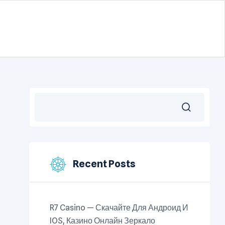
Search
Recent Posts
R7 Casino — Скачайте Для Андроид И
IOS, Казино Онлайн Зеркало