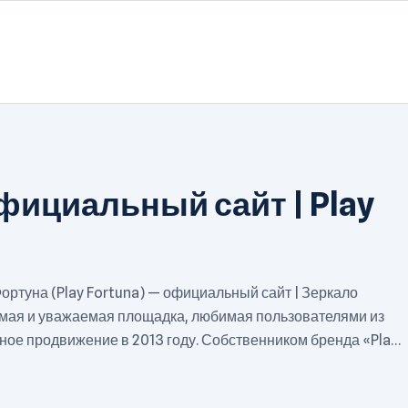
фициальный сайт | Play
уна (Play Fortuna) — официальный сайт | Зеркало
омая и уважаемая площадка, любимая пользователями из
ное продвижение в 2013 году. Собственником бренда «Play
вою деятельность компания осуществляет благодаря […]