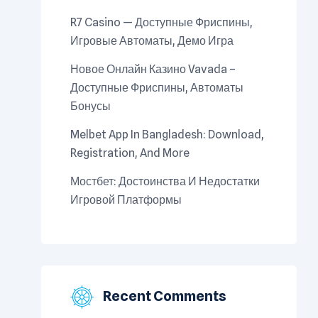
R7 Casino — Доступные Фриспины,
Игровые Автоматы, Демо Игра
Новое Онлайн Казино Vavada –
Доступные Фриспины, Автоматы
Бонусы
Melbet App In Bangladesh: Download,
Registration, And More
Мостбет: Достоинства И Недостатки
Игровой Платформы
Recent Comments