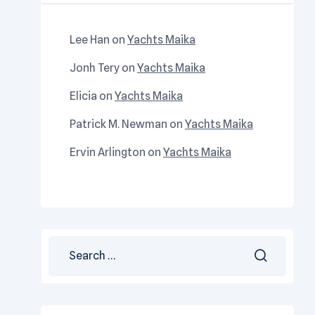
Lee Han
on
Yachts Maika
Jonh Tery
on
Yachts Maika
Elicia
on
Yachts Maika
Patrick M. Newman
on
Yachts Maika
Ervin Arlington
on
Yachts Maika
Search
for: