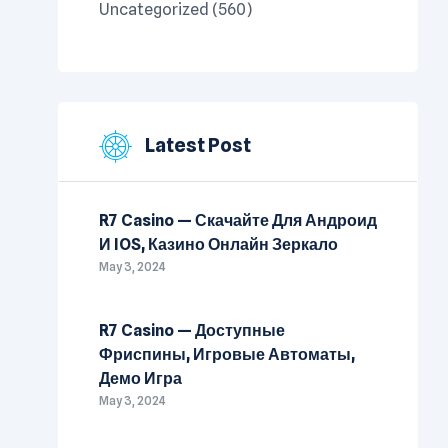
Uncategorized
(560)
Latest Post
R7 Casino — Скачайте Для Андроид
И IOS, Казино Онлайн Зеркало
May 3, 2024
R7 Casino — Доступные
Фриспины, Игровые Автоматы,
Демо Игра
May 3, 2024