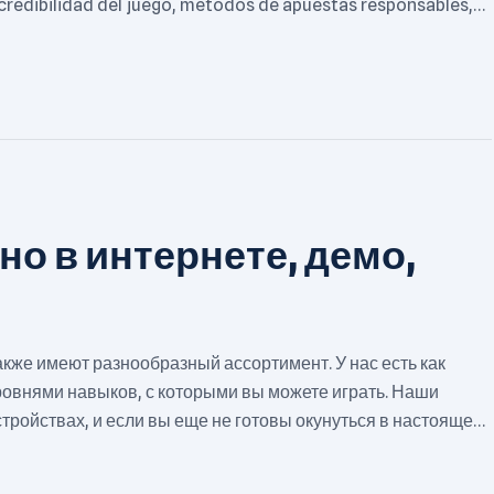
 credibilidad del juego, métodos de apuestas responsables,
ино в интернете, демо,
акже имеют разнообразный ассортимент. У нас есть как
уровнями навыков, с которыми вы можете играть. Наши
тройствах, и если вы еще не готовы окунуться в настоящее