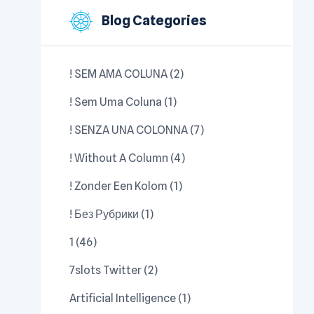
Blog Categories
! SEM AMA COLUNA
(2)
! Sem Uma Coluna
(1)
! SENZA UNA COLONNA
(7)
! Without A Column
(4)
! Zonder Een Kolom
(1)
! Без Рубрики
(1)
1
(46)
7slots Twitter
(2)
Artificial Intelligence
(1)