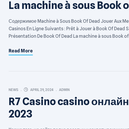
La machine à sous Book o
Содержимое Machine à Sous Book Of Dead Jouer Aux Meille
Casinos En Ligne Suivants : Prêt à Jouer à Book Of Dead
Présentation De Book Of Dead La machine à sous Book of
Read More
CATEGORIES
APRIL 29, 2024
NEWS
ADMIN
R7 Casino casino онлай
2023