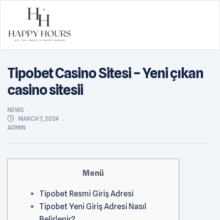
Happy
Tipobet Casino Sitesi – Yeni çıkan
Hours
casino sitesii
CATEGORIES
NEWS
MARCH 7, 2024
ADMIN
Menü
Tipobet Resmi Giriş Adresi
Tipobet Yeni Giriş Adresi Nasıl
Belirlenir?