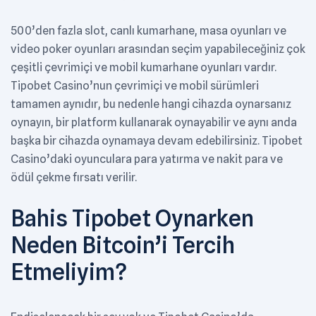
500’den fazla slot, canlı kumarhane, masa oyunları ve
video poker oyunları arasından seçim yapabileceğiniz çok
çeşitli çevrimiçi ve mobil kumarhane oyunları vardır.
Tipobet Casino’nun çevrimiçi ve mobil sürümleri
tamamen aynıdır, bu nedenle hangi cihazda oynarsanız
oynayın, bir platform kullanarak oynayabilir ve aynı anda
başka bir cihazda oynamaya devam edebilirsiniz. Tipobet
Casino’daki oyunculara para yatırma ve nakit para ve
ödül çekme fırsatı verilir.
Bahis Tipobet Oynarken
Neden Bitcoin’i Tercih
Etmeliyim?