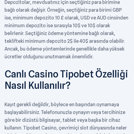
Depozitolar, mevduatınız için seçtiğiniz para birimine
bağlı olarak değişir. Örneğin, seçtiğiniz para birimi GBP
ise, minimum depozito 10 £ olarak, USD ve AUD cinsinden
minimum depozito ise sırasıyla 10$ ve 10$ olarak
belirlenir. Seçtiğiniz ödeme yöntemine bağlı olarak,
teklifteki minimum depozito 2$ ile 40$ arasında olabilir.
Ancak, bu ödeme yöntemlerinde genellikle daha yüksek
ücretler olduğunu unutmamak önemlidir.
Canlı Casino Tipobet Özelliği
Nasıl Kullanılır?
Kayıt gerekli değildir, böylece en başından oynamaya
başlayabilirsiniz. Telefonunuzla oynayın veya tercihinize
göre bir dizüstü bilgisayar, tablet veya başka bir cihaz
kullanın. Tipobet Casino, çevrimiçi slot dünyasında neler