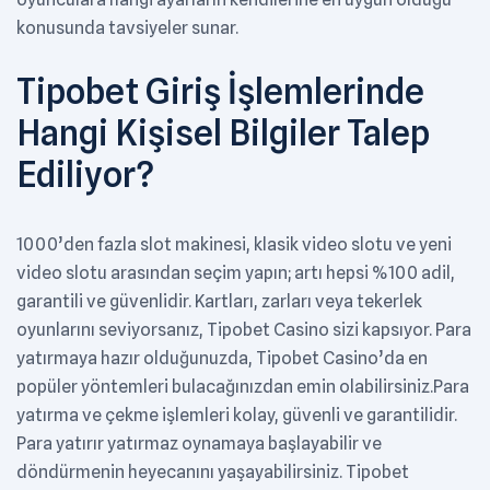
konusunda tavsiyeler sunar.
Tipobet Giriş İşlemlerinde
Hangi Kişisel Bilgiler Talep
Ediliyor?
1000’den fazla slot makinesi, klasik video slotu ve yeni
video slotu arasından seçim yapın; artı hepsi %100 adil,
garantili ve güvenlidir. Kartları, zarları veya tekerlek
oyunlarını seviyorsanız, Tipobet Casino sizi kapsıyor. Para
yatırmaya hazır olduğunuzda, Tipobet Casino’da en
popüler yöntemleri bulacağınızdan emin olabilirsiniz.Para
yatırma ve çekme işlemleri kolay, güvenli ve garantilidir.
Para yatırır yatırmaz oynamaya başlayabilir ve
döndürmenin heyecanını yaşayabilirsiniz. Tipobet