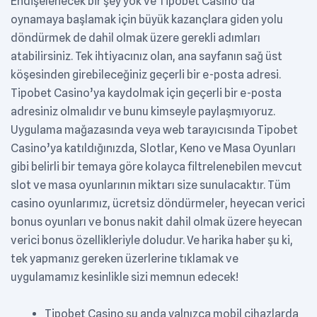
Endişelenecek bir şey yok ve Tipobet Casino’da
oynamaya başlamak için büyük kazançlara giden yolu
döndürmek de dahil olmak üzere gerekli adımları
atabilirsiniz. Tek ihtiyacınız olan, ana sayfanın sağ üst
köşesinden girebileceğiniz geçerli bir e-posta adresi.
Tipobet Casino’ya kaydolmak için geçerli bir e-posta
adresiniz olmalıdır ve bunu kimseyle paylaşmıyoruz.
Uygulama mağazasında veya web tarayıcısında Tipobet
Casino’ya katıldığınızda, Slotlar, Keno ve Masa Oyunları
gibi belirli bir temaya göre kolayca filtrelenebilen mevcut
slot ve masa oyunlarının miktarı size sunulacaktır. Tüm
casino oyunlarımız, ücretsiz döndürmeler, heyecan verici
bonus oyunları ve bonus nakit dahil olmak üzere heyecan
verici bonus özellikleriyle doludur. Ve harika haber şu ki,
tek yapmanız gereken üzerlerine tıklamak ve
uygulamamız kesinlikle sizi memnun edecek!
Tipobet Casino şu anda yalnızca mobil cihazlarda