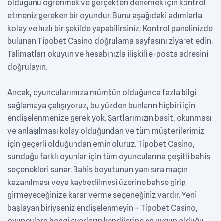
olduğunu öğrenmek ve gerçekten denemek için kontrol
etmeniz gereken bir oyundur. Bunu aşağıdaki adımlarla
kolay ve hızlı bir şekilde yapabilirsiniz: Kontrol panelinizde
bulunan Tipobet Casino doğrulama sayfasını ziyaret edin.
Talimatları okuyun ve hesabınızla ilişkili e-posta adresini
doğrulayın.
Ancak, oyuncularımıza mümkün olduğunca fazla bilgi
sağlamaya çalışıyoruz, bu yüzden bunların hiçbiri için
endişelenmenize gerek yok. Şartlarımızın basit, okunması
ve anlaşılması kolay olduğundan ve tüm müşterilerimiz
için geçerli olduğundan emin oluruz. Tipobet Casino,
sunduğu farklı oyunlar için tüm oyuncularına çeşitli bahis
seçenekleri sunar. Bahis boyutunun yanı sıra maçın
kazanılması veya kaybedilmesi üzerine bahse girip
girmeyeceğinize karar verme seçeneğiniz vardır. Yeni
başlayan biriyseniz endişelenmeyin – Tipobet Casino,
oyunculara hangi ayarların kendilerine en uygun olduğu