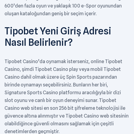
600’den fazla oyun ve yaklaşık 100 e-Spor oyunundan
oluşan kataloğundan geniş bir seçim içerir.
Tipobet Yeni Giriş Adresi
Nasıl Belirlenir?
Tipobet Casino’da oynamak isterseniz, online Tipobet
Casino, şimdi Tipobet Casino play veya mobil Tipobet
Casino dahil olmak üzere üç Spin Sports pazarından
birinde oynamayı seçebilirsiniz. Bunların her biri,
Signature Sports Casino platformu aracılığıyla bir dizi
slot oyunu ve canlı bir oyun deneyimi sunar. Tipobet
Casino web sitesi en son 256 bit şifreleme teknolojisi ile
güvence altına alınmıştır ve Tipobet Casino web sitesinin
olabildiğince güvenli olmasını sağlamak için çeşitli
denetimlerden geçmiştir.