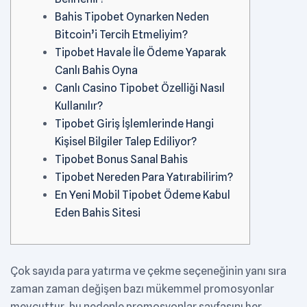
Bahis Tipobet Oynarken Neden
Bitcoin’i Tercih Etmeliyim?
Tipobet Havale İle Ödeme Yaparak
Canlı Bahis Oyna
Canlı Casino Tipobet Özelliği Nasıl
Kullanılır?
Tipobet Giriş İşlemlerinde Hangi
Kişisel Bilgiler Talep Ediliyor?
Tipobet Bonus Sanal Bahis
Tipobet Nereden Para Yatırabilirim?
En Yeni Mobil Tipobet Ödeme Kabul
Eden Bahis Sitesi
Çok sayıda para yatırma ve çekme seçeneğinin yanı sıra
zaman zaman değişen bazı mükemmel promosyonlar
mevcuttur, bu nedenle promosyonlar sayfasını her