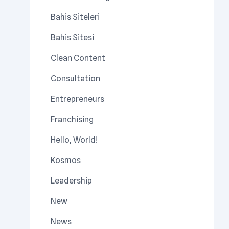
Bahis Siteleri
Bahis Sitesi
Clean Content
Consultation
Entrepreneurs
Franchising
Hello, World!
Kosmos
Leadership
New
News