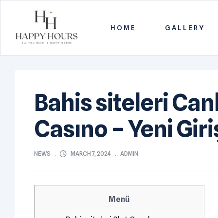
HOME
GALLERY
Happy
Hours
Bahis siteleri Can
All
you
Casıno – Yeni Giri
need
is
Happy
CATEGORIES
MARCH 7, 2024
NEWS
ADMIN
Hours
Menü