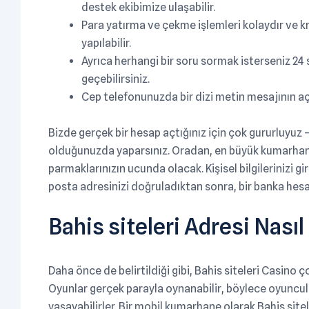
destek ekibimize ulaşabilir.
Para yatırma ve çekme işlemleri kolaydır ve kre
yapılabilir.
Ayrıca herhangi bir soru sormak isterseniz 24 s
geçebilirsiniz.
Cep telefonunuzda bir dizi metin mesajının açı
Bizde gerçek bir hesap açtığınız için çok gururluyuz
olduğunuzda yaparsınız. Oradan, en büyük kumarhan
parmaklarınızın ucunda olacak. Kişisel bilgilerinizi gir
posta adresinizi doğruladıktan sonra, bir banka hesab
Bahis siteleri Adresi Nası
Daha önce de belirtildiği gibi, Bahis siteleri Casino 
Oyunlar gerçek parayla oynanabilir, böylece oyuncu
yaşayabilirler. Bir mobil kumarhane olarak Bahis site