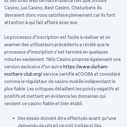
et ses sites Web de haute qualité tels que Snobby
Casino, Lux Casino, Best Casino, Chaturbate. Ils
devraient donc vous satisfaire pleinement car ils font
attention à qui fait affaire avec eux.
Le processus d’inscription est facile à réaliser et un
examen des utilisateurs précédents a révélé que le
processus d’inscription s’est terminé en quelques
minutes seulement. 1Win Casino propose également une
version exclusive d’un autre
https://www.durham-
mothers-club.org/
service certifié eCOGRA et considéré
comme le régulateur de casino mobile indépendant le
plus fiable. Les critiques détaillent les points négatifs et
positifs et mettent en évidence les domaines qui
rendent ce casino fiable et bien établi.
Des essais doivent être effectués avant qu’une
demande de retrait ne soit traitée si des