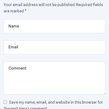
Your email address will not be published.
Required fields
are marked
*
Save my name, email, and website in this browser for
the next time I comment.