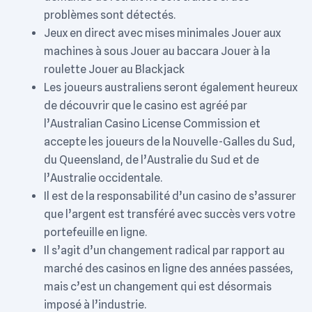
problèmes sont détectés.
Jeux en direct avec mises minimales Jouer aux
machines à sous Jouer au baccara Jouer à la
roulette Jouer au Blackjack
Les joueurs australiens seront également heureux
de découvrir que le casino est agréé par
l’Australian Casino License Commission et
accepte les joueurs de la Nouvelle-Galles du Sud,
du Queensland, de l’Australie du Sud et de
l’Australie occidentale.
Il est de la responsabilité d’un casino de s’assurer
que l’argent est transféré avec succès vers votre
portefeuille en ligne.
Il s’agit d’un changement radical par rapport au
marché des casinos en ligne des années passées,
mais c’est un changement qui est désormais
imposé à l’industrie.