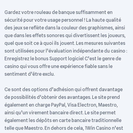
Gardez votre rouleau de banque suffisamment en
sécurité pour votre usage personnel ! La haute qualité
des jeux se reflète dans la couleur des graphismes, ainsi
que dans les effets sonores qui divertissent les joueurs,
quel que soit ce à quoi ils jouent. Les mesures suivantes
sont utilisées pour l’évaluation indépendante du casino :
Enregistrez le bonus Support logiciel C’est le genre de
casino qui vous offre une expérience fiable sans le
sentiment d’être exclu.
Ce sont des options d’adhésion qui offrent davantage
de possibilités d’obtenir des avantages. Le site prend
également en charge PayPal, Visa Electron, Maestro,
ainsi qu’un virement bancaire direct. Le site permet
également les dépôts en carte bancaire traditionnelle
telle que Maestro. En dehors de cela, 1Win Casino n’est