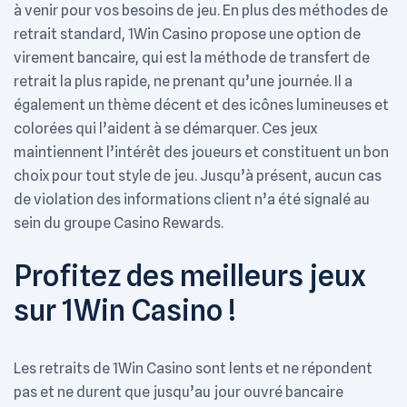
à venir pour vos besoins de jeu. En plus des méthodes de
retrait standard, 1Win Casino propose une option de
virement bancaire, qui est la méthode de transfert de
retrait la plus rapide, ne prenant qu’une journée. Il a
également un thème décent et des icônes lumineuses et
colorées qui l’aident à se démarquer. Ces jeux
maintiennent l’intérêt des joueurs et constituent un bon
choix pour tout style de jeu. Jusqu’à présent, aucun cas
de violation des informations client n’a été signalé au
sein du groupe Casino Rewards.
Profitez des meilleurs jeux
sur 1Win Casino !
Les retraits de 1Win Casino sont lents et ne répondent
pas et ne durent que jusqu’au jour ouvré bancaire