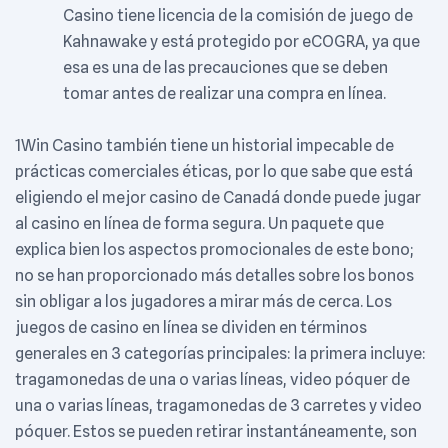
Casino tiene licencia de la comisión de juego de
Kahnawake y está protegido por eCOGRA, ya que
esa es una de las precauciones que se deben
tomar antes de realizar una compra en línea.
1Win Casino también tiene un historial impecable de
prácticas comerciales éticas, por lo que sabe que está
eligiendo el mejor casino de Canadá donde puede jugar
al casino en línea de forma segura. Un paquete que
explica bien los aspectos promocionales de este bono;
no se han proporcionado más detalles sobre los bonos
sin obligar a los jugadores a mirar más de cerca. Los
juegos de casino en línea se dividen en términos
generales en 3 categorías principales: la primera incluye:
tragamonedas de una o varias líneas, video póquer de
una o varias líneas, tragamonedas de 3 carretes y video
póquer. Estos se pueden retirar instantáneamente, son