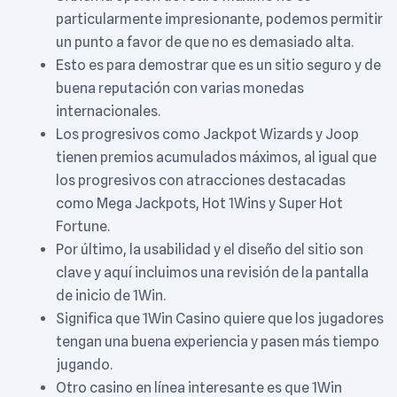
particularmente impresionante, podemos permitir
un punto a favor de que no es demasiado alta.
Esto es para demostrar que es un sitio seguro y de
buena reputación con varias monedas
internacionales.
Los progresivos como Jackpot Wizards y Joop
tienen premios acumulados máximos, al igual que
los progresivos con atracciones destacadas
como Mega Jackpots, Hot 1Wins y Super Hot
Fortune.
Por último, la usabilidad y el diseño del sitio son
clave y aquí incluimos una revisión de la pantalla
de inicio de 1Win.
Significa que 1Win Casino quiere que los jugadores
tengan una buena experiencia y pasen más tiempo
jugando.
Otro casino en línea interesante es que 1Win