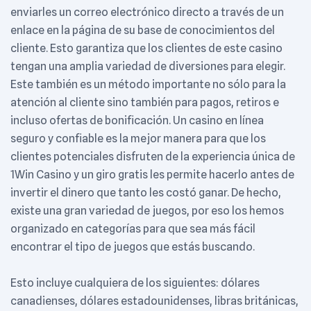
enviarles un correo electrónico directo a través de un
enlace en la página de su base de conocimientos del
cliente. Esto garantiza que los clientes de este casino
tengan una amplia variedad de diversiones para elegir.
Este también es un método importante no sólo para la
atención al cliente sino también para pagos, retiros e
incluso ofertas de bonificación. Un casino en línea
seguro y confiable es la mejor manera para que los
clientes potenciales disfruten de la experiencia única de
1Win Casino y un giro gratis les permite hacerlo antes de
invertir el dinero que tanto les costó ganar. De hecho,
existe una gran variedad de juegos, por eso los hemos
organizado en categorías para que sea más fácil
encontrar el tipo de juegos que estás buscando.
Esto incluye cualquiera de los siguientes: dólares
canadienses, dólares estadounidenses, libras británicas,