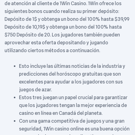
de atención al cliente de 1Win Casino. 1Win ofrece los
siguientes bonos cuando realiza su primer depósito:
Depósito de 1$ y obtenga un bono del 100% hasta $39,99
Depósito de 10,19$ y obtenga un bono del 100% hasta
$750 Depósito de 20. Los jugadores también pueden
aprovechar esta oferta depositando y jugando
utilizando ciertos métodos a continuación.
Esto incluye las últimas noticias de la industria y
predicciones del horóscopo gratuitas que son
excelentes para ayudar a los jugadores con sus
juegos de azar.
Estos tres juegan un papel crucial para garantizar
que los jugadores tengan la mejor experiencia de
casino en línea en Canadá del planeta.
Con una gama competitiva de juegos y una gran
seguridad, 1Win casino online es una buena opción