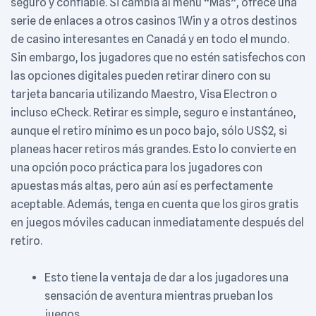
seguro y confiable. Si cambia al menú “Más”, ofrece una
serie de enlaces a otros casinos 1Win y a otros destinos
de casino interesantes en Canadá y en todo el mundo.
Sin embargo, los jugadores que no estén satisfechos con
las opciones digitales pueden retirar dinero con su
tarjeta bancaria utilizando Maestro, Visa Electron o
incluso eCheck. Retirar es simple, seguro e instantáneo,
aunque el retiro mínimo es un poco bajo, sólo US$2, si
planeas hacer retiros más grandes. Esto lo convierte en
una opción poco práctica para los jugadores con
apuestas más altas, pero aún así es perfectamente
aceptable. Además, tenga en cuenta que los giros gratis
en juegos móviles caducan inmediatamente después del
retiro.
Esto tiene la ventaja de dar a los jugadores una
sensación de aventura mientras prueban los
juegos.