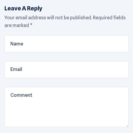
Leave A Reply
Your email address will not be published.
Required fields
are marked
*