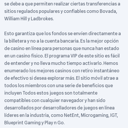
se debe a que permiten realizar ciertas transferencias a
sitios regulados populares y confiables como Bovada,
William Hill y Ladbrokes.
Esto garantiza que los fondos se envíen directamente a
la billetera y no a la cuenta bancaria. Es la mejor opción
de casino en línea para personas que nunca han estado
en un casino físico. El programa VIP de este sitio es fácil
de entender y no lleva mucho tiempo activarlo. Hemos
enumerado los mejores casinos con retiro instantáneo
de efectivo si desea explorar más. El sitio móvil atrae a
todos los miembros con una serie de beneficios que
incluyen Todos estos juegos son totalmente
compatibles con cualquier navegador y han sido
desarrollados por desarrolladores de juegos en línea
líderes en la industria, como NetEnt, Microgaming, IGT,
Blueprint Gaming y Play n Go.