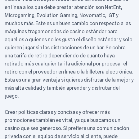
en línea a los que debe prestar atención son NetEnt,
Microgaming, Evolution Gaming, Novomatic, IGT y
muchos más. Este es un buen cambio con respecto a las
máquinas tragamonedas de casino estándar para
aquellos a quienes no les gusta el diseño estándar y solo
quieren jugar sin las distracciones de un bar. Se cobra
una tarifa de retiro dependiendo de cuánto haya
retirado más cualquier tarifa adicional por procesar el
retiro con el proveedor en línea o la billetera electrónica.
Esta es una gran ventaja si quieres disfrutar de la mejor y
más alta calidad y también aprender y disfrutar del
juego.
Crear políticas claras y concisas y ofrecer más
promociones también es vital, ya que buscamos un
casino que sea generoso. Si prefiere una comunicación
privada con el equipo de servicio al cliente, puede