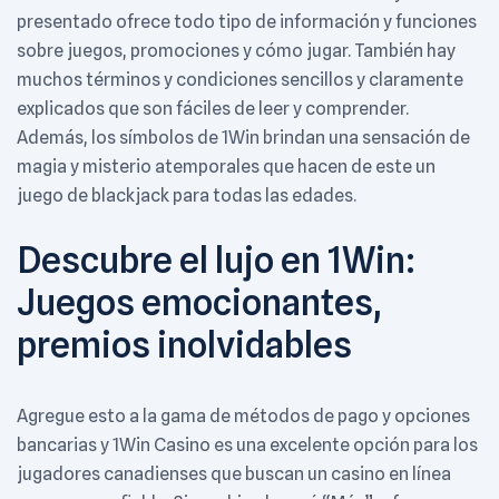
presentado ofrece todo tipo de información y funciones
sobre juegos, promociones y cómo jugar. También hay
muchos términos y condiciones sencillos y claramente
explicados que son fáciles de leer y comprender.
Además, los símbolos de 1Win brindan una sensación de
magia y misterio atemporales que hacen de este un
juego de blackjack para todas las edades.
Descubre el lujo en 1Win:
Juegos emocionantes,
premios inolvidables
Agregue esto a la gama de métodos de pago y opciones
bancarias y 1Win Casino es una excelente opción para los
jugadores canadienses que buscan un casino en línea