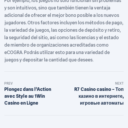
Por ejemplo, los juegos no sólo funcionan sin problemas
y son intuitivos, sino que también tienen la ventaja
adicional de ofrecer el mejor bono posible a los nuevos
jugadores. Otros factores incluyen los métodos de pago,
la variedad de juegos, las opciones de depósito y retiro,
la seguridad del sitio, así como las licencias y el estado
de miembro de organizaciones acreditadas como
eCOGRA. Podrás utilizar esto para una variedad de
juegos y depositar la cantidad que desees.
Post
PREV
NEXT
navigation
Plongez dans l’Action
R7 Casino casino – Топ
avec Style au 1Win
казино в интернете,
Casino en Ligne
игровые автоматы