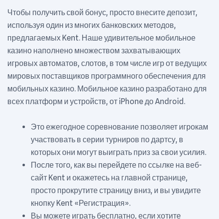
Чтобы получить свой бонус, просто внесите депозит,
используя один из многих банковских методов,
предлагаемых Kent. Наше удивительное мобильное
казино наполнено множеством захватывающих
игровых автоматов, слотов, в том числе игр от ведущих
мировых поставщиков программного обеспечения для
мобильных казино. Мобильное казино разработано для
всех платформ и устройств, от iPhone до Android.
Это ежегодное соревнование позволяет игрокам
участвовать в серии турниров по дартсу, в
которых они могут выиграть приз за свои усилия.
После того, как вы перейдете по ссылке на веб-
сайт Kent и окажетесь на главной странице,
просто прокрутите страницу вниз, и вы увидите
кнопку Kent «Регистрация».
Вы можете играть бесплатно, если хотите