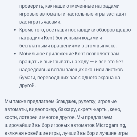
проверить, как наши отмеченные наградами
игровые автоматы и настольные игры заставят
вас играть часами.
Кроме того, все наши поставщики обзоров щедро
наградили Kent бонусными кодами и
бесплатными вращениями в этом выпуске.
Мобильное приложение Kent позволяет вам
вращать и выигрывать на ходу — и все это без
надоедливых всплывающих окон или листков
бумаги, переводящих вас с одного экрана на
другой.
Мы также предлагаем блэкджек, рулетку, игровые
автоматы, видеопокер, баккару, скретч-карты, кено,
кости, лотереи и многое другое. Мы предлагаем
широчайший выбор игровых автоматов Microgaming,
включая новейшие игры, лучший выбор и лучшие игры.