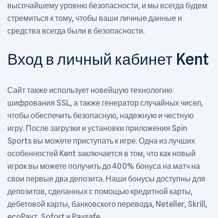
высочайшему уровню безопасности, и мы всегда будем
стремиться к тому, чтобы ваши личные данные и
средства всегда были в безопасности.
Вход в личный кабинет Kent
Сайт также использует новейшую технологию
шифрования SSL, а также генератор случайных чисел,
чтобы обеспечить безопасную, надежную и честную
игру. После загрузки и установки приложения Spin
Sports вы можете приступать к игре. Одна из лучших
особенностей Kent заключается в том, что как новый
игрок вы можете получить до 400% бонуса на матч на
свои первые два депозита. Наши бонусы доступны для
депозитов, сделанных с помощью кредитной карты,
дебетовой карты, банковского перевода, Neteller, Skrill,
ecoPayz, Sofort и Paysafe.