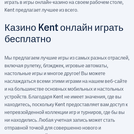
играть в игры онлайн-казино на своем рабочем столе,
Kent предлагает лучшее из всего.
Казино Kent онлайн играть
бесплатно
Мы предлагаем лучшие игры из самых разных отраслей,
включая рулетку, блэкджек, игровые автоматы,
настольные игры и многое другое! Вы можете
наслаждаться всеми этими играми на нашем веб-сайте
и на большинстве основных мобильных и настольных
устройств. Благодаря Kent не имеет значения, где вы
находитесь, поскольку Kent предоставляет вам доступ к
непревзойденной коллекции игр и турниров, где бы вы
ни находились. Любая учетная запись может стать
отправной точкой для совершенно нового и