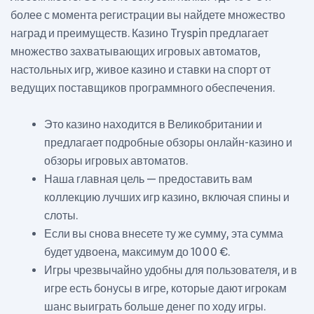
более с момента регистрации вы найдете множество
наград и преимуществ. Казино Tryspin предлагает
множество захватывающих игровых автоматов,
настольных игр, живое казино и ставки на спорт от
ведущих поставщиков программного обеспечения.
Это казино находится в Великобритании и
предлагает подробные обзоры онлайн-казино и
обзоры игровых автоматов.
Наша главная цель — предоставить вам
коллекцию лучших игр казино, включая спины и
слоты.
Если вы снова внесете ту же сумму, эта сумма
будет удвоена, максимум до 1000 €.
Игры чрезвычайно удобны для пользователя, и в
игре есть бонусы в игре, которые дают игрокам
шанс выиграть больше денег по ходу игры.