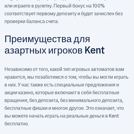
или играете в рулетку. Первый бонус на 100%
соответствует первому депозиту и будет зачислен без
проверки баланса счета.
Преимущества для
азартных игроков Kent
Независимо от того, какой тип игровых автоматов вам
нравится, мы позаботимся о том, чтобы вы могли играть
в них. У нас также есть специальные предложения и
акции казино, которые включают в себя бесплатные
вращения, без депозита, без минимального депозита,
бесплатные фишки и многое другое. Это означает, что
вы можете начать играть на реальные деньги в Kent
бесплатно.