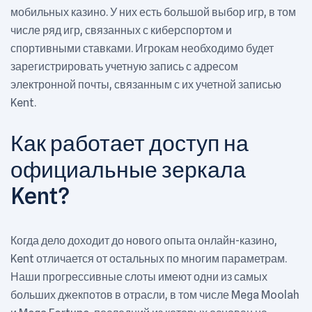
мобильных казино. У них есть большой выбор игр, в том
числе ряд игр, связанных с киберспортом и
спортивными ставками. Игрокам необходимо будет
зарегистрировать учетную запись с адресом
электронной почты, связанным с их учетной записью
Kent.
Как работает доступ на
официальные зеркала
Kent?
Когда дело доходит до нового опыта онлайн-казино,
Kent отличается от остальных по многим параметрам.
Наши прогрессивные слоты имеют одни из самых
больших джекпотов в отрасли, в том числе Mega Moolah