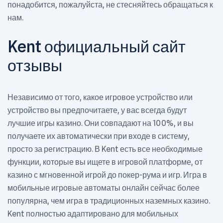
понадобится, пожалуйста, не стесняйтесь обращаться к
нам.
Kent официальный сайт
отзывы
Независимо от того, какое игровое устройство или
устройство вы предпочитаете, у вас всегда будут
лучшие игры казино. Они совпадают на 100%, и вы
получаете их автоматически при входе в систему,
просто за регистрацию. В Kent есть все необходимые
функции, которые вы ищете в игровой платформе, от
казино с мгновенной игрой до покер-рума и игр. Игра в
мобильные игровые автоматы онлайн сейчас более
популярна, чем игра в традиционных наземных казино.
Kent полностью адаптировано для мобильных