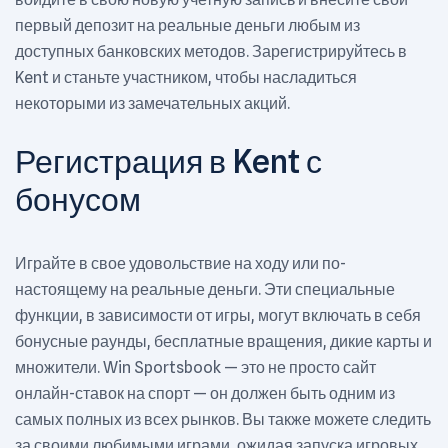
первый депозит на реальные деньги любым из
доступных банковских методов. Зарегистрируйтесь в
Kent и станьте участником, чтобы насладиться
некоторыми из замечательных акций.
Регистрация в Kent с
бонусом
Играйте в свое удовольствие на ходу или по-
настоящему на реальные деньги. Эти специальные
функции, в зависимости от игры, могут включать в себя
бонусные раунды, бесплатные вращения, дикие карты и
множители. Win Sportsbook — это не просто сайт
онлайн-ставок на спорт — он должен быть одним из
самых полных из всех рынков. Вы также можете следить
за своими любимыми играми, ожидая запуска игровых