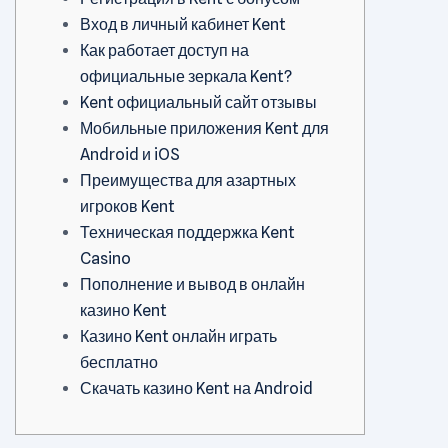
Вход в личный кабинет Kent
Как работает доступ на
официальные зеркала Kent?
Kent официальный сайт отзывы
Мобильные приложения Kent для
Android и iOS
Преимущества для азартных
игроков Kent
Техническая поддержка Kent
Casino
Пополнение и вывод в онлайн
казино Kent
Казино Kent онлайн играть
бесплатно
Скачать казино Kent на Android