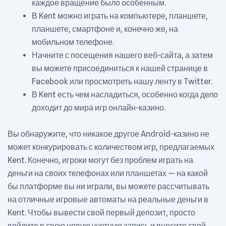
каждое вращение было особенным.
В Kent можно играть на компьютере, планшете,
планшете, смартфоне и, конечно же, на
мобильном телефоне.
Начните с посещения нашего веб-сайта, а затем
вы можете присоединиться к нашей странице в
Facebook или просмотреть нашу ленту в Twitter.
В Kent есть чем насладиться, особенно когда дело
доходит до мира игр онлайн-казино.
Вы обнаружите, что никакое другое Android-казино не
может конкурировать с количеством игр, предлагаемых
Kent. Конечно, игроки могут без проблем играть на
деньги на своих телефонах или планшетах — на какой
бы платформе вы ни играли, вы можете рассчитывать
на отличные игровые автоматы на реальные деньги в
Kent. Чтобы вывести свой первый депозит, просто
войдите в свою новую учетную запись и внесите свой