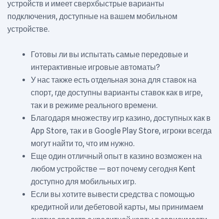
устройств и имеет сверхбыстрые варианты
подключения, доступные на вашем мобильном
устройстве.
Готовы ли вы испытать самые передовые и
интерактивные игровые автоматы?
У нас также есть отдельная зона для ставок на
спорт, где доступны варианты ставок как в игре,
так и в режиме реального времени.
Благодаря множеству игр казино, доступных как в
App Store, так и в Google Play Store, игроки всегда
могут найти то, что им нужно.
Еще один отличный опыт в казино возможен на
любом устройстве — вот почему сегодня Kent
доступно для мобильных игр.
Если вы хотите вывести средства с помощью
кредитной или дебетовой карты, мы принимаем