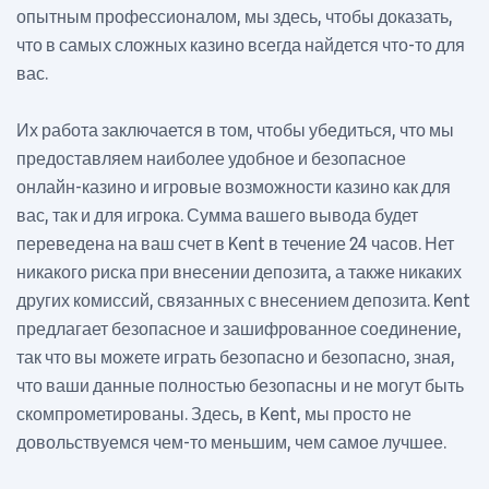
опытным профессионалом, мы здесь, чтобы доказать,
что в самых сложных казино всегда найдется что-то для
вас.
Их работа заключается в том, чтобы убедиться, что мы
предоставляем наиболее удобное и безопасное
онлайн-казино и игровые возможности казино как для
вас, так и для игрока. Сумма вашего вывода будет
переведена на ваш счет в Kent в течение 24 часов. Нет
никакого риска при внесении депозита, а также никаких
других комиссий, связанных с внесением депозита. Kent
предлагает безопасное и зашифрованное соединение,
так что вы можете играть безопасно и безопасно, зная,
что ваши данные полностью безопасны и не могут быть
скомпрометированы. Здесь, в Kent, мы просто не
довольствуемся чем-то меньшим, чем самое лучшее.