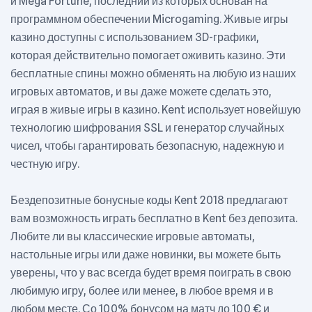
и Mega Fortune, последний из которых основан на
программном обеспечении Microgaming. Живые игры
казино доступны с использованием 3D-графики,
которая действительно помогает оживить казино. Эти
бесплатные спины можно обменять на любую из наших
игровых автоматов, и вы даже можете сделать это,
играя в живые игры в казино. Kent использует новейшую
технологию шифрования SSL и генератор случайных
чисел, чтобы гарантировать безопасную, надежную и
честную игру.
Бездепозитные бонусные коды Kent 2018 предлагают
вам возможность играть бесплатно в Kent без депозита.
Любите ли вы классические игровые автоматы,
настольные игры или даже новинки, вы можете быть
уверены, что у вас всегда будет время поиграть в свою
любимую игру, более или менее, в любое время и в
любом месте. Со 100% бонусом на матч до 100 € и