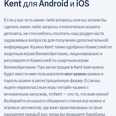
Kent для Android и iOS
Если у вас есть какие-либо вопросы или вы хотели бы
сделать какие-либо запросы относительно вашего
депозита, не стесняйтесь посетить наш раздел часто
задаваемых вопросов для получения дополнительной
информации. Казино Kent также одобрено Комиссией по
азартным играм Великобритании, лицензировано и
регулируется Комиссией по азартным играм
Великобритании. При регистрации в Kent вам нужно
будет ввести имя пользователя
кент казино
казино и
пароль казино в регистрационную форму. Если вы
ищете первоклассные игры онлайн-казино с
мгновенным запуском, то Kent — это то, что вам нужно!
Выбирайте из нашего обширного списка игр казино и
игровых автоматов, где вам гарантированы острые
ощущения каждый раз, когда вы вращаете барабаны