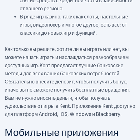
снятие средств с кредитной карты в зависимости
от вашего региона.
В ряде игр казино, таких как слоты, настольные
игры, видеопокер и многое другое, есть все: от
классики до новых игр и функций.
Как только вы решите, хотите ли вы играть или нет, вы
можете начать играть и наслаждаться разнообразием
доступных игр. Kent предлагает лучшие банковские
методы для всех ваших банковских потребностей.
Обязательно внесите депозит, чтобы получить бонус,
иначе вы не сможете получить бесплатные вращения.
Вам не нужно вносить деньги, чтобы получать
удовольствие от игры в Kent. Приложение Kent доступно
для платформ Android, iOS, Windows и Blackberry.
Мобильные приложения