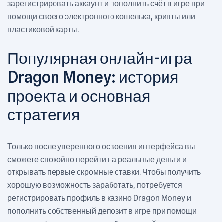
зарегистрировать аккаунт и пополнить счёт в игре при
помощи своего электронного кошелька, крипты или
пластиковой карты.
Популярная онлайн-игра
Dragon Money: история
проекта и основная
стратегия
Только после уверенного освоения интерфейса вы
сможете спокойно перейти на реальные деньги и
открывать первые скромные ставки. Чтобы получить
хорошую возможность заработать, потребуется
регистрировать профиль в казино Dragon Money и
пополнить собственный депозит в игре при помощи