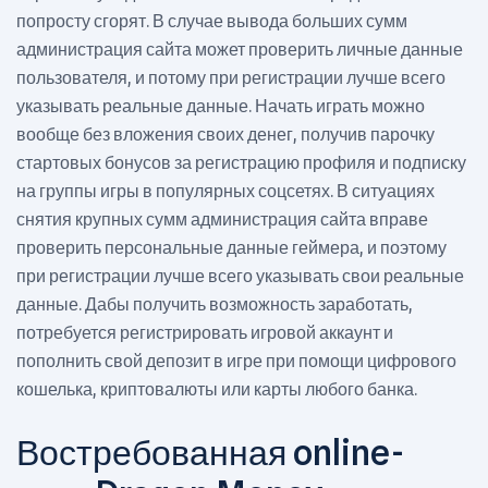
попросту сгорят. В случае вывода больших сумм
администрация сайта может проверить личные данные
пользователя, и потому при регистрации лучше всего
указывать реальные данные. Начать играть можно
вообще без вложения своих денег, получив парочку
стартовых бонусов за регистрацию профиля и подписку
на группы игры в популярных соцсетях. В ситуациях
снятия крупных сумм администрация сайта вправе
проверить персональные данные геймера, и поэтому
при регистрации лучше всего указывать свои реальные
данные. Дабы получить возможность заработать,
потребуется регистрировать игровой аккаунт и
пополнить свой депозит в игре при помощи цифрового
кошелька, криптовалюты или карты любого банка.
Востребованная online-