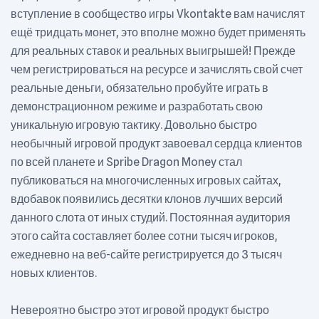
вступление в сообщество игры Vkontakte вам начислят
ещё тридцать монет, это вполне можно будет применять
для реальных ставок и реальных выигрышей! Прежде
чем регистрироваться на ресурсе и зачислять свой счет
реальные деньги, обязательно пробуйте играть в
демонстрационном режиме и разработать свою
уникальную игровую тактику. Довольно быстро
необычный игровой продукт завоевал сердца клиентов
по всей планете и Spribe Dragon Money стал
публиковаться на многочисленных игровых сайтах,
вдобавок появились десятки клонов лучших версий
данного слота от иных студий. Постоянная аудитория
этого сайта составляет более сотни тысяч игроков,
ежедневно на веб-сайте регистрируется до 3 тысяч
новых клиентов.
Невероятно быстро этот игровой продукт быстро