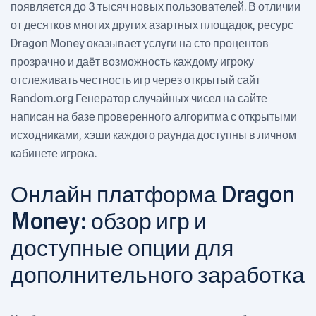
появляется до 3 тысяч новых пользователей. В отличии
от десятков многих других азартных площадок, ресурс
Dragon Money оказывает услуги на сто процентов
прозрачно и даёт возможность каждому игроку
отслеживать честность игр через открытый сайт
Random.org Генератор случайных чисел на сайте
написан на базе проверенного алгоритма с открытыми
исходниками, хэши каждого раунда доступны в личном
кабинете игрока.
Онлайн платформа Dragon
Money: обзор игр и
доступные опции для
дополнительного заработка