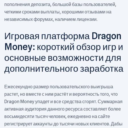
пополнения депозита, большой базы пользователей,
четкими сроками выплаты, хорошими отзывами на
независимых форумах, наличием лицензии.
Игровая платформа Dragon
Money: короткий обзор игр и
основные возможности для
дополнительного заработка
Ежесекундно размер пользовательского выигрыша
растет, но вместе с ним растёт и вероятность того, что
Dragon Money упадет и все средства сгорят. Суммарная
активная аудитория данного ресурса составляет более
восьмидесяти тысяч человек, ежедневно на сайте
регистрирует аккаунты до тысячи новых клиентов. Дабы