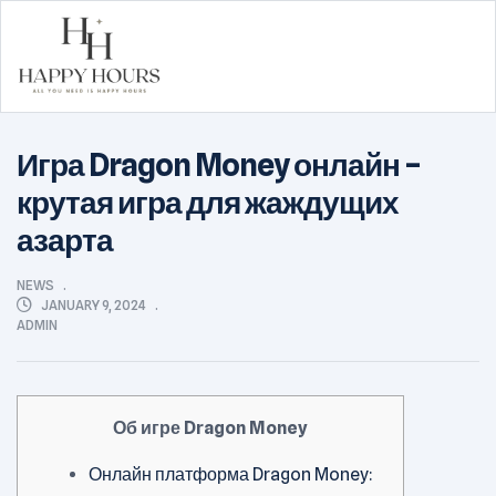
Happy
Игра Dragon Money онлайн –
Hours
крутая игра для жаждущих
азарта
CATEGORIES
NEWS
JANUARY 9, 2024
ADMIN
Об игре Dragon Money
Онлайн платформа Dragon Money: