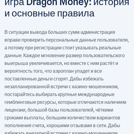
игра Dragon Money: история
и основные правила
В ситуации вывода больших сумм администрация
вправе проверить персональные данные пользователя,
а потому при регистрации стоит указывать реальные
данные. Каждое мгновение размер пользовательского
выигрыша увеличивается, но вместе с ним растёт и
вероятность того, что аэроплан упадет и все
поставленные деньги сгорят. Дабы избежать
незапланированной встречи с казино-мошенником,
постарайтесь выбирать крупные международные
гемблинговые ресурсы, которые отличаются наличием
лицензии, большой базы пользователей, чёткими
сроками выплаты, большим количеством вариантов
пополнения счета, хорошими отзывами в сети. Дабы
избежать внезапной встречи с казино-мошенником,