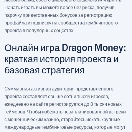
Начать играть вы можете вовсе без риска, получив
парочку приветственных бонусов за регистрацию
профайла и подписку на сообщества гемблингового
проекта в популярных соцсетях.
Онлайн игра Dragon Money:
краткая история проекта и
базовая стратегия
Суммарная активная аудитория представленного
проекта составляет свыше сотни тысяч игроков,
ежедневно на сайте регистрируется до 3 тысяч новых
геймеров. Чтобы избежать незапланированной встречи
с мошенническим казино, старайтесь искать крупные
международные гемблинговые ресурсы, которые могут