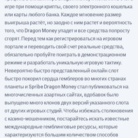
игре при помощи крипты, своего электронного кошелька
или карты любого банка. Каждое мгновение размер
выигрыша растёт, но заодно с ним растет и вероятность
того, что Dragon Money упадет и все средства попросту
сгорят. Перед тем как регистрироваться на игровом
портале и переводить свой счет реальные средства,
обязательно пробуйте поиграть в демонстрационном
режиме и разработать уникальную игровую тактику.
Невероятно быстро представленный онлайн слот
быстро покорил сердца гемблеров во многих странах
планеты и Spribe Dragon Money стал публиковаться на
многочисленных азартных сайтах, вдобавок было
выпущено много клонов двух версий указанного слота
от других игровых студий. Чтобы избежать столкновения
с казино-мошенником, постарайтесь искать известные
международные гемблинговые ресурсы, которые
характеризуются большим количеством способов