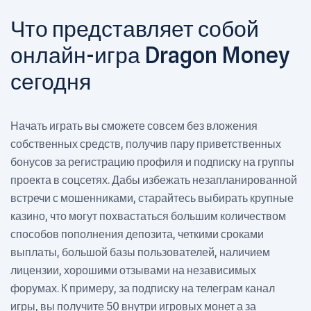
Что представляет собой
онлайн-игра Dragon Money
сегодня
Начать играть вы сможете совсем без вложения
собственных средств, получив пару приветственных
бонусов за регистрацию профиля и подписку на группы
проекта в соцсетях. Дабы избежать незапланированной
встречи с мошенниками, старайтесь выбирать крупные
казино, что могут похвастаться большим количеством
способов пополнения депозита, четкими сроками
выплаты, большой базы пользователей, наличием
лицензии, хорошими отзывами на независимых
форумах. К примеру, за подписку на телеграм канал
игры, вы получите 50 внутри игровых монет а за