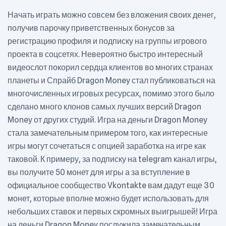
Начать играть можно совсем без вложения своих денег,
получив парочку приветственных бонусов за
регистрацию профиля и подписку на группы игрового
проекта в соцсетях. Невероятно быстро интересный
видеослот покорил сердца клиентов во многих странах
планеты и Спрайб Dragon Money стал публиковаться на
многочисленных игровых ресурсах, помимо этого было
сделано много клонов самых лучших версий Dragon
Money от других студий. Игра на деньги Dragon Money
стала замечательным примером того, как интересные
игры могут сочетаться с опцией заработка на игре как
таковой. К примеру, за подписку на telegram канал игры,
вы получите 50 монет для игры а за вступление в
официальное сообщество Vkontakte вам дадут еще 30
монет, которые вполне можно будет использовать для
небольших ставок и первых скромных выигрышей! Игра
на деньги Dragon Money послужила замечательным