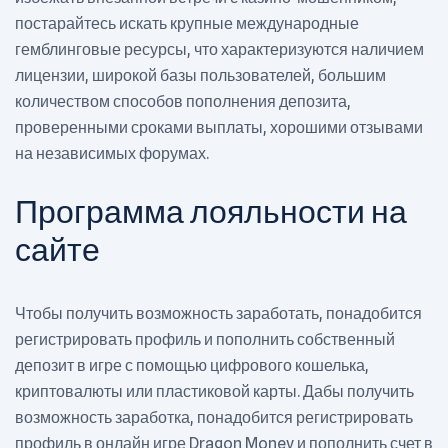
постарайтесь искать крупные международные
гемблинговые ресурсы, что характеризуются наличием
лицензии, широкой базы пользователей, большим
количеством способов пополнения депозита,
проверенными сроками выплаты, хорошими отзывами
на независимых форумах.
Программа лояльности на
сайте
Чтобы получить возможность заработать, понадобится
регистрировать профиль и пополнить собственный
депозит в игре с помощью цифрового кошелька,
криптовалюты или пластиковой карты. Дабы получить
возможность заработка, понадобится регистрировать
профиль в онлайн игре Dragon Money и пополнить счет в