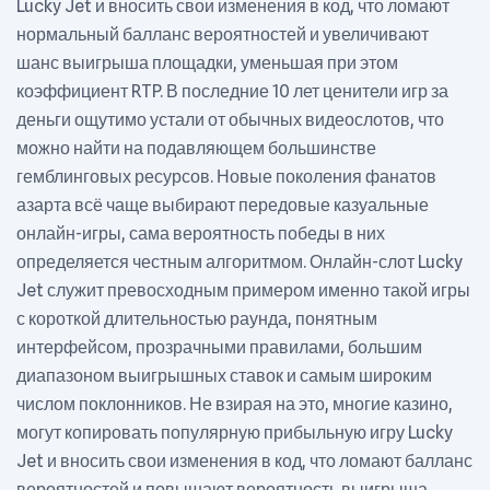
Lucky Jet и вносить свои изменения в код, что ломают
нормальный балланс вероятностей и увеличивают
шанс выигрыша площадки, уменьшая при этом
коэффициент RTP. В последние 10 лет ценители игр за
деньги ощутимо устали от обычных видеослотов, что
можно найти на подавляющем большинстве
гемблинговых ресурсов. Новые поколения фанатов
азарта всё чаще выбирают передовые казуальные
онлайн-игры, сама вероятность победы в них
определяется честным алгоритмом. Онлайн-слот Lucky
Jet служит превосходным примером именно такой игры
с короткой длительностью раунда, понятным
интерфейсом, прозрачными правилами, большим
диапазоном выигрышных ставок и самым широким
числом поклонников. Не взирая на это, многие казино,
могут копировать популярную прибыльную игру Lucky
Jet и вносить свои изменения в код, что ломают балланс
вероятностей и повышают вероятность выигрыша