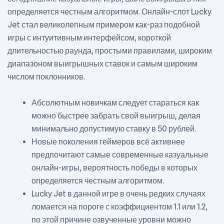
определяется честным алгоритмом. Онлайн-слот Lucky
Jet стал великолепным примером как-раз подобной
игры с интуитивным интерфейсом, короткой
длительностью раунда, простыми правилами, широким
диапазоном выигрышных ставок и самым широким
числом поклонников.
Абсолютным новичкам следует стараться как
можно быстрее забрать свой выигрыш, делая
минимально допустимую ставку в 50 рублей.
Новые поколения геймеров всё активнее
предпочитают самые современные казуальные
онлайн-игры, вероятность победы в которых
определяется честным алгоритмом.
Lucky Jet в данной игре в очень редких случаях
ломается на пороге с коэффициентом 1.1 или 1.2,
по этой причине озвученные уровни можно