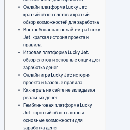
Онлайн платформа Lucky Jet:
краткий обзор слотов и краткий
обзор возможностей для заработка
Востребованная онлайн-игра Lucky
Jet: краткая история проекта и
правила
Игровая платформа Lucky Jet:
обзор слотов и основные опции для
заработка денег
Онлайн игра Lucky Jet: история
проекта и базовые правила
Как играть на сайте не вкладывая
реальных денег
Гемблинговая платформа Lucky
Jet: короткий обзор слотов и
основные возможности для
заработка денег