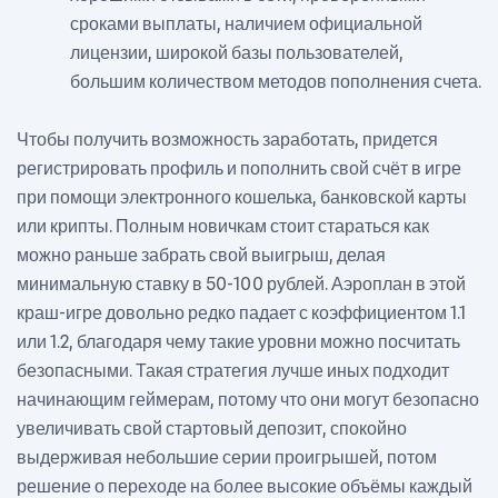
сроками выплаты, наличием официальной
лицензии, широкой базы пользователей,
большим количеством методов пополнения счета.
Чтобы получить возможность заработать, придется
регистрировать профиль и пополнить свой счёт в игре
при помощи электронного кошелька, банковской карты
или крипты. Полным новичкам стоит стараться как
можно раньше забрать свой выигрыш, делая
минимальную ставку в 50-100 рублей. Аэроплан в этой
краш-игре довольно редко падает с коэффициентом 1.1
или 1.2, благодаря чему такие уровни можно посчитать
безопасными. Такая стратегия лучше иных подходит
начинающим геймерам, потому что они могут безопасно
увеличивать свой стартовый депозит, спокойно
выдерживая небольшие серии проигрышей, потом
решение о переходе на более высокие объёмы каждый