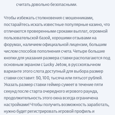
считать довольно безопасными.
Чтобы избежать столкновения с мошенниками,
постарайтесь искать известные популярные казино, что
отличаются проверенными сроками выплат, огромной
пользовательской базой, хорошими отзывами на
форумах, наличием официальной лицензии, большим
числом способов пополнения счета. Четыре большие
кнопки для указания размера ставки располагаются под
основным экраном с Lucky Jetом, в русскоязычном
варианте этого слота доступный для выбора размер
ставки составит: 50, 100, тысяча или пятьсот рублей.
Указать размер ставки геймер сумеет в течение пяти
секунд после старта очередного игрового раунда,
продолжительность этого окна всегда ограничена
настройками! Чтобы получить возможность заработать,
нужно будет регистрировать игровой профиль и