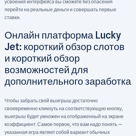
усвоения интерфейса вы сможете без опасения
перейти на реальные деньги и совершать первые
ставки.
Онлайн платформа Lucky
Jet: короткий обзор слотов
и короткий обзор
возможностей для
дополнительного заработка
Чтобы забрать свой выигрыш достаточно
своевременно кликнуть на соответствующую кнопку,
выигрыш будет умножен на отображенный на экране
коэффициент. Самое первое, что вам надо понять —
указанная игра являет собой вариант обычных