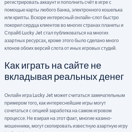
регистрировать аккаунт и пополнить счёт в игре с
помощью карты любого банка, электронного кошелька
или крипты. Вскоре интересный онлайн-слот быстро
покорил сердца клиентов во многих странах планеты и
Спрайб Lucky Jet стал публиковаться на многих
азартных ресурсах, кроме этого было сделано много
клонов обоих версий слота от иных игровых студий.
Как играть на сайте не
вкладывая реальных денег
Онлайн игра Lucky Jet может считаться замечательным
примером того, как интереснейшие игры могут
сочетаться с опцией заработка на самом игровом
процессе. Не взирая на этот факт, многие казино-
мошенники, могут скопировать известную азартную игру