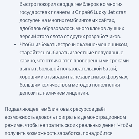
быстро покорил сердца гемблеров во многих
государствах планеты и Спрайб Lucky Jet стал
доступен на многих гемблинговых сайтах,
вдобавок образовалось много клонов лучших
версий этого слота от других разработчиков.
Чтобы избежать встречи с казино-мошенником,
старайтесь выбирать известные популярные
казино, что отличаются проверенными сроками
выплат, большой пользовательской базой,
хорошими отзывами на независимых форумах,
большим количеством методов пополнения
депозита, наличием лицензии.
Подавляющее гемблинговых ресурсов даёт
возможность вдоволь поиграть в демонстрационном
режиме, чтобы не тратить своих реальных денег. Чтобы
получить возможность заработка, понадобится