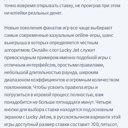
точно вовремя открывать ставку, не проиграв при этом
ни копейки реальных денег.
Новые поколения фанатов игр все чаще выбирают
самые современные казуальные online-игры, шанс
выигрыша в которых определяется честным
алгоритмом. Онлайн-слот Lucky Jet служит
превосходным примером именно подобной игры с
отличным интерфейсом, простыми правилами,
небольшой длительностью раунда, широким
диапазоном коэффициентов и огромным количеством
поклонников. Чтобы усвоить правила игры и
погрузиться в игровой процесс полностью, вам
понадобится не больше пятнадцати минут. Четыре
кнопки для выбора ставки находятся под основным
экраном с Lucky Jetом, в русскоязычном варианте этой
игры доступный размер ставки составит: 100, пятьсот,