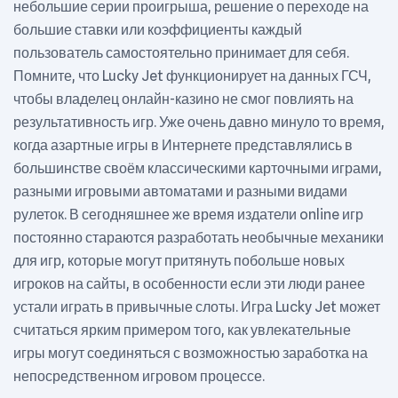
небольшие серии проигрыша, решение о переходе на
большие ставки или коэффициенты каждый
пользователь самостоятельно принимает для себя.
Помните, что Lucky Jet функционирует на данных ГСЧ,
чтобы владелец онлайн-казино не смог повлиять на
результативность игр. Уже очень давно минуло то время,
когда азартные игры в Интернете представлялись в
большинстве своём классическими карточными играми,
разными игровыми автоматами и разными видами
рулеток. В сегодняшнее же время издатели online игр
постоянно стараются разработать необычные механики
для игр, которые могут притянуть побольше новых
игроков на сайты, в особенности если эти люди ранее
устали играть в привычные слоты. Игра Lucky Jet может
считаться ярким примером того, как увлекательные
игры могут соединяться с возможностью заработка на
непосредственном игровом процессе.