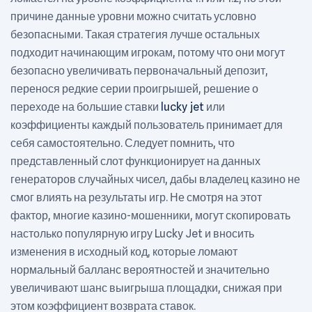
причине данные уровни можно считать условно
безопасными. Такая стратегия лучше остальных
подходит начинающим игрокам, потому что они могут
безопасно увеличивать первоначальный депозит,
перенося редкие серии проигрышей, решение о
переходе на большие ставки
lucky jet
или
коэффициенты каждый пользователь принимает для
себя самостоятельно. Следует помнить, что
представленный слот функционирует на данных
генераторов случайных чисел, дабы владелец казино не
смог влиять на результаты игр. Не смотря на этот
фактор, многие казино-мошенники, могут скопировать
настолько популярную игру Lucky Jet и вносить
изменения в исходный код, которые ломают
нормальный балланс вероятностей и значительно
увеличивают шанс выигрыша площадки, снижая при
этом коэффициент возврата ставок.