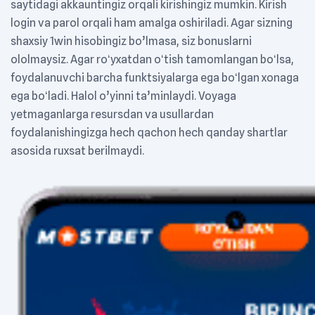
saytidagi akkauntingiz orqali kirishingiz mumkin. Kirish
login va parol orqali ham amalga oshiriladi. Agar sizning
shaxsiy 1win hisobingiz bo’lmasa, siz bonuslarni
ololmaysiz. Agar roʻyxatdan oʻtish tamomlangan boʻlsa,
foydalanuvchi barcha funktsiyalarga ega boʻlgan xonaga
ega boʻladi. Halol o’yinni ta’minlaydi. Voyaga
yetmaganlarga resursdan va usullardan
foydalanishingizga hech qachon hech qanday shartlar
asosida ruxsat berilmaydi.