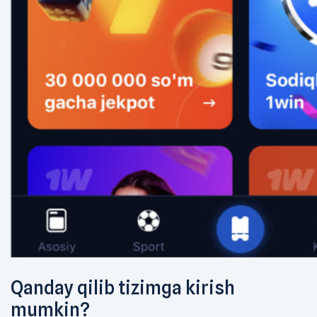
Qanday qilib tizimga kirish
mumkin?