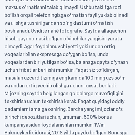
maxsus o’rnatishni talab qilmaydi. Ushbu taklifga rozi
bo’lish orqali telefoningizga o’rnatish fayli yuklab olinadi
va u ishga tushirilgandan so’ng dasturni o’rnatish
boshlanadi. Uvidíte nahé fotografie. Saytda allaqachon
hisob qaydnomasi bo’lgan o’yinchilar yangisini yarata
olmaydi. Agar foydalanuvchi yetti yoki undan ortiq
voqealar bilan ekspressga qo’ygan bo’lsa, unda
voqealardan biri yutilgan bo’lsa, balansga qayta o’ynash
uchun fribetlar berilishi mumkin. Faqat siz to’ldirgan,
masalan uzcard tizimiga eng kamida 100 ming uzs so’m
va undan ortiq yechib olishga uchun ruxsat beriladi.
Mijozning saytda belgilangan qoidalarga muvofiqligini
tekshirish uchun tekshirish kerak. Faqat quyidagi oddiy
qadamlarni amalga oshiring. Barcha yangi mijozlar o’z
birinchi depozitlari uchun, umuman, 500% bonus
kampaniyasidan foydalanishlari mumkin. 1Win
Bukmeykerlik idorasi, 2018 yilda paydo bo’lgan. Bonusga