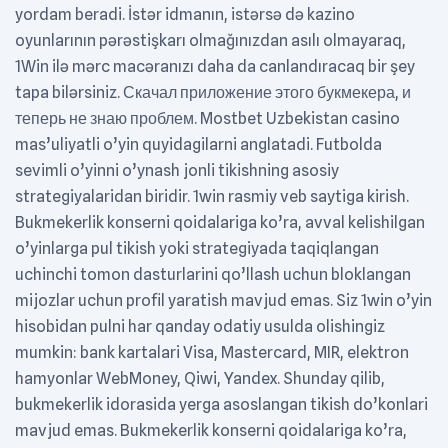
yordam beradi. İstər idmanın, istərsə də kazino
oyunlarının pərəstişkarı olmağınızdan asılı olmayaraq,
1Win ilə mərc macəranızı daha da canlandıracaq bir şey
tapa bilərsiniz. Скачал приложение этого букмекера, и
теперь не знаю проблем. Mostbet Uzbekistan casino
mas’uliyatli o’yin quyidagilarni anglatadi. Futbolda
sevimli o’yinni o’ynash jonli tikishning asosiy
strategiyalaridan biridir. 1win rasmiy veb saytiga kirish.
Bukmekerlik konserni qoidalariga ko’ra, avval kelishilgan
o’yinlarga pul tikish yoki strategiyada taqiqlangan
uchinchi tomon dasturlarini qo’llash uchun bloklangan
mijozlar uchun profil yaratish mavjud emas. Siz 1win o’yin
hisobidan pulni har qanday odatiy usulda olishingiz
mumkin: bank kartalari Visa, Mastercard, MIR, elektron
hamyonlar WebMoney, Qiwi, Yandex. Shunday qilib,
bukmekerlik idorasida yerga asoslangan tikish do’konlari
mavjud emas. Bukmekerlik konserni qoidalariga ko’ra,