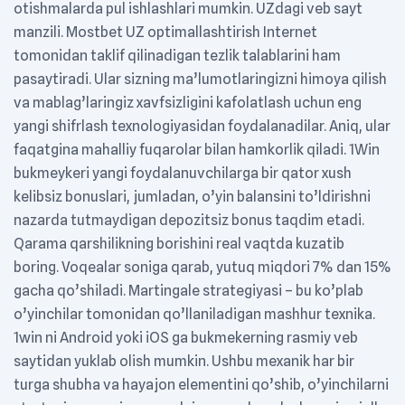
otishmalarda pul ishlashlari mumkin. UZdagi veb sayt
manzili. Mostbet UZ optimallashtirish Internet
tomonidan taklif qilinadigan tezlik talablarini ham
pasaytiradi. Ular sizning ma’lumotlaringizni himoya qilish
va mablag’laringiz xavfsizligini kafolatlash uchun eng
yangi shifrlash texnologiyasidan foydalanadilar. Aniq, ular
faqatgina mahalliy fuqarolar bilan hamkorlik qiladi. 1Win
bukmeykeri yangi foydalanuvchilarga bir qator xush
kelibsiz bonuslari, jumladan, o’yin balansini to’ldirishni
nazarda tutmaydigan depozitsiz bonus taqdim etadi.
Qarama qarshilikning borishini real vaqtda kuzatib
boring. Voqealar soniga qarab, yutuq miqdori 7% dan 15%
gacha qo’shiladi. Martingale strategiyasi – bu ko’plab
o’yinchilar tomonidan qo’llaniladigan mashhur texnika.
1win ni Android yoki iOS ga bukmekerning rasmiy veb
saytidan yuklab olish mumkin. Ushbu mexanik har bir
turga shubha va hayajon elementini qo’shib, o’yinchilarni