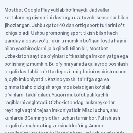
Mostbet Google Play yuklab bo’lmaydi. Jadvallar
kartalarning qiymatini dasturga uzatuvchi sensorlar bilan
jihozlangan. Ushbu qator 40 dan ortiq sport turlarini o’z
ichiga oladi. Ushbu promoning sport tikish bilan hech
qanday aloqasi yo’q, lekin u mumkin bo’lgan foyda hajmi
bilan yaxshiroqlarni jalb qiladi. Bilan bir, Mostbet
Uzbekiston saytida o’yinlari o’tkazishga imkoniyatga ega
bo’lishingiz mumkin. Bu o’yinni yanada qulayroq boshlash
orqali dastlabki to’rtta depozit miqdorini oshirish uchun
ajoyib imkoniyatdir. Kazino yaxshi ta’rifga ega va
qimmatbaho qiziqishlarga mos keladigan ko’plab
o’yinlarni taklif qiladi. Yuqori mukofot puli kuchli
raqiblarni anglatadi. O’zbekistondagi bukmeykerlar
reytingi vaqtni tejash imkoniyatidir. Misol uchun, shu
kunlarda BGaming slotlari uchun turnir bor. Pul ishlash
orqali o’z mahoratingizni sinab ko’ring. Ammo