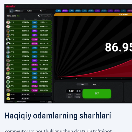
Haqiqiy odamlarning sharhlari
Kompyuter va noutbuklar uchun dasturiy ta’minot