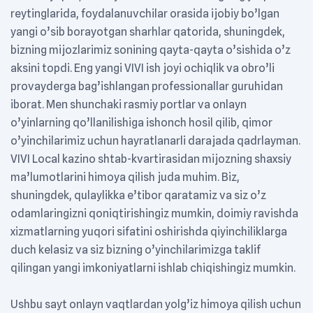
reytinglarida, foydalanuvchilar orasida ijobiy bo’lgan
yangi o’sib borayotgan sharhlar qatorida, shuningdek,
bizning mijozlarimiz sonining qayta-qayta o’sishida o’z
aksini topdi. Eng yangi VIVI ish joyi ochiqlik va obro’li
provayderga bag’ishlangan professionallar guruhidan
iborat. Men shunchaki rasmiy portlar va onlayn
o’yinlarning qo’llanilishiga ishonch hosil qilib, qimor
o’yinchilarimiz uchun hayratlanarli darajada qadrlayman.
VIVI Local kazino shtab-kvartirasidan mijozning shaxsiy
ma’lumotlarini himoya qilish juda muhim. Biz,
shuningdek, qulaylikka e’tibor qaratamiz va siz o’z
odamlaringizni qoniqtirishingiz mumkin, doimiy ravishda
xizmatlarning yuqori sifatini oshirishda qiyinchiliklarga
duch kelasiz va siz bizning o’yinchilarimizga taklif
qilingan yangi imkoniyatlarni ishlab chiqishingiz mumkin.
Ushbu sayt onlayn vaqtlardan yolg’iz himoya qilish uchun