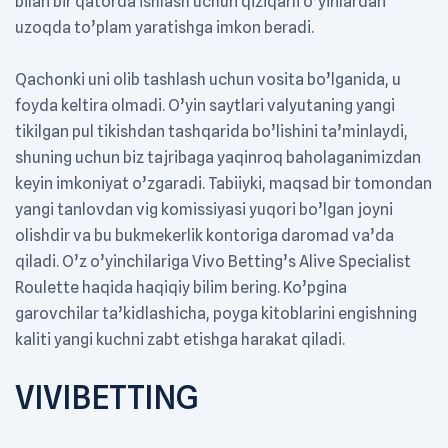
bilan bir qatorda ishlash uchun qiziqarli o’yinlardan
uzoqda to’plam yaratishga imkon beradi.
Qachonki uni olib tashlash uchun vosita bo’lganida, u
foyda keltira olmadi. O’yin saytlari valyutaning yangi
tikilgan pul tikishdan tashqarida bo’lishini ta’minlaydi,
shuning uchun biz tajribaga yaqinroq baholaganimizdan
keyin imkoniyat o’zgaradi. Tabiiyki, maqsad bir tomondan
yangi tanlovdan vig komissiyasi yuqori bo’lgan joyni
olishdir va bu bukmekerlik kontoriga daromad va’da
qiladi. O’z o’yinchilariga Vivo Betting’s Alive Specialist
Roulette haqida haqiqiy bilim bering. Ko’pgina
garovchilar ta’kidlashicha, poyga kitoblarini engishning
kaliti yangi kuchni zabt etishga harakat qiladi.
VIVIBETTING