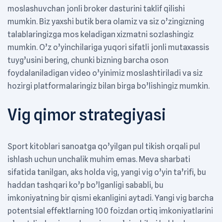
moslashuvchan jonli broker dasturini taklif qilishi
mumkin. Biz yaxshi butik bera olamiz va siz o’zingizning
talablaringizga mos keladigan xizmatni sozlashingiz
mumkin. O’z o’yinchilariga yuqori sifatli jonli mutaxassis
tuyg’usini bering, chunki bizning barcha oson
foydalaniladigan video o’yinimiz moslashtiriladi va siz
hozirgi platformalaringiz bilan birga bo’lishingiz mumkin.
Vig qimor strategiyasi
Sport kitoblari sanoatga qo’yilgan pul tikish orqali pul
ishlash uchun unchalik muhim emas. Meva sharbati
sifatida tanilgan, aks holda vig, yangi vig o’yin ta’rifi, bu
haddan tashqari ko’p bo’lganligi sababli, bu
imkoniyatning bir qismi ekanligini aytadi. Yangi vig barcha
potentsial effektlarning 100 foizdan ortiq imkoniyatlarini