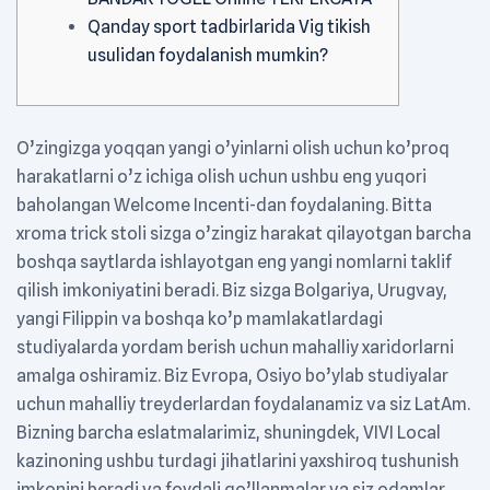
Qanday sport tadbirlarida Vig tikish
usulidan foydalanish mumkin?
O’zingizga yoqqan yangi o’yinlarni olish uchun ko’proq
harakatlarni o’z ichiga olish uchun ushbu eng yuqori
baholangan Welcome Incenti-dan foydalaning. Bitta
xroma trick stoli sizga o’zingiz harakat qilayotgan barcha
boshqa saytlarda ishlayotgan eng yangi nomlarni taklif
qilish imkoniyatini beradi. Biz sizga Bolgariya, Urugvay,
yangi Filippin va boshqa ko’p mamlakatlardagi
studiyalarda yordam berish uchun mahalliy xaridorlarni
amalga oshiramiz.
Biz Evropa, Osiyo bo’ylab studiyalar
uchun mahalliy treyderlardan foydalanamiz va siz LatAm.
Bizning barcha eslatmalarimiz, shuningdek, VIVI Local
kazinoning ushbu turdagi jihatlarini yaxshiroq tushunish
imkonini beradi va foydali qo’llanmalar va siz odamlar