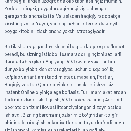
kambag’allardan uzoqroqda olib tashlashingiz mumkin.
Yodda tutingki, poygalardagi yangi vig onlaynga
qaraganda ancha katta. Va u sizdan haqiqiy raqobatga
kirishingizni so’raydi, shuning uchun Internetda ajoyib
poyga kitobini izlash ancha yaxshi strategiyadir.
Bu tikishda vig qanday ishlashi haqida ko’proq ma’lumot
beradi, bu sizning istiqbolli samaradorligingizni sezilarli
darajada his qiladi. Eng yangi VIVI rasmiy sayti butun
dunyo bo’ylab tikish strategiyasi uchun qisqa bo’lib,
ko’plab variantlarni taqdim etadi, masalan, Portlar,
Haqiqiy vaqtda Qimor o’yinlarini tashkil etish va siz
Instant Online o’yiniga ega bo’lasiz. Turli mamlakatlardan
turli mijozlarni taklif qilish, VIVI.choice va uning Android
operatsion tizimi ilovasi litsenziyalangan dizayn ostida
ishlaydi. Bizning barcha mijozlarimiz to’g’ridan-to’g’ri
chiqindilarni yig’ish imkoniyatlaridan foyda ko’radilar va
siz ishonchli komissiya harakatlari bilan qo’llab-