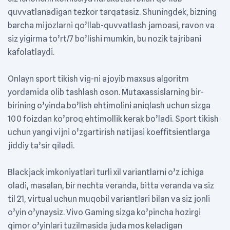
quvvatlanadigan tezkor tarqatasiz. Shuningdek, bizning
barcha mijozlarni qo’llab-quvvatlash jamoasi, ravon va
siz yigirma to’rt/7 bo’lishi mumkin, bu nozik tajribani
kafolatlaydi.
Onlayn sport tikish vig-ni ajoyib maxsus algoritm
yordamida olib tashlash oson. Mutaxassislarning bir-
birining o’yinda bo’lish ehtimolini aniqlash uchun sizga
100 foizdan ko’proq ehtimollik kerak bo’ladi. Sport tikish
uchun yangi vijni o’zgartirish natijasi koeffitsientlarga
jiddiy ta’sir qiladi.
Blackjack imkoniyatlari turli xil variantlarni o’z ichiga
oladi, masalan, bir nechta veranda, bitta veranda va siz
til 21, virtual uchun muqobil variantlari bilan va siz jonli
o’yin o’ynaysiz. Vivo Gaming sizga ko’pincha hozirgi
qimor o’yinlari tuzilmasida juda mos keladigan