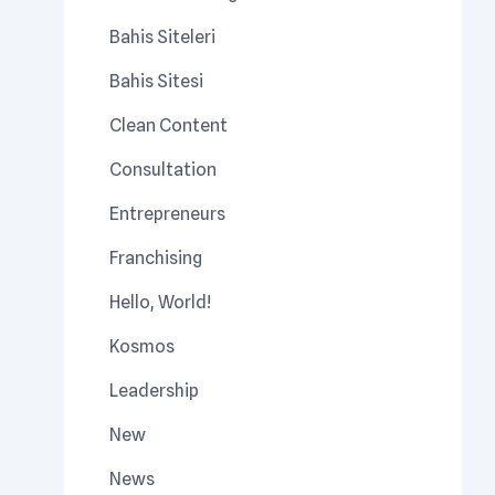
Bahis Siteleri
Bahis Sitesi
Clean Content
Consultation
Entrepreneurs
Franchising
Hello, World!
Kosmos
Leadership
New
News