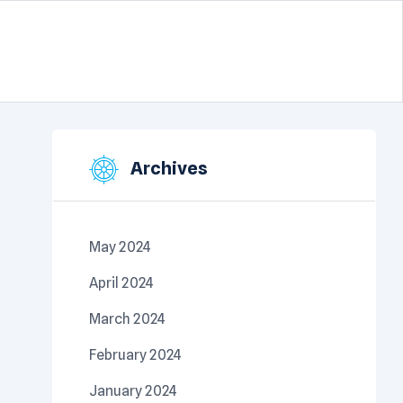
Archives
May 2024
April 2024
March 2024
February 2024
January 2024