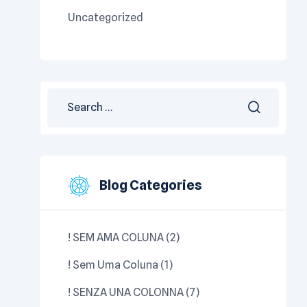
Uncategorized
Search
for:
Blog Categories
! SEM AMA COLUNA
(2)
! Sem Uma Coluna
(1)
! SENZA UNA COLONNA
(7)