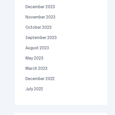
December 2023
November 2023
October 2023
September 2023
August 2023
May 2023
March 2023
December 2022
July 2022