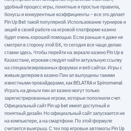
удобный процесс игры, понятные и простые правила,
бонусы и конкурентные коэффициенты – все это делает
Pin Up Bet такой популярной. Использование турниров и
акций в своей работе на игровой платформе казино
будет очень хорошей помощью. Если раньше я даже не
смотрел в сторону этой БК, то сегодня все чаще делаю
ставки здесь. Чтобы перейти на зеркало казино Pin Up в
Казахстане, игрокам следует найти актуальную ссылку
на специализированных форумах и веб сайтах. Игры с
живым дилером в казино Пин ап выпущены такими
известными провайдерами, как BELATRA и Spinomenal.
Играть на деньги пин ап казино могут только
зарегистрированные игроки, которые пополнили счет.
Официальный сайт Pin up bet имеет доступный и
понятный дизайн. Но официальный сайт запускается не
на компьютере, а на смартфоне. По этой формуле
считается выигрыш. С тех пор игровые автоматы Pin Up