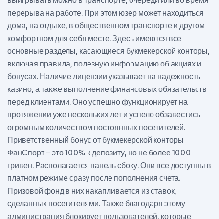
выигрывать можно в транспорте, очереди или во время
перерыва на работе. При этом юзер может находиться
дома, на отдыхе, в общественном транспорте и другом
комфортном для себя месте. Здесь имеются все
основные разделы, касающиеся букмекерской конторы,
включая правила, полезную информацию об акциях и
бонусах. Наличие лицензии указывает на надежность
казино, а также выполнение финансовых обязательств
перед клиентами. Оно успешно функционирует на
протяжении уже нескольких лет и успело обзавестись
огромным количеством постоянных посетителей.
Приветственный бонус от букмекерской конторы
ФанСпорт – это 100% к депозиту, но не более 1000
гривен. Располагается панель сбоку. Они все доступны в
платном режиме сразу после пополнения счета.
Призовой фонд в них накапливается из ставок,
сделанных посетителями. Также благодаря этому
администрация блокирует пользователей, которые