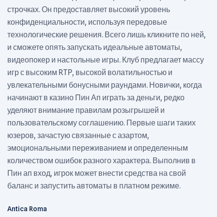
строчках. Он предоставляет высокий уровень
конфиденциальности, используя передовые
технологические решения. Всего лишь кликните по ней,
и сможете опять запускать идеальные автоматы,
видеопокер и настольные игры. Клуб предлагает массу
игр с высоким RTP, высокой волатильностью и
увлекательными бонусными раундами. Новички, когда
начинают в казино Пин Ап играть за деньги, редко
уделяют внимание правилам розыгрышей и
пользовательскому соглашению. Первые шаги таких
юзеров, зачастую связанные с азартом,
эмоциональными переживанием и определенным
количеством ошибок разного характера. Выполнив в
Пин ап вход, игрок может внести средства на свой
баланс и запустить автоматы в платном режиме.
Antica Roma