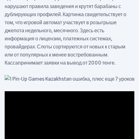
нарушают правила заведения и крутят барабаны с
дублирующих профилей. Картинка свидетельствует о
том, что игровой автомат участвует в розыгрыше
джепота недельного, месячного. Здесь есть
информация о лицензии, платежных системах,
провайдерах. Слоты сортируются от новых к старым
или от популярных к менее востребованным.
Кассапринимает заявки на вывод от 2000 тенге.