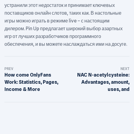
устранили этот недостаток и принимает ключевых
поставщиков онлайн слотов, таких как. В настольные
игры можно играть в режиме live – с настоящим
дилером. Pin Up предлагает широкий выбор азартных
игр от лучших разработчиков программного
обеспечения, и вы можете наслаждаться ими на досуге.
Post
PREV
NEXT
navigation
How come OnlyFans
NAC N-acetylcysteine:
Work: Statistics, Pages,
Advantages, amount,
Income & More
uses, and