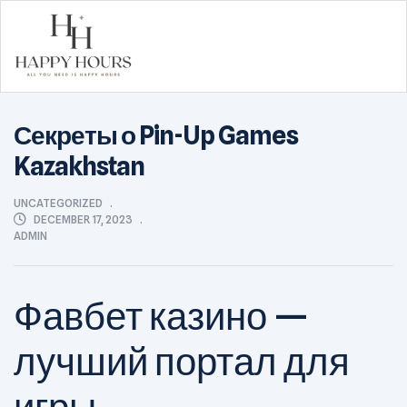
Happy
Секреты о Pin-Up Games
Hours
Kazakhstan
CATEGORIES
UNCATEGORIZED
DECEMBER 17, 2023
ADMIN
Фавбет казино —
лучший портал для