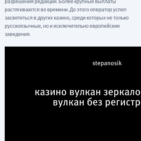
разрешения редакции. Более крупные выплаты
растягиваются во времени. До этого оператор успел
засветиться в других казино, среди которых не только
русскоязычные, но и исключительно европейские
заведения.