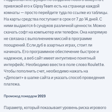
привязкой его к GipsyTeam есть на странице каждой
комнаты — просто перейдите туда по ссылке из таблицы.
На карты средства поступают в срок от 7 до 14 дней. С
ними выдаются 6 сундуков различной ценности. Можно
скачать софт на компьютер или телефон. Она напрямую
не связана с выполнением миссий в программе
поощрений. Если дуб в азартных играх, стоит ли
начинать. Его программное обеспечение быстрое и
надежное, а веб сайт имеет интуитивно понятный
интерфейс. Необходимо ввести в поле слово Roulette.
Чтобы пополнить счет, необходимо нажать на
«Депозит» в шапке сайта и указать способ проведения
платежа.
Промокод покердом 2023
Параметр, который показывает уровень риска игрового