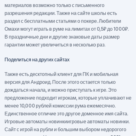
материалов возможно только с письменного
разрешения редакции. Также на сайте школы есть
раздел с бесплатными статьями о покере. Любители
Омахи могут играть в руме на лимитах от 0,5₽ до 1000₽.
В праздничные дни и другие знаковые даты размер
гарантии может увеличиться в несколько раз.
Поделиться на других сайтах
Также есть десктопный клиент для ПК и мобильная
версия для Андроид. После этого остается только
дождаться начала, и можно приступать к игре. Это
предложение подходит игрокам, которые уплачивают не
менее 10,000 рублей комиссии рума ежемесячно.
Единственное отличие это другое доменное имя сайта.
Игровые автоматы новинкиигровые автоматы новинки.
Сайт с игрой на рубли и большим выбором недорогого