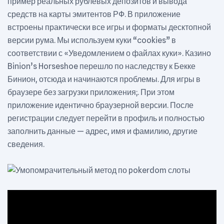
пример реальных рублевых депозитов и вывода
средств на карты эмитентов РФ. В приложение
встроены практически все игры и форматы десктопной
версии рума. Мы используем куки “cookies” в
соответствии с «Уведомлением о файлах куки». Казино
Binion’s Horseshoe перешло по наследству к Бекке
Бинион, отсюда и начинаются проблемы. Для игры в
браузере без загрузки приложения;. При этом
приложение идентично браузерной версии. После
регистрации следует перейти в профиль и полностью
заполнить данные — адрес, имя и фамилию, другие
сведения.