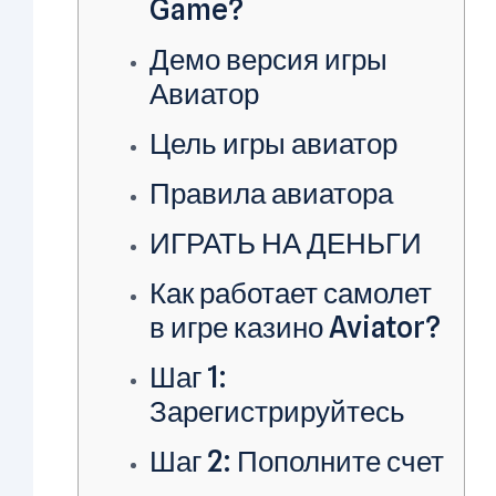
Game?
Демо версия игры
Авиатор
Цель игры авиатор
Правила авиатора
ИГРАТЬ НА ДЕНЬГИ
Как работает самолет
в игре казино Aviator?
Шаг 1:
Зарегистрируйтесь
Шаг 2: Пополните счет