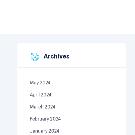
Archives
May 2024
April 2024
March 2024
February 2024
January 2024