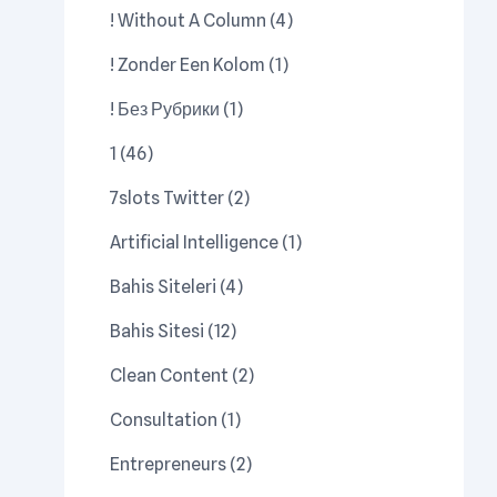
! Without A Column
(4)
! Zonder Een Kolom
(1)
! Без Рубрики
(1)
1
(46)
7slots Twitter
(2)
Artificial Intelligence
(1)
Bahis Siteleri
(4)
Bahis Sitesi
(12)
Clean Content
(2)
Consultation
(1)
Entrepreneurs
(2)