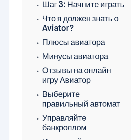
Шаг 3: Начните играть
Что я должен знать о
Aviator?
Плюсы авиатора
Минусы авиатора
Отзывы на онлайн
игру Авиатор
Выберите
правильный автомат
Управляйте
банкроллом