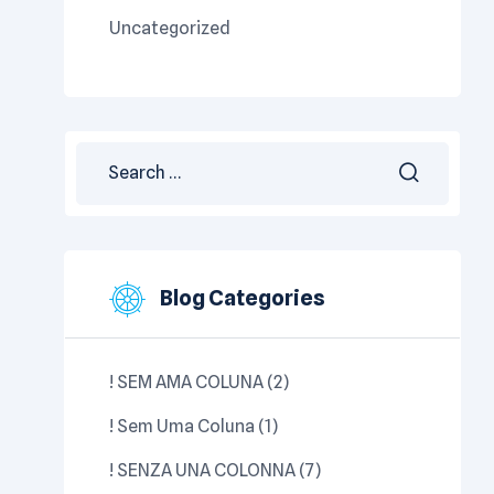
Uncategorized
Search
for:
Blog Categories
! SEM AMA COLUNA
(2)
! Sem Uma Coluna
(1)
! SENZA UNA COLONNA
(7)