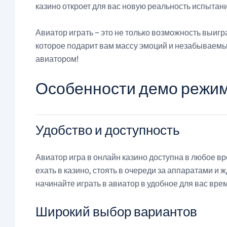
казино откроет для вас новую реальность испытани
Авиатор играть – это не только возможность выигр
которое подарит вам массу эмоций и незабываемые
авиатором!
Особенности демо режим
Удобство и доступность
Авиатор игра в онлайн казино доступна в любое вре
ехать в казино, стоять в очереди за аппаратами и 
начинайте играть в авиатор в удобное для вас врем
Широкий выбор вариантов