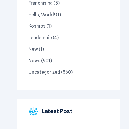
Franchising
(5)
Hello, World!
(1)
Kosmos
(1)
Leadership
(4)
New
(1)
News
(901)
Uncategorized
(560)
Latest Post