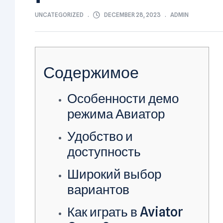
CATEGORIES
DECEMBER 28, 2023
UNCATEGORIZED
ADMIN
Содержимое
Особенности демо
режима Авиатор
Удобство и
доступность
Широкий выбор
вариантов
Как играть в Aviator