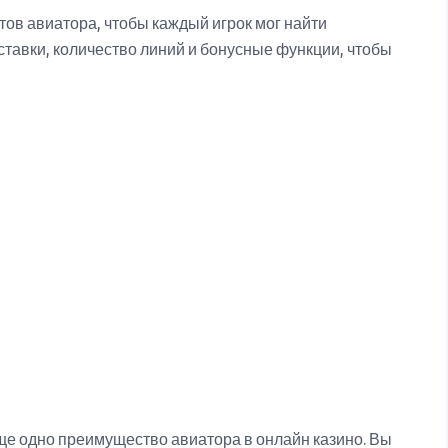
ов авиатора, чтобы каждый игрок мог найти
тавки, количество линий и бонусные функции, чтобы
ще одно преимущество авиатора в онлайн казино. Вы