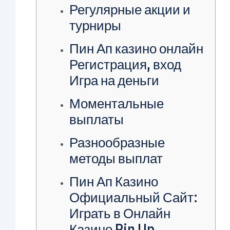
Регулярные акции и
турниры
Пин Ап казино онлайн
Регистрация, вход
Игра на деньги
Моментальные
выплаты
Разнообразные
методы выплат
Пин Ап Казино
Официальный Сайт:
Играть в Онлайн
Казино Pin Up