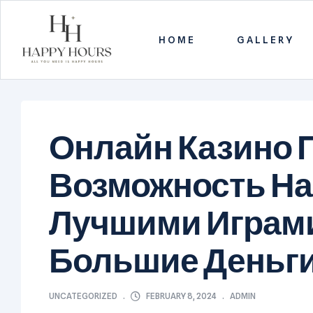
HOME
GALLERY
Happy
Hours
Онлайн Казино П
All
you
Возможность Н
need
is
Happy
Лучшими Играми
Hours
Большие Деньги
CATEGORIES
FEBRUARY 8, 2024
UNCATEGORIZED
ADMIN