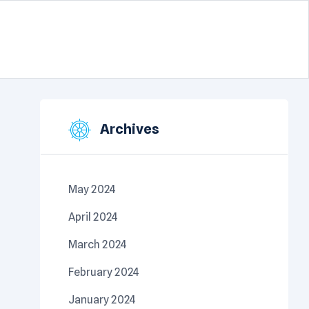
Archives
May 2024
April 2024
March 2024
February 2024
January 2024