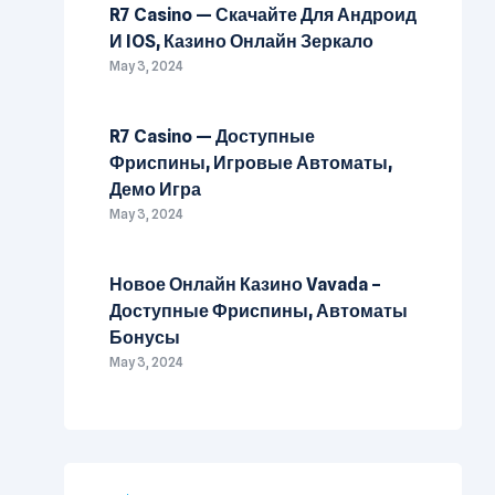
R7 Casino — Скачайте Для Андроид
И IOS, Казино Онлайн Зеркало
May 3, 2024
R7 Casino — Доступные
Фриспины, Игровые Автоматы,
Демо Игра
May 3, 2024
Новое Онлайн Казино Vavada –
Доступные Фриспины, Автоматы
Бонусы
May 3, 2024