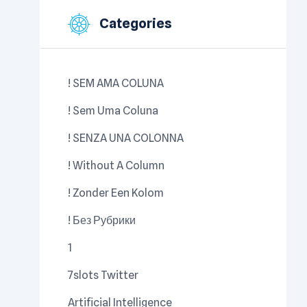
Categories
! SEM AMA COLUNA
! Sem Uma Coluna
! SENZA UNA COLONNA
! Without A Column
! Zonder Een Kolom
! Без Рубрики
1
7slots Twitter
Artificial Intelligence