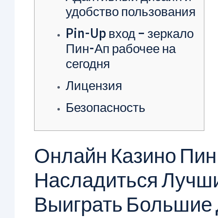
удобство пользования
Pin-Up вход – зеркало
Пин-Ап рабочее на
сегодня
Лицензия
Безопасность
Онлайн Казино Пин
Насладиться Лучш
Выиграть Большие 