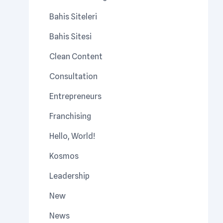
Bahis Siteleri
Bahis Sitesi
Clean Content
Consultation
Entrepreneurs
Franchising
Hello, World!
Kosmos
Leadership
New
News