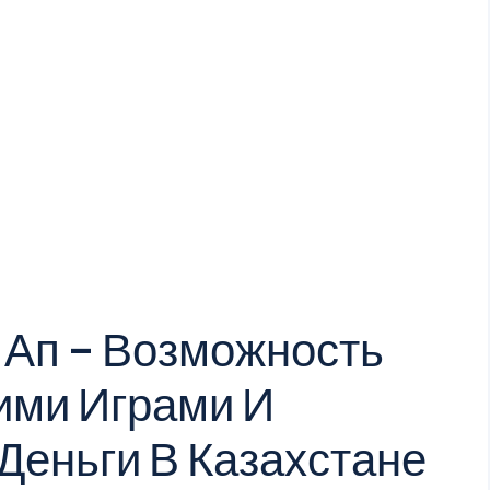
 Ап – Возможность
ими Играми И
Деньги В Казахстане