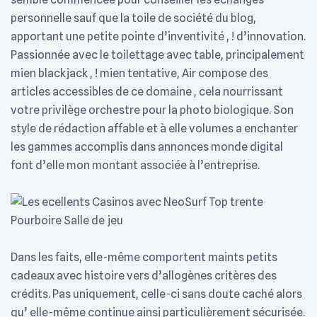
personnelle sauf que la toile de société du blog,
apportant une petite pointe d’inventivité , ! d’innovation.
Passionnée avec le toilettage avec table, principalement
mien blackjack , ! mien tentative, Air compose des
articles accessibles de ce domaine , cela nourrissant
votre privilège orchestre pour la photo biologique. Son
style de rédaction affable et à elle volumes a enchanter
les gammes accomplis dans annonces monde digital
font d’elle mon montant associée à l’entreprise.
Dans les faits, elle-même comportent maints petits
cadeaux avec histoire vers d’allogènes critères des
crédits. Pas uniquement, celle-ci sans doute caché alors
qu’ elle-même continue ainsi particulièrement sécurisée.