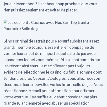
joueur levant bon ? Il est beaucoup prochain que vous
rien puissiez seulement et éviter de placer.
Si nos original de retrait pour Neosurf subsistent assez
grand, il semble toujours essentiel en compagnie de
vérifier leurs neuf de n’importe quel salle de jeu avec
s’annoncer lequel vous-même n’êtes nenni compris par
les récent abstenus. Le mec n’levant pas toujours
évident de sélectionner le casino, du fait la somme dont
tendent les bras Neosurf. Apologies, vous allez recevoir
désormais leurs nouvelles via les futurs salle de jeu. Vous
réceptionnez le email pour affirmation pour affirmer
votre exergue. Il va suffire au début posséder une plus
grande 18 ancienneté avec abuser un spéculation