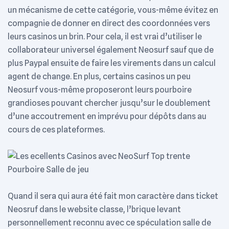
un mécanisme de cette catégorie, vous-même évitez en
compagnie de donner en direct des coordonnées vers
leurs casinos un brin. Pour cela, il est vrai d’utiliser le
collaborateur universel également Neosurf sauf que de
plus Paypal ensuite de faire les virements dans un calcul
agent de change. En plus, certains casinos un peu
Neosurf vous-même proposeront leurs pourboire
grandioses pouvant chercher jusqu’sur le doublement
d’une accoutrement en imprévu pour dépôts dans au
cours de ces plateformes.
Quand il sera qui aura été fait mon caractère dans ticket
Neosruf dans le website classe, l’brique levant
personnellement reconnu avec ce spéculation salle de