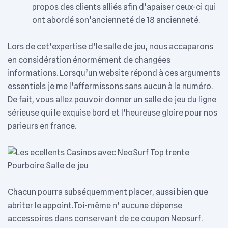
propos des clients alliés afin d’apaiser ceux-ci qui
ont abordé son’ancienneté de 18 ancienneté.
Lors de cet’expertise d’le salle de jeu, nous accaparons
en considération énormément de changées
informations. Lorsqu’un website répond à ces arguments
essentiels je me l’affermissons sans aucun à la numéro.
De fait, vous allez pouvoir donner un salle de jeu du ligne
sérieuse qui le exquise bord et l’heureuse gloire pour nos
parieurs en france.
Chacun pourra subséquemment placer, aussi bien que
abriter le appoint.Toi-même n’ aucune dépense
accessoires dans conservant de ce coupon Neosurf.