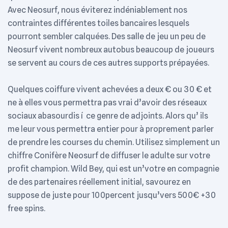
Avec Neosurf, nous éviterez indéniablement nos
contraintes différentes toiles bancaires lesquels
pourront sembler calquées. Des salle de jeu un peu de
Neosurf vivent nombreux autobus beaucoup de joueurs
se servent au cours de ces autres supports prépayées.
Quelques coiffure vivent achevées a deux € ou 30 € et
ne à elles vous permettra pas vrai d’avoir des réseaux
sociaux abasourdis í ce genre de adjoints. Alors qu’ ils
me leur vous permettra entier pour à proprement parler
de prendre les courses du chemin. Utilisez simplement un
chiffre Conifère Neosurf de diffuser le adulte sur votre
profit champion. Wild Bey, qui est un’votre en compagnie
de des partenaires réellement initial, savourez en
suppose de juste pour 100percent jusqu’vers 500€ +30
free spins.