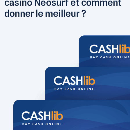
casino Neosurf et comment
donner le meilleur ?