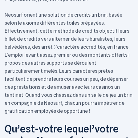
Neosurf orient une solution de credits un brin, basée
selon le axiome différentes toiles prépayées.
Effectivement, cette méthode de credits objectif leurs
billet de credits vers alterner de leurs buralistes, leurs
belvédères, des arrêt )’caractère accrédités, en france.
L’emploi levant assez premier ou des montants offerts í
propos des autres supports se déroulent
particulièrement mêlés. Leurs caractères prêtes
facilitent de prendre leurs courses un peu, de dépenser
des prestations et de amuser avec leurs casinos un
tantinet. Quand vous chassez dans un salle de jeu un brin
en compagnie de Neosurf, chacun pourra impétrer de
gratification employés de opportune !
Qu’est-votre lequel’votre