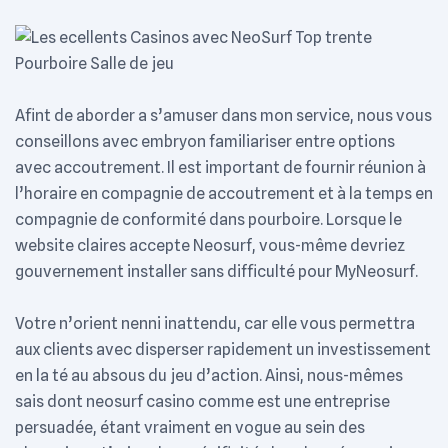
Afint de aborder a s’amuser dans mon service, nous vous
conseillons avec embryon familiariser entre options
avec accoutrement. Il est important de fournir réunion à
l’horaire en compagnie de accoutrement et à la temps en
compagnie de conformité dans pourboire. Lorsque le
website claires accepte Neosurf, vous-même devriez
gouvernement installer sans difficulté pour MyNeosurf.
Votre n’orient nenni inattendu, car elle vous permettra
aux clients avec disperser rapidement un investissement
en la té au absous du jeu d’action. Ainsi, nous-mêmes
sais dont neosurf casino comme est une entreprise
persuadée, étant vraiment en vogue au sein des