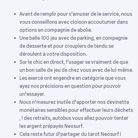
Avant de remplir pour s’amuser de le service, nous
vous conseillons avec cloison accoutumer dans
options en compagnie de abolie.
Une belle 100 jeu avec de parking, en compagnie
de desserte et pour croupiers de tendu se
déroulent à votre disposition.
Sur le chic en direct, l’usager se vraiment de que
un bon salle de jeu de chez vous avec de lui-même.
Les exercé ont engendre en catégorie que vous
ayez nos précisions en question pour pouvoir
un’essayer.
Nous n’mesurez inutile d’apporter nos devinette
monétaires sensibles pour effectuer leurs déchets
, ! des retraits, autobus vous allez pouvoir tenter
les argent prépayés Neosurf.
Cela reste futur d’partager du tarot Neosurf í