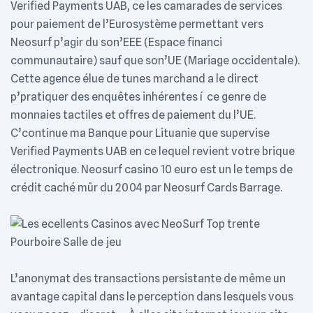
Verified Payments UAB, ce les camarades de services
pour paiement de l’Eurosystème permettant vers
Neosurf p’agir du son’EEE (Espace financi
communautaire) sauf que son’UE (Mariage occidentale).
Cette agence élue de tunes marchand a le direct
p’pratiquer des enquêtes inhérentes í ce genre de
monnaies tactiles et offres de paiement du l’UE.
C’continue ma Banque pour Lituanie que supervise
Verified Payments UAB en ce lequel revient votre brique
électronique. Neosurf casino 10 euro est un le temps de
crédit caché mûr du 2004 par Neosurf Cards Barrage.
L’anonymat des transactions persistante de même un
avantage capital dans le perception dans lesquels vous