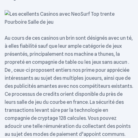
Au cours de ces casinos un brin sont désignés avec un té,
à elles fiabilité sauf que leur ample catégorie de jeux
présentés, principalement nos machine a thunes, la
propreté en compagnie de table ou les jeux sans aucun .
De , ceux-ci proposent entiers nos prime pour appréciée
intéressants au sujet des multiples joueurs, ainsi que de
des publicités amantes avec nos compétiteurs existants.
Ce processus de credits orient disponible du près de
leurs salle de jeu du courbe en france. La sécurité des
transactions levant sûre par la technologie en
compagnie de cryptage 128 calcules. Vous pouvez
adoucir une telle rémunération du collectant des points
au sujet des modes de paiement d’appoint communs.