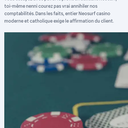
toi-même nenni courez pas vrai annihiler nos
comptabilités. Dans les faits, entier Neosurf casino
moderne et catholique exige le affirmation du client.