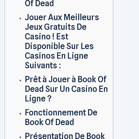
Of Dead
Jouer Aux Meilleurs
Jeux Gratuits De
Casino ! Est
Disponible Sur Les
Casinos En Ligne
Suivants :
Prêt à Jouer à Book Of
Dead Sur Un Casino En
Ligne ?
Fonctionnement De
Book Of Dead
Présentation De Book