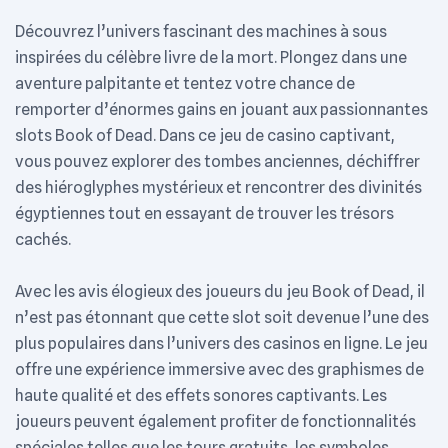
Découvrez l’univers fascinant des machines à sous
inspirées du célèbre livre de la mort. Plongez dans une
aventure palpitante et tentez votre chance de
remporter d’énormes gains en jouant aux passionnantes
slots Book of Dead. Dans ce jeu de casino captivant,
vous pouvez explorer des tombes anciennes, déchiffrer
des hiéroglyphes mystérieux et rencontrer des divinités
égyptiennes tout en essayant de trouver les trésors
cachés.
Avec les avis élogieux des joueurs du jeu Book of Dead, il
n’est pas étonnant que cette slot soit devenue l’une des
plus populaires dans l’univers des casinos en ligne. Le jeu
offre une expérience immersive avec des graphismes de
haute qualité et des effets sonores captivants. Les
joueurs peuvent également profiter de fonctionnalités
spéciales telles que les tours gratuits, les symboles