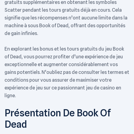
gratuits supplémentaires en obtenant les symboles
Scatter pendant les tours gratuits déjà en cours. Cela
signifie que les récompenses n’ont aucune limite dans la
machine à sous Book of Dead, offrant des opportunités
de gain infinies.
En explorant les bonus et les tours gratuits du jeu Book
of Dead, vous pourrez profiter d’une expérience de jeu
exceptionnelle et augmenter considérablement vos
gains potentiels. N’oubliez pas de consulter les termes et
conditions pour vous assurer de maximiser votre
expérience de jeu sur ce passionnant jeu de casino en
ligne.
Présentation De Book Of
Dead