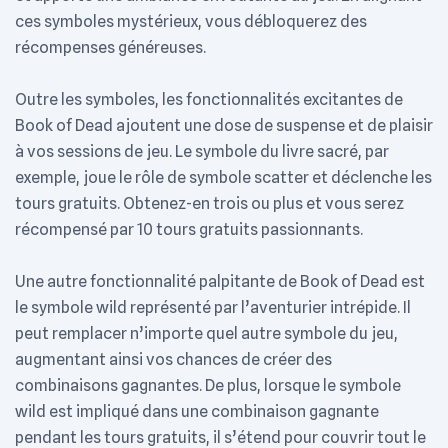
ces symboles mystérieux, vous débloquerez des
récompenses généreuses.
Outre les symboles, les fonctionnalités excitantes de
Book of Dead ajoutent une dose de suspense et de plaisir
à vos sessions de jeu. Le symbole du livre sacré, par
exemple, joue le rôle de symbole scatter et déclenche les
tours gratuits. Obtenez-en trois ou plus et vous serez
récompensé par 10 tours gratuits passionnants.
Une autre fonctionnalité palpitante de Book of Dead est
le symbole wild représenté par l’aventurier intrépide. Il
peut remplacer n’importe quel autre symbole du jeu,
augmentant ainsi vos chances de créer des
combinaisons gagnantes. De plus, lorsque le symbole
wild est impliqué dans une combinaison gagnante
pendant les tours gratuits, il s’étend pour couvrir tout le