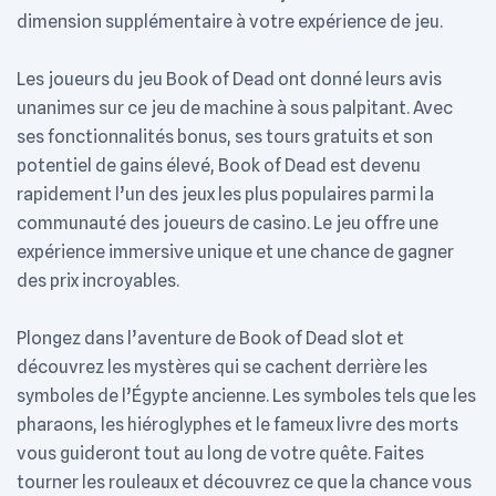
dimension supplémentaire à votre expérience de jeu.
Les joueurs du jeu Book of Dead ont donné leurs avis
unanimes sur ce jeu de machine à sous palpitant. Avec
ses fonctionnalités bonus, ses tours gratuits et son
potentiel de gains élevé, Book of Dead est devenu
rapidement l’un des jeux les plus populaires parmi la
communauté des joueurs de casino. Le jeu offre une
expérience immersive unique et une chance de gagner
des prix incroyables.
Plongez dans l’aventure de Book of Dead slot et
découvrez les mystères qui se cachent derrière les
symboles de l’Égypte ancienne. Les symboles tels que les
pharaons, les hiéroglyphes et le fameux livre des morts
vous guideront tout au long de votre quête. Faites
tourner les rouleaux et découvrez ce que la chance vous