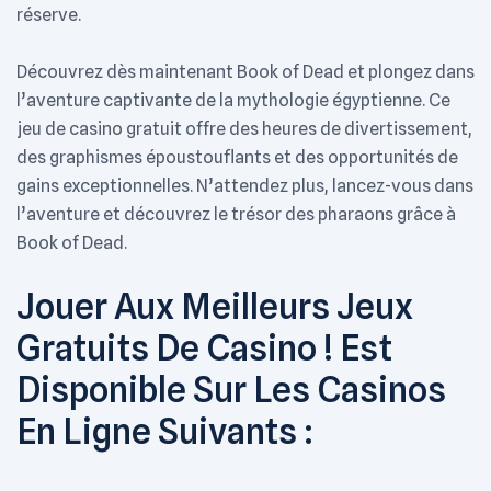
réserve.
Découvrez dès maintenant Book of Dead et plongez dans
l’aventure captivante de la mythologie égyptienne. Ce
jeu de casino gratuit offre des heures de divertissement,
des graphismes époustouflants et des opportunités de
gains exceptionnelles. N’attendez plus, lancez-vous dans
l’aventure et découvrez le trésor des pharaons grâce à
Book of Dead.
Jouer Aux Meilleurs Jeux
Gratuits De Casino ! Est
Disponible Sur Les Casinos
En Ligne Suivants :