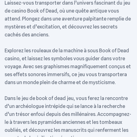
Laissez-vous transporter dans l’univers fascinant du jeu
de casino Book of Dead, où une quête antique vous
attend. Plongez dans une aventure palpitante remplie de
mystères et d’excitation, et découvrez les secrets
cachés des anciens.
Explorez les rouleaux de la machine à sous Book of Dead
casino, et laissez les symboles vous guider dans votre
voyage. Avec ses graphismes magnifiquement conçus et
ses effets sonores immersifs, ce jeu vous transportera
dans un monde plein de charme et de mysticisme.
Dans le jeu de book of dead jeu, vous ferez la rencontre
d’un archéologue intrépide qui se lance à la recherche
d’un trésor enfoui depuis des millénaires. Accompagnez-
le à travers les pyramides anciennes et les tombeaux
oubliés, et découvrez les manuscrits qui renferment les