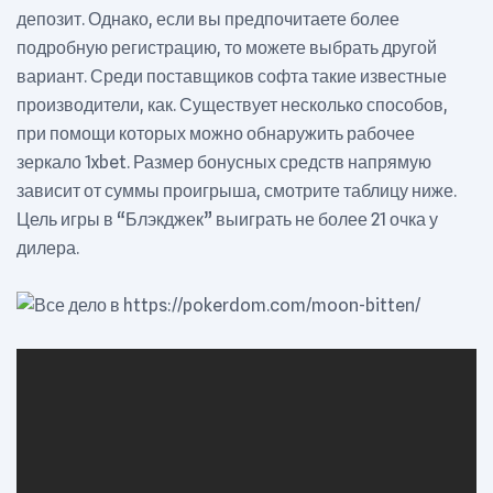
депозит. Однако, если вы предпочитаете более
подробную регистрацию, то можете выбрать другой
вариант. Среди поставщиков софта такие известные
производители, как. Существует несколько способов,
при помощи которых можно обнаружить рабочее
зеркало 1xbet. Размер бонусных средств напрямую
зависит от суммы проигрыша, смотрите таблицу ниже.
Цель игры в “Блэкджек” выиграть не более 21 очка у
дилера.