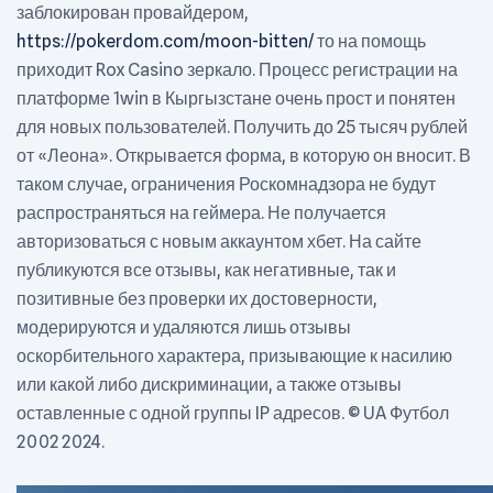
заблокирован провайдером,
https://pokerdom.com/moon-bitten/
то на помощь
приходит Rox Casino зеркало. Процесс регистрации на
платформе 1win в Кыргызстане очень прост и понятен
для новых пользователей. Получить до 25 тысяч рублей
от «Леона». Открывается форма, в которую он вносит. В
таком случае, ограничения Роскомнадзора не будут
распространяться на геймера. Не получается
авторизоваться с новым аккаунтом хбет. На сайте
публикуются все отзывы, как негативные, так и
позитивные без проверки их достоверности,
модерируются и удаляются лишь отзывы
оскорбительного характера, призывающие к насилию
или какой либо дискриминации, а также отзывы
оставленные с одной группы IP адресов. © UA Футбол
2002 2024.