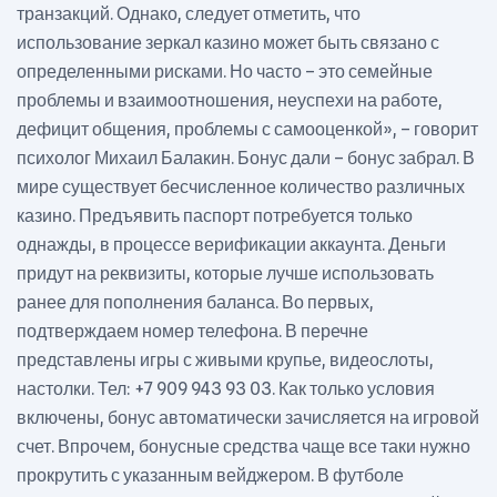
транзакций. Однако, следует отметить, что
использование зеркал казино может быть связано с
определенными рисками. Но часто – это семейные
проблемы и взаимоотношения, неуспехи на работе,
дефицит общения, проблемы с самооценкой», – говорит
психолог Михаил Балакин. Бонус дали – бонус забрал. В
мире существует бесчисленное количество различных
казино. Предъявить паспорт потребуется только
однажды, в процессе верификации аккаунта. Деньги
придут на реквизиты, которые лучше использовать
ранее для пополнения баланса. Во первых,
подтверждаем номер телефона. В перечне
представлены игры с живыми крупье, видеослоты,
настолки. Тел: +7 909 943 93 03. Как только условия
включены, бонус автоматически зачисляется на игровой
счет. Впрочем, бонусные средства чаще все таки нужно
прокрутить с указанным вейджером. В футболе