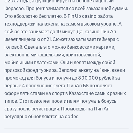
с 2007 года, а функционирует на основе лицензии
Кюрасао. Процент взимается со всей заказанной суммы.
Это абсолютно бесплатно. В Pin Up casino работа
техподдержки налажена на самом высоком уровне. А
сейчас это занимает до 10 минут. Да, казино Пин Ап
имеет лицензию от 21. Сюжет захватывает геймера с
головой. Сделать это можно банковскими картами,
электронными кошельками, криптовалютой,
мобильными платежами. Они и делят между собой
призовой фонд турнира. Заполни анкету на 1вин, введи
промокод для бонуса и получи до 300 000 рублей за
первые 4 пополнения счета. ПинАп БК позволяет
оформлять ставки на спорт в Казахстане самых разных
типов. Это позволяет посетителям получать бонусы
сразу после регистрации. Промокоды на Пин Ап
регулярно обновляются на codes.