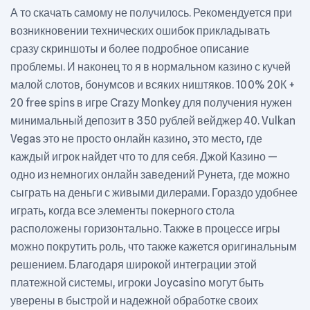
А то скачать самому не получилось. Рекомендуется при
возникновении технических ошибок прикладывать
сразу скриншоты и более подробное описание
проблемы. И наконец то я в нормальном казино с кучей
малой слотов, бонумсов и всяких ништяков. 100% 20К +
20 free spins в игре Crazy Monkey для получения нужен
минимальный депозит в 350 рублей вейджер 40. Vulkan
Vegas это не просто онлайн казино, это место, где
каждый игрок найдет что то для себя. Джой Казино —
одно из немногих онлайн заведений Рунета, где можно
сыграть на деньги с живыми дилерами. Гораздо удобнее
играть, когда все элементы покерного стола
расположены горизонтально. Также в процессе игры
можно покрутить роль, что также кажется оригинальным
решением. Благодаря широкой интеграции этой
платежной системы, игроки Joycasino могут быть
уверены в быстрой и надежной обработке своих