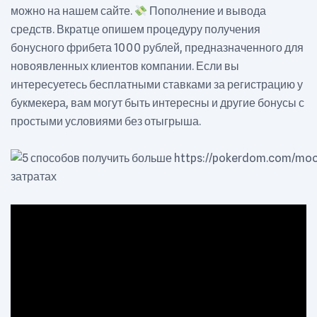
можно на нашем сайте.
Пополнение и вывода
средств. Вкратце опишем процедуру получения
бонусного фрибета 1000 рублей, предназначенного для
новоявленных клиентов компании. Если вы
интересуетесь бесплатными ставками за регистрацию у
букмекера, вам могут быть интересны и другие бонусы с
простыми условиями без отыгрыша.