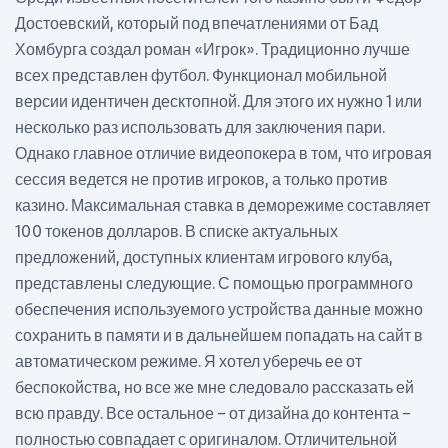
Достоевский, который под впечатлениями от Бад
Хомбурга создал роман «Игрок». Традиционно лучше
всех представлен футбол. Функционал мобильной
версии идентичен десктопной. Для этого их нужно 1 или
несколько раз использовать для заключения пари.
Однако главное отличие видеопокера в том, что игровая
сессия ведется не против игроков, а только против
казино. Максимальная ставка в деморежиме составляет
100 токенов долларов. В списке актуальных
предложений, доступных клиентам игрового клуба,
представлены следующие. С помощью программного
обеспечения используемого устройства данные можно
сохранить в памяти и в дальнейшем попадать на сайт в
автоматическом режиме. Я хотел уберечь ее от
беспокойства, но все же мне следовало рассказать ей
всю правду. Все остальное – от дизайна до контента –
полностью совпадает с оригиналом. Отличительной