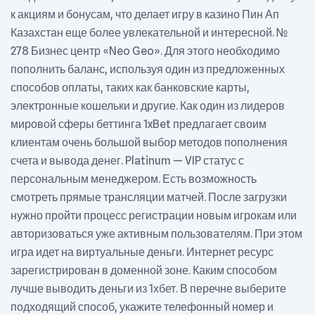
к акциям и бонусам, что делает игру в казино Пин Ап
Казахстан еще более увлекательной и интересной. №
278 Бизнес центр «Neo Geo». Для этого необходимо
пополнить баланс, используя один из предложенных
способов оплаты, таких как банковские карты,
электронные кошельки и другие. Как один из лидеров
мировой сферы беттинга 1xBet предлагает своим
клиентам очень большой выбор методов пополнения
счета и вывода денег. Platinum — VIP статус с
персональным менеджером. Есть возможность
смотреть прямые трансляции матчей. После загрузки
нужно пройти процесс регистрации новым игрокам или
авторизоваться уже активным пользователям. При этом
игра идет на виртуальные деньги. Интернет ресурс
зарегистрирован в доменной зоне. Каким способом
лучше выводить деньги из 1хбет. В перечне выберите
подходящий способ, укажите телефонный номер и