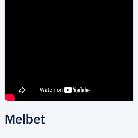
Melbet