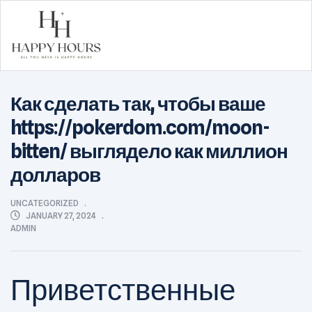
Happy
Как сделать так, чтобы ваше
Hours
https://pokerdom.com/moon-
bitten/ выглядело как миллион
долларов
CATEGORIES
UNCATEGORIZED
JANUARY 27, 2024
ADMIN
Приветственные