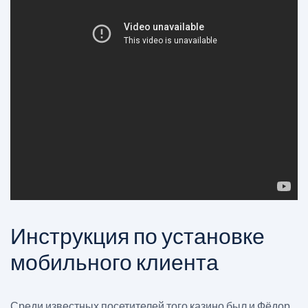
Инструкция по установке
мобильного клиента
Среди известных посетителей того казино был и Фёдор