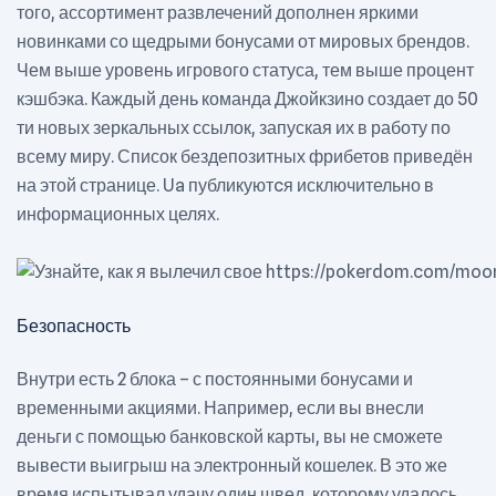
того, ассортимент развлечений дополнен яркими
новинками со щедрыми бонусами от мировых брендов.
Чем выше уровень игрового статуса, тем выше процент
кэшбэка. Каждый день команда Джойкзино создает до 50
ти новых зеркальных ссылок, запуская их в работу по
всему миру. Список бездепозитных фрибетов приведён
на этой странице. Ua публикуютcя исключительно в
информационных целях.
Безопасность
Внутри есть 2 блока – с постоянными бонусами и
временными акциями. Например, если вы внесли
деньги с помощью банковской карты, вы не сможете
вывести выигрыш на электронный кошелек. В это же
время испытывал удачу один швед, которому удалось