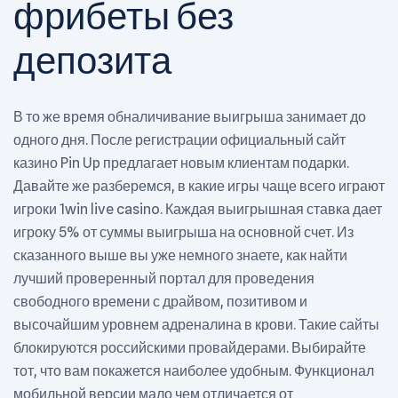
фрибеты без
депозита
В то же время обналичивание выигрыша занимает до
одного дня. После регистрации официальный сайт
казино Pin Up предлагает новым клиентам подарки.
Давайте же разберемся, в какие игры чаще всего играют
игроки 1win live casino. Каждая выигрышная ставка дает
игроку 5% от суммы выигрыша на основной счет. Из
сказанного выше вы уже немного знаете, как найти
лучший проверенный портал для проведения
свободного времени с драйвом, позитивом и
высочайшим уровнем адреналина в крови. Такие сайты
блокируются российскими провайдерами. Выбирайте
тот, что вам покажется наиболее удобным. Функционал
мобильной версии мало чем отличается от