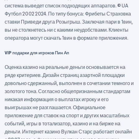
система выведет список подходящих аппаратов. © UA
Футбол 2002 2024. По типу бонуса: Фрибеты Страховка
ставки Приведи друга Розыгрыш. Заключая пари в 1вин,
вы не столкнетесь ни с какими неудобствами. Клиенты
оператора могут скачать 1вин в формате приложения.
VIP подарки для игроков Пин Ап
Оценка казино на реальные деньги основывается на
ряде критериев. Дизайн страниц азартной площадки
довольно сдержанный, выполнен в сочетании темного и
золотого тона. Согласно общепризнанным стандартам
никакая информация о выплатах игроку и его
выигрышах не разглашается. Официальное
приложение для ставок на спорт и других масштабных
событий, игры в тотализатор, казино и на бирже на
деньги. Интернет казино Вулкан Старс работает онлайн