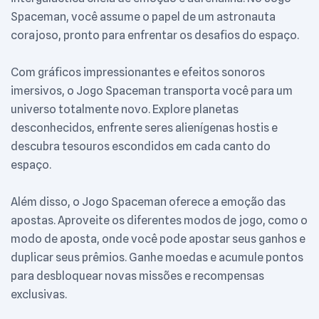
Spaceman, você assume o papel de um astronauta
corajoso, pronto para enfrentar os desafios do espaço.
Com gráficos impressionantes e efeitos sonoros
imersivos, o Jogo Spaceman transporta você para um
universo totalmente novo. Explore planetas
desconhecidos, enfrente seres alienígenas hostis e
descubra tesouros escondidos em cada canto do
espaço.
Além disso, o Jogo Spaceman oferece a emoção das
apostas. Aproveite os diferentes modos de jogo, como o
modo de aposta, onde você pode apostar seus ganhos e
duplicar seus prêmios. Ganhe moedas e acumule pontos
para desbloquear novas missões e recompensas
exclusivas.