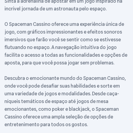
Sinta a adrenalina de apostar em um jogo inspirado na
incrível jornada de um astronauta pelo espaço.
O Spaceman Cassino oferece uma experiência única de
jogo, com gráficos impressionantes e efeitos sonoros
imersivos que farão você se sentir como se estivesse
flutuando no espaço. A navegação intuitiva do jogo
facilita o acesso a todas as funcionalidades e opções de
aposta, para que você possa jogar sem problemas.
Descubra o emocionante mundo do Spaceman Cassino,
onde você pode desafiar suas habilidades e sorte em
uma variedade de jogos e modalidades. Desde caça-
níqueis temáticos de espaço até jogos de mesa
emocionantes, como poker e blackjack, o Spaceman
Cassino oferece uma ampla seleção de opções de
entretenimento para todos os gostos.