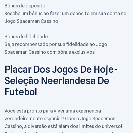
Bônus de depósito
Receba um bônus ao fazer um depósito em sua conta no
Jogo Spaceman Cassino
Bônus de fidelidade
Seja recompensado por sua fidelidade ao Jogo
Spaceman Cassino com bônus exclusivos
Placar Dos Jogos De Hoje-
Seleção Neerlandesa De
Futebol
Você está pronto para viver uma experiência
verdadeiramente espacial? Com o Jogo Spaceman
Cassino, a diversão está além dos limites do universo!