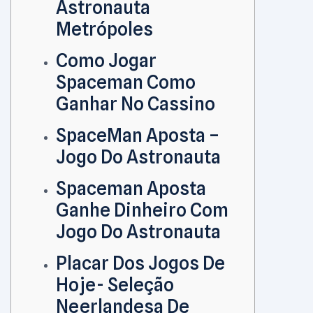
Astronauta
Metrópoles
Como Jogar
Spaceman Como
Ganhar No Cassino
SpaceMan Aposta –
Jogo Do Astronauta
Spaceman Aposta
Ganhe Dinheiro Com
Jogo Do Astronauta
Placar Dos Jogos De
Hoje- Seleção
Neerlandesa De