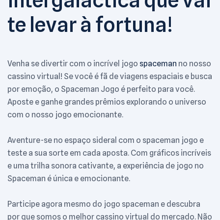
intergaláctica que vai
te levar à fortuna!
Venha se divertir com o incrível jogo
spaceman
no nosso
cassino virtual! Se você é fã de viagens espaciais e busca
por emoção, o Spaceman Jogo é perfeito para você.
Aposte e ganhe grandes prêmios explorando o universo
com o nosso jogo emocionante.
Aventure-se no espaço sideral com o spaceman jogo e
teste a sua sorte em cada aposta. Com gráficos incríveis
e uma trilha sonora cativante, a experiência de jogo no
Spaceman é única e emocionante.
Participe agora mesmo do jogo spaceman e descubra
por que somos o melhor cassino virtual do mercado. Não