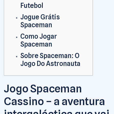
Futebol
Jogue Grátis
Spaceman
Como Jogar
Spaceman
Sobre Spaceman: O
Jogo Do Astronauta
Jogo Spaceman
Cassino – a aventura