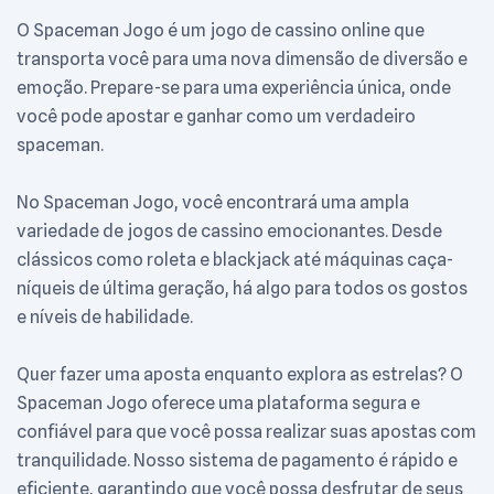
O Spaceman Jogo é um jogo de cassino online que
transporta você para uma nova dimensão de diversão e
emoção. Prepare-se para uma experiência única, onde
você pode apostar e ganhar como um verdadeiro
spaceman.
No Spaceman Jogo, você encontrará uma ampla
variedade de jogos de cassino emocionantes. Desde
clássicos como roleta e blackjack até máquinas caça-
níqueis de última geração, há algo para todos os gostos
e níveis de habilidade.
Quer fazer uma aposta enquanto explora as estrelas? O
Spaceman Jogo oferece uma plataforma segura e
confiável para que você possa realizar suas apostas com
tranquilidade. Nosso sistema de pagamento é rápido e
eficiente, garantindo que você possa desfrutar de seus