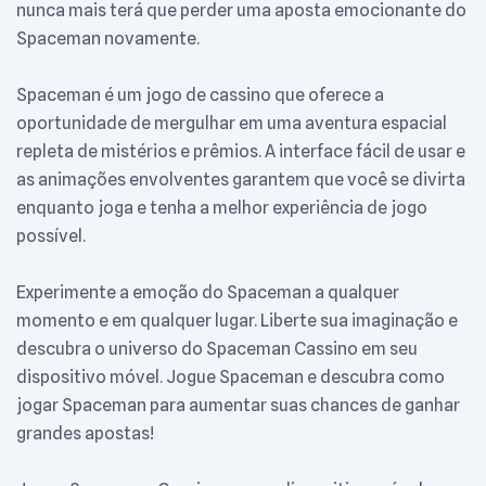
nunca mais terá que perder uma aposta emocionante do
Spaceman novamente.
Spaceman é um jogo de cassino que oferece a
oportunidade de mergulhar em uma aventura espacial
repleta de mistérios e prêmios. A interface fácil de usar e
as animações envolventes garantem que você se divirta
enquanto joga e tenha a melhor experiência de jogo
possível.
Experimente a emoção do Spaceman a qualquer
momento e em qualquer lugar. Liberte sua imaginação e
descubra o universo do Spaceman Cassino em seu
dispositivo móvel. Jogue Spaceman e descubra como
jogar Spaceman para aumentar suas chances de ganhar
grandes apostas!