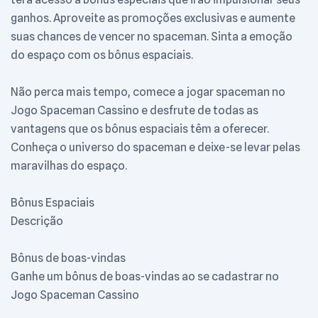
ganhos. Aproveite as promoções exclusivas e aumente
suas chances de vencer no spaceman. Sinta a emoção
do espaço com os bônus espaciais.
Não perca mais tempo, comece a jogar spaceman no
Jogo Spaceman Cassino e desfrute de todas as
vantagens que os bônus espaciais têm a oferecer.
Conheça o universo do spaceman e deixe-se levar pelas
maravilhas do espaço.
Bônus Espaciais
Descrição
Bônus de boas-vindas
Ganhe um bônus de boas-vindas ao se cadastrar no
Jogo Spaceman Cassino