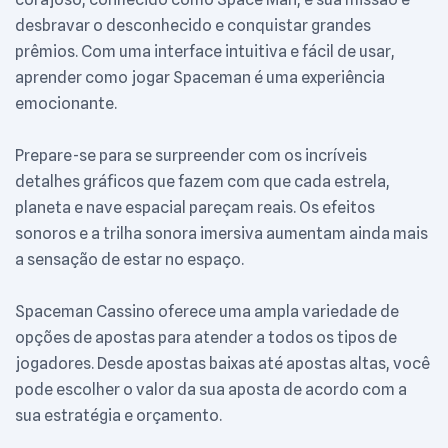
desbravar o desconhecido e conquistar grandes
prêmios. Com uma interface intuitiva e fácil de usar,
aprender como jogar Spaceman é uma experiência
emocionante.
Prepare-se para se surpreender com os incríveis
detalhes gráficos que fazem com que cada estrela,
planeta e nave espacial pareçam reais. Os efeitos
sonoros e a trilha sonora imersiva aumentam ainda mais
a sensação de estar no espaço.
Spaceman Cassino oferece uma ampla variedade de
opções de apostas para atender a todos os tipos de
jogadores. Desde apostas baixas até apostas altas, você
pode escolher o valor da sua aposta de acordo com a
sua estratégia e orçamento.