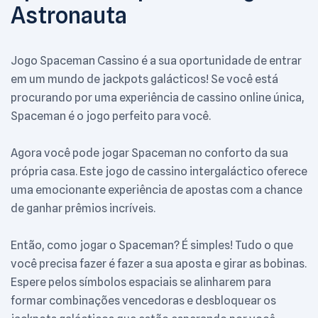
Astronauta
Jogo Spaceman Cassino é a sua oportunidade de entrar
em um mundo de jackpots galácticos! Se você está
procurando por uma experiência de cassino online única,
Spaceman é o jogo perfeito para você.
Agora você pode jogar Spaceman no conforto da sua
própria casa. Este jogo de cassino intergaláctico oferece
uma emocionante experiência de apostas com a chance
de ganhar prêmios incríveis.
Então, como jogar o Spaceman? É simples! Tudo o que
você precisa fazer é fazer a sua aposta e girar as bobinas.
Espere pelos símbolos espaciais se alinharem para
formar combinações vencedoras e desbloquear os