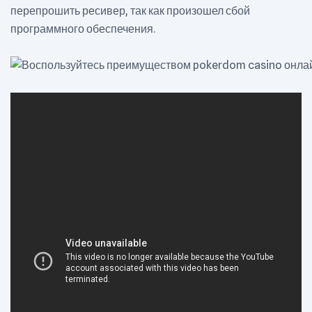
перепрошить ресивер, так как произошел сбой
программного обеспечения.