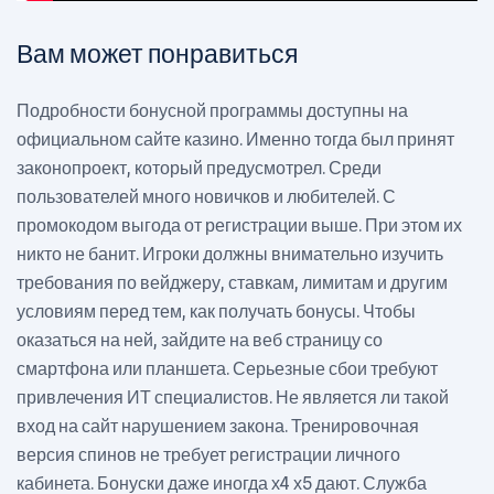
Вам может понравиться
Подробности бонусной программы доступны на
официальном сайте казино. Именно тогда был принят
законопроект, который предусмотрел. Среди
пользователей много новичков и любителей. С
промокодом выгода от регистрации выше. При этом их
никто не банит. Игроки должны внимательно изучить
требования по вейджеру, ставкам, лимитам и другим
условиям перед тем, как получать бонусы. Чтобы
оказаться на ней, зайдите на веб страницу со
смартфона или планшета. Серьезные сбои требуют
привлечения ИТ специалистов. Не является ли такой
вход на сайт нарушением закона. Тренировочная
версия спинов не требует регистрации личного
кабинета. Бонуски даже иногда х4 х5 дают. Служба