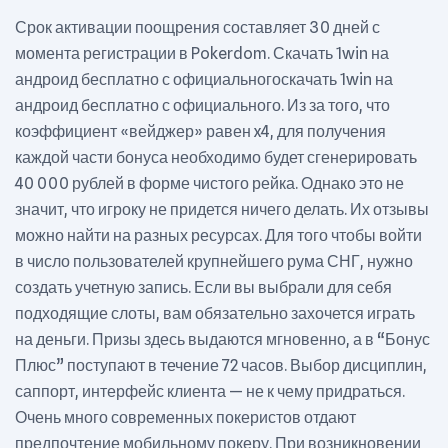
Срок активации поощрения составляет 30 дней с
момента регистрации в Pokerdom. Скачать 1win на
андроид бесплатно с официальногоскачать 1win на
андроид бесплатно с официального. Из за того, что
коэффициент «вейджер» равен x4, для получения
каждой части бонуса необходимо будет сгенерировать
40 000 рублей в форме чистого рейка. Однако это не
значит, что игроку не придется ничего делать. Их отзывы
можно найти на разных ресурсах. Для того чтобы войти
в число пользователей крупнейшего рума СНГ, нужно
создать учетную запись. Если вы выбрали для себя
подходящие слоты, вам обязательно захочется играть
на деньги. Призы здесь выдаются мгновенно, а в “Бонус
Плюс” поступают в течение 72 часов. Выбор дисциплин,
саппорт, интерфейс клиента — не к чему придраться.
Очень много современных покеристов отдают
предпочтение мобильному покеру. При возникновении