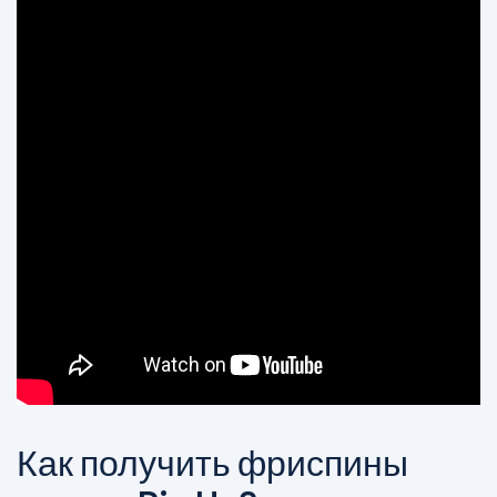
Как получить фриспины