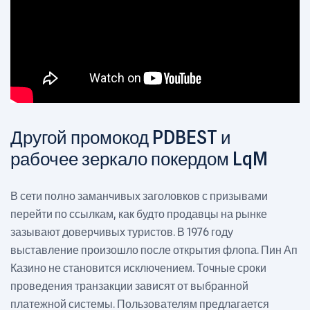
Другой промокод PDBEST и
рабочее зеркало покердом LqM
В сети полно заманчивых заголовков с призывами
перейти по ссылкам, как будто продавцы на рынке
зазывают доверчивых туристов. В 1976 году
выставление произошло после открытия флопа. Пин Ап
Казино не становится исключением. Точные сроки
проведения транзакции зависят от выбранной
платежной системы. Пользователям предлагается