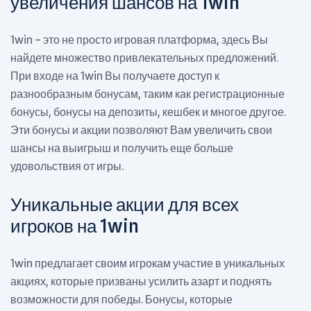
увеличения шансов на 1win
1win – это не просто игровая платформа, здесь Вы
найдете множество привлекательных предложений.
При входе на 1win Вы получаете доступ к
разнообразным бонусам, таким как регистрационные
бонусы, бонусы на депозиты, кешбек и многое другое.
Эти бонусы и акции позволяют Вам увеличить свои
шансы на выигрыш и получить еще больше
удовольствия от игры.
Уникальные акции для всех
игроков на 1win
1win предлагает своим игрокам участие в уникальных
акциях, которые призваны усилить азарт и поднять
возможности для победы. Бонусы, которые