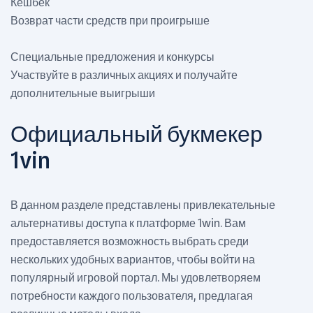
Кешбек
Возврат части средств при проигрыше
Специальные предложения и конкурсы
Участвуйте в различных акциях и получайте
дополнительные выигрыши
Официальный букмекер
1vin
В данном разделе представлены привлекательные
альтернативы доступа к платформе 1win. Вам
предоставляется возможность выбрать среди
нескольких удобных вариантов, чтобы войти на
популярный игровой портал. Мы удовлетворяем
потребности каждого пользователя, предлагая