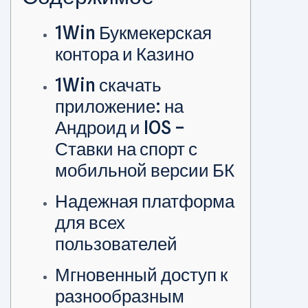
1Win Букмекерская
контора и Казино
1Win скачать
приложение: на
Андроид и IOS –
Ставки на спорт с
мобильной версии БК
Надежная платформа
для всех
пользователей
Мгновенный доступ к
разнообразным