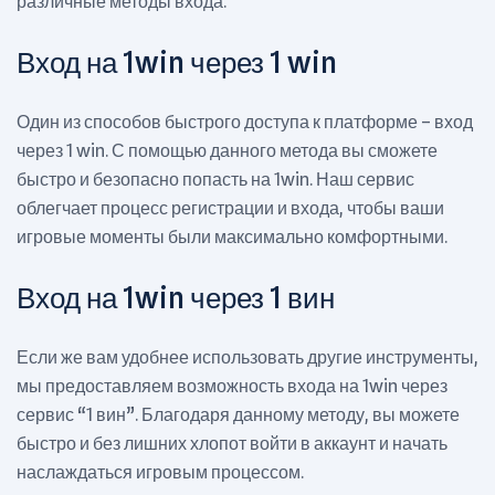
различные методы входа.
Вход на 1win через 1 win
Один из способов быстрого доступа к платформе – вход
через 1 win. С помощью данного метода вы сможете
быстро и безопасно попасть на 1win. Наш сервис
облегчает процесс регистрации и входа, чтобы ваши
игровые моменты были максимально комфортными.
Вход на 1win через 1 вин
Если же вам удобнее использовать другие инструменты,
мы предоставляем возможность входа на 1win через
сервис “1 вин”. Благодаря данному методу, вы можете
быстро и без лишних хлопот войти в аккаунт и начать
наслаждаться игровым процессом.