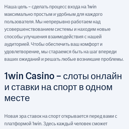
Наша цель – сделать процесс входа на 1win
максимально простым и удобным для каждого
пользователя. Мы непрерывно работаем над
усовершенствованием системы и находим новые
способы улучшения взаимодействия с нашей
аудиторией. Чтобы обеспечить ваш комфорт и
удовлетворение, мы стараемся быть на шаг впереди
ваших ожиданий и решать любые возникшие проблемы.
1win Casino – слоты онлайн
и ставки на спорт в одном
месте
Новая эра ставок на спорт открывается перед вами с
платформой 1win. Здесь каждый человек сможет