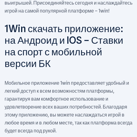
выигрышей. Присоединяйтесь сегодня и наслаждайтесь
игрой на самой популярной платформе – 1win!
1Win скачать приложение:
на Андроид и IOS – Ставки
на спорт с мобильной
версии БК
Мобильное приложение 1win предоставляет удобный и
легкий доступ к всем возможностям платформы,
гарантируя вам комфортное использование и
удовлетворение всех ваших потребностей. Благодаря
этому приложению, вы можете наслаждаться игрой в
любое время и в любом месте, так как платформа всегда
будет всегда под рукой.