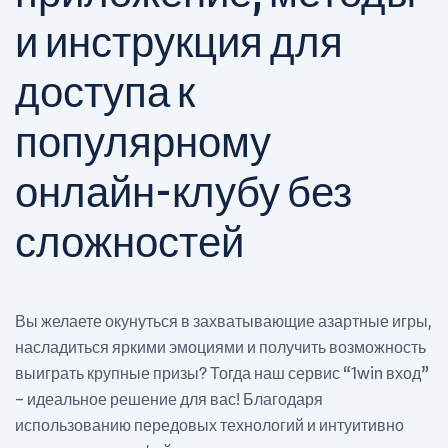
и инструкция для
доступа к
популярному
онлайн-клубу без
сложностей
Вы желаете окунуться в захватывающие азартные игры,
насладиться яркими эмоциями и получить возможность
выиграть крупные призы? Тогда наш сервис “1win вход”
– идеальное решение для вас! Благодаря
использованию передовых технологий и интуитивно