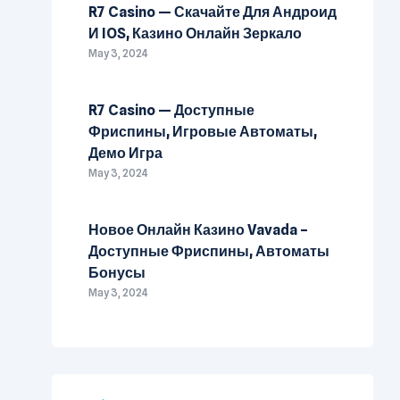
R7 Casino — Скачайте Для Андроид
И IOS, Казино Онлайн Зеркало
May 3, 2024
R7 Casino — Доступные
Фриспины, Игровые Автоматы,
Демо Игра
May 3, 2024
Новое Онлайн Казино Vavada –
Доступные Фриспины, Автоматы
Бонусы
May 3, 2024