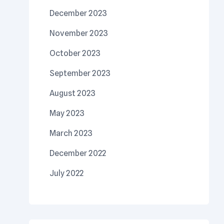
December 2023
November 2023
October 2023
September 2023
August 2023
May 2023
March 2023
December 2022
July 2022