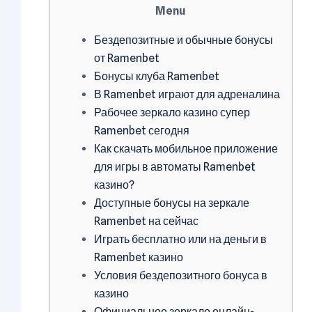
Menu
Бездепозитные и обычные бонусы
от Ramenbet
Бонусы клуба Ramenbet
В Ramenbet играют для адреналина
Рабочее зеркало казино супер
Ramenbet сегодня
Как скачать мобильное приложение
для игры в автоматы Ramenbet
казино?
Доступные бонусы на зеркале
Ramenbet на сейчас
Играть бесплатно или на деньги в
Ramenbet казино
Условия бездепозитного бонуса в
казино
Официальное зеркало онлайн-