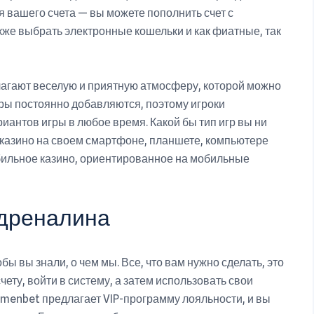
вашего счета — вы можете пополнить счет с
кже выбрать электронные кошельки и как фиатные, так
лагают веселую и приятную атмосферу, которой можно
гры постоянно добавляются, поэтому игроки
антов игры в любое время. Какой бы тип игр вы ни
 казино на своем смартфоне, планшете, компьютере
бильное казино, ориентированное на мобильные
адреналина
бы вы знали, о чем мы. Все, что вам нужно сделать, это
ету, войти в систему, а затем использовать свои
menbet предлагает VIP-программу лояльности, и вы