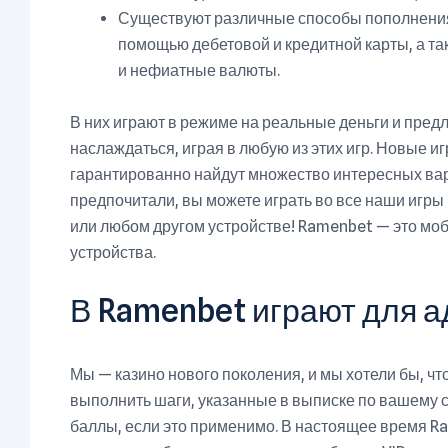
Существуют различные способы пополнения 
помощью дебетовой и кредитной карты, а та
и нефиатные валюты.
В них играют в режиме на реальные деньги и пред
наслаждаться, играя в любую из этих игр. Новые и
гарантированно найдут множество интересных вари
предпочитали, вы можете играть во все наши игры
или любом другом устройстве! Ramenbet — это мо
устройства.
В Ramenbet играют для 
Мы — казино нового поколения, и мы хотели бы, что
выполнить шаги, указанные в выписке по вашему сч
баллы, если это применимо. В настоящее время Ra