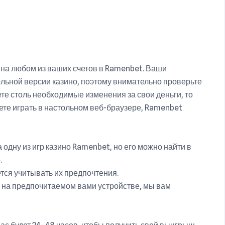
и на любом из ваших счетов в Ramenbet. Ваши
ольной версии казино, поэтому внимательно проверьте
е столь необходимые изменения за свои деньги, то
аете играть в настольном веб-браузере, Ramenbet
одну из игр казино Ramenbet, но его можно найти в
.
тся учитывать их предпочтения.
о на предпочитаемом вами устройстве, мы вам