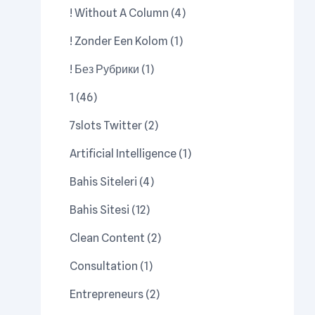
! Without A Column
(4)
! Zonder Een Kolom
(1)
! Без Рубрики
(1)
1
(46)
7slots Twitter
(2)
Artificial Intelligence
(1)
Bahis Siteleri
(4)
Bahis Sitesi
(12)
Clean Content
(2)
Consultation
(1)
Entrepreneurs
(2)