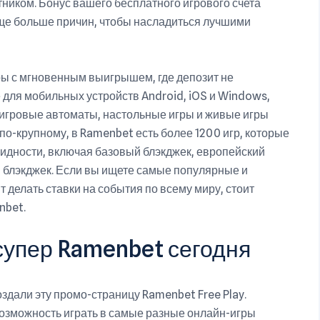
тником. Бонус вашего бесплатного игрового счета
 еще больше причин, чтобы насладиться лучшими
ры с мгновенным выигрышем, где депозит не
 для мобильных устройств Android, iOS и Windows,
 игровые автоматы, настольные игры и живые игры
 по-крупному, в Ramenbet есть более 1200 игр, которые
видности, включая базовый блэкджек, европейский
й блэкджек. Если вы ищете самые популярные и
т делать ставки на события по всему миру, стоит
nbet.
супер Ramenbet сегодня
оздали эту промо-страницу Ramenbet Free Play.
возможность играть в самые разные онлайн-игры