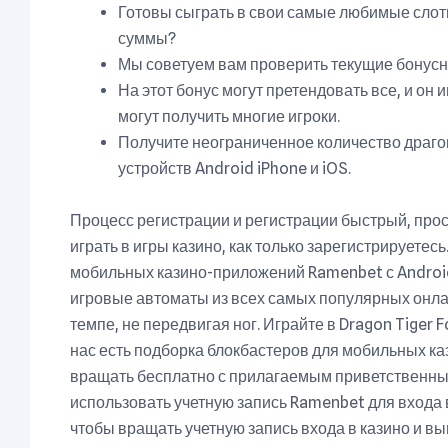
Готовы сыграть в свои самые любимые слот
суммы?
Мы советуем вам проверить текущие бонус
На этот бонус могут претендовать все, и он
могут получить многие игроки.
Получите неограниченное количество драгоц
устройств Android iPhone и iOS.
Процесс регистрации и регистрации быстрый, прос
играть в игры казино, как только зарегистрируетесь
мобильных казино-приложений Ramenbet с Androi
игровые автоматы из всех самых популярных онлай
темпе, не передвигая ног. Играйте в Dragon Tiger F
нас есть подборка блокбастеров для мобильных ка
вращать бесплатно с прилагаемым приветственным
использовать учетную запись Ramenbet для входа 
чтобы вращать учетную запись входа в казино и в