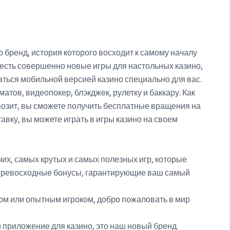
 бренд, история которого восходит к самому началу
 есть совершенно новые игры для настольных казино,
аться мобильной версией казино специально для вас.
атов, видеопокер, блэкджек, рулетку и баккару. Как
епозит, вы сможете получить бесплатные вращения на
тавку, вы можете играть в игры казино на своем
чих, самых крутых и самых полезных игр, которые
 превосходные бонусы, гарантирующие ваш самый
ком или опытным игроком, добро пожаловать в мир
м приложение для казино, это наш новый бренд.