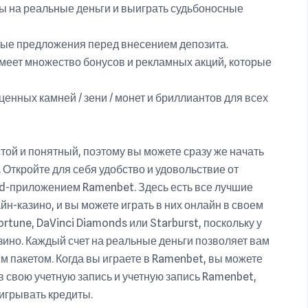
ы на реальные деньги и выиграть судьбоносные
ные предложения перед внесением депозита.
 имеет множество бонусов и рекламных акций, которые
енных камней / зени / монет и бриллиантов для всех
той и понятный, поэтому вы можете сразу же начать
. Откройте для себя удобство и удовольствие от
d-приложением Ramenbet. Здесь есть все лучшие
н-казино, и вы можете играть в них онлайн в своем
ortune, DaVinci Diamonds или Starburst, поскольку у
зино. Каждый счет на реальные деньги позволяет вам
 пакетом. Когда вы играете в Ramenbet, вы можете
в свою учетную запись и учетную запись Ramenbet,
ыигрывать кредиты.