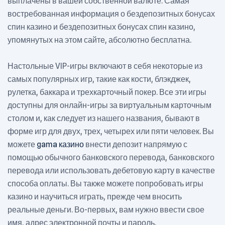
выплачены в вашей собственной валюте. Самая
востребованная информация о бездепозитных бонусах
спин казино и бездепозитных бонусах спин казино,
упомянутых на этом сайте, абсолютно бесплатна.
Настольные VIP-игры включают в себя некоторые из
самых популярных игр, такие как кости, блэкджек,
рулетка, баккара и трехкарточный покер. Все эти игры
доступны для онлайн-игры за виртуальным карточным
столом и, как следует из нашего названия, бывают в
форме игр для двух, трех, четырех или пяти человек. Вы
можете
gama казино
внести депозит напрямую с
помощью обычного банковского перевода, банковского
перевода или использовать дебетовую карту в качестве
способа оплаты. Вы также можете попробовать игры
казино и научиться играть, прежде чем вносить
реальные деньги. Во-первых, вам нужно ввести свое
имя, адрес электронной почты и пароль.