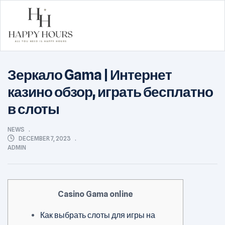
Happy
Зеркало Gama | Интернет
Hours
казино обзор, играть бесплатно
в слоты
CATEGORIES
NEWS
DECEMBER 7, 2023
ADMIN
Casino Gama online
Как выбрать слоты для игры на