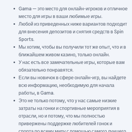
Gama — это место для онлайн-игроков и отличное
место для игры в ваши любимые игры.
Любой из приведенных ниже вариантов подходит
для внесения депозитов и снятия средств в Spin
Sports.
Мы хотим, чтобы вы получили тот же опыт, что и в
ближайшем живом казино, только онлайн.
У нас есть все замечательные игры, которые вам
обязательно понравятся.
Если вы новичок в сфере онлайн-игр, вы найдете
всю информацию, необходимую для начала
работы, в Gama.
Это не только потому, что у нас самые низкие
затраты на гонки и спортивные мероприятия в
отрасли, но и потому, что мы полностью
привержены поддержке любителей гонок и
спорта по всему миру с помощью самого лучшего.