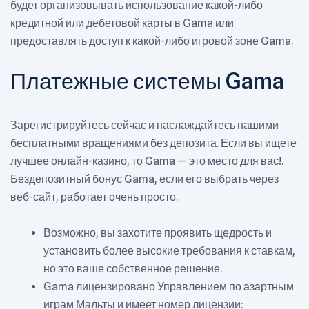
будет организовывать использование какой-либо
кредитной или дебетовой карты в Gama или
предоставлять доступ к какой-либо игровой зоне Gama.
Платежные системы Gama
Зарегистрируйтесь сейчас и наслаждайтесь нашими
бесплатными вращениями без депозита. Если вы ищете
лучшее онлайн-казино, то Gama — это место для вас!.
Бездепозитный бонус Gama, если его выбрать через
веб-сайт, работает очень просто.
Возможно, вы захотите проявить щедрость и
установить более высокие требования к ставкам,
но это ваше собственное решение.
Gama лицензировано Управлением по азартным
играм Мальты и имеет номер лицензии: