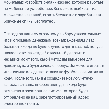
мобильных устройств онлайн-казино, которое работает
на мобильных устройствах. Вы можете выбирать из
множества названий, играть бесплатно и зарабатывать
бонусные спины бесплатно!.
Благодаря нашему огромному выбору увлекательных
игр и огромным денежным вознаграждениям у вас
больше никогда не будет скучного дня в казино!. Бонусы
начисляются за каждый отдельный депозит, и
независимо от того, какой метод вы выберете для
депозита, вам будет зачислен бонус. Вы можете играть в
игры казино или делать ставки на футбольные матчи на
ходу. После того, как вы создадите новую учетную
запись, вся ваша информация для входа будет
включена в электронное письмо, которое будет
отправлено на ваш зарегистрированный адрес
электронной почты.