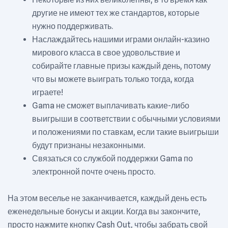
другие не имеют тех же стандартов, которые
нужно поддерживать.
Наслаждайтесь нашими играми онлайн-казино
мирового класса в свое удовольствие и
собирайте главные призы каждый день, потому
что вы можете выиграть только тогда, когда
играете!
Gama не сможет выплачивать какие-либо
выигрыши в соответствии с обычными условиями
и положениями по ставкам, если такие выигрыши
будут признаны незаконными.
Связаться со службой поддержки Gama по
электронной почте очень просто.
На этом веселье не заканчивается, каждый день есть
еженедельные бонусы и акции. Когда вы закончите,
просто нажмите кнопку Cash Out, чтобы забрать свой