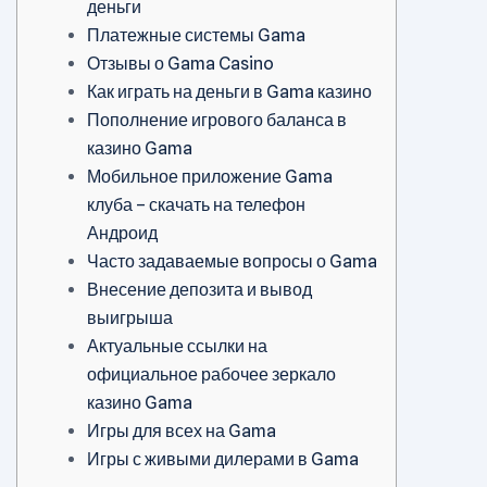
деньги
Платежные системы Gama
Отзывы о Gama Casino
Как играть на деньги в Gama казино
Пополнение игрового баланса в
казино Gama
Мобильное приложение Gama
клуба – скачать на телефон
Андроид
Часто задаваемые вопросы о Gama
Внесение депозита и вывод
выигрыша
Актуальные ссылки на
официальное рабочее зеркало
казино Gama
Игры для всех на Gama
Игры с живыми дилерами в Gama