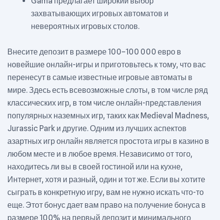
Gama предлагает широкий выбор
захватывающих игровых автоматов и
невероятных игровых столов.
Внесите депозит в размере 100–100 000 евро в
новейшие онлайн-игры и приготовьтесь к тому, что вас
перенесут в самые известные игровые автоматы в
мире. Здесь есть всевозможные слоты, в том числе ряд
классических игр, в том числе онлайн-представления
популярных наземных игр, таких как Medieval Madness,
Jurassic Park и другие. Одним из лучших аспектов
азартных игр онлайн является простота игры в казино в
любом месте и в любое время. Независимо от того,
находитесь ли вы в своей гостиной или на кухне,
Интернет, хотя и разный, один и тот же. Если вы хотите
сыграть в конкретную игру, вам не нужно искать что-то
еще. Этот бонус дает вам право на получение бонуса в
размере 100% на первый депозит и минимального