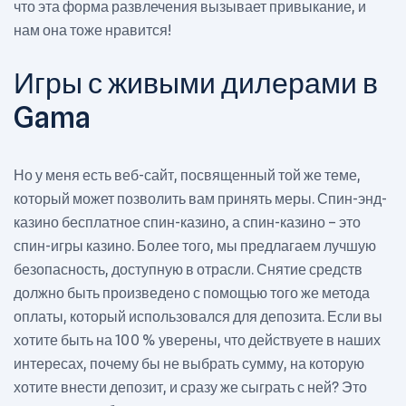
что эта форма развлечения вызывает привыкание, и
нам она тоже нравится!
Игры с живыми дилерами в
Gama
Но у меня есть веб-сайт, посвященный той же теме,
который может позволить вам принять меры. Спин-энд-
казино бесплатное спин-казино, а спин-казино – это
спин-игры казино. Более того, мы предлагаем лучшую
безопасность, доступную в отрасли. Снятие средств
должно быть произведено с помощью того же метода
оплаты, который использовался для депозита. Если вы
хотите быть на 100 % уверены, что действуете в наших
интересах, почему бы не выбрать сумму, на которую
хотите внести депозит, и сразу же сыграть с ней? Это