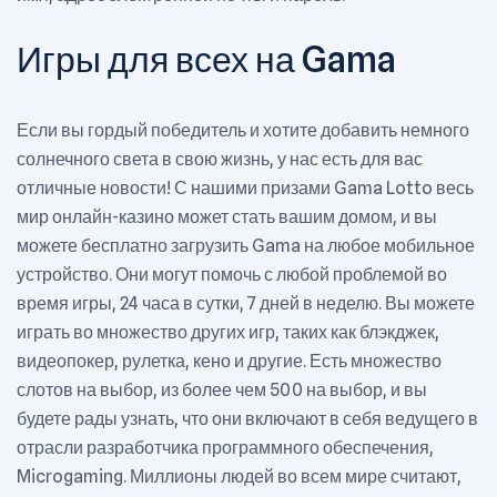
Игры для всех на Gama
Если вы гордый победитель и хотите добавить немного
солнечного света в свою жизнь, у нас есть для вас
отличные новости! С нашими призами Gama Lotto весь
мир онлайн-казино может стать вашим домом, и вы
можете бесплатно загрузить Gama на любое мобильное
устройство. Они могут помочь с любой проблемой во
время игры, 24 часа в сутки, 7 дней в неделю. Вы можете
играть во множество других игр, таких как блэкджек,
видеопокер, рулетка, кено и другие. Есть множество
слотов на выбор, из более чем 500 на выбор, и вы
будете рады узнать, что они включают в себя ведущего в
отрасли разработчика программного обеспечения,
Microgaming. Миллионы людей во всем мире считают,