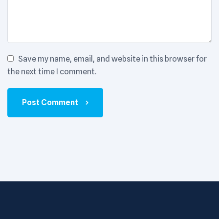
Save my name, email, and website in this browser for
the next time I comment.
Post Comment