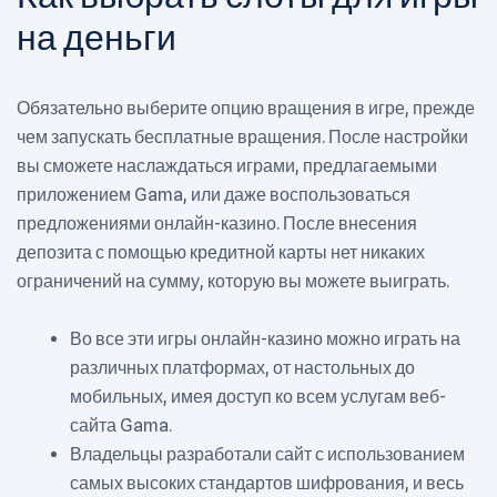
на деньги
Обязательно выберите опцию вращения в игре, прежде
чем запускать бесплатные вращения. После настройки
вы сможете наслаждаться играми, предлагаемыми
приложением Gama, или даже воспользоваться
предложениями онлайн-казино. После внесения
депозита с помощью кредитной карты нет никаких
ограничений на сумму, которую вы можете выиграть.
Во все эти игры онлайн-казино можно играть на
различных платформах, от настольных до
мобильных, имея доступ ко всем услугам веб-
сайта Gama.
Владельцы разработали сайт с использованием
самых высоких стандартов шифрования, и весь