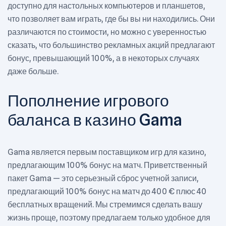
доступно для настольных компьютеров и планшетов,
что позволяет вам играть, где бы вы ни находились. Они
различаются по стоимости, но можно с уверенностью
сказать, что большинство рекламных акций предлагают
бонус, превышающий 100%, а в некоторых случаях
даже больше.
Пополнение игрового
баланса в казино Gama
Gama является первым поставщиком игр для казино,
предлагающим 100% бонус на матч. Приветственный
пакет Gama — это серьезный сброс учетной записи,
предлагающий 100% бонус на матч до 400 € плюс 40
бесплатных вращений. Мы стремимся сделать вашу
жизнь проще, поэтому предлагаем только удобное для