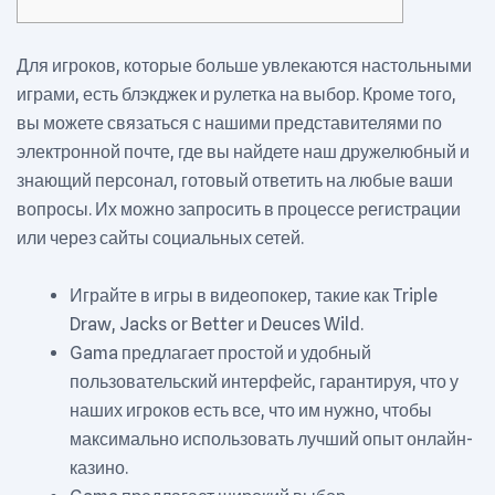
Для игроков, которые больше увлекаются настольными
играми, есть блэкджек и рулетка на выбор. Кроме того,
вы можете связаться с нашими представителями по
электронной почте, где вы найдете наш дружелюбный и
знающий персонал, готовый ответить на любые ваши
вопросы. Их можно запросить в процессе регистрации
или через сайты социальных сетей.
Играйте в игры в видеопокер, такие как Triple
Draw, Jacks or Better и Deuces Wild.
Gama предлагает простой и удобный
пользовательский интерфейс, гарантируя, что у
наших игроков есть все, что им нужно, чтобы
максимально использовать лучший опыт онлайн-
казино.