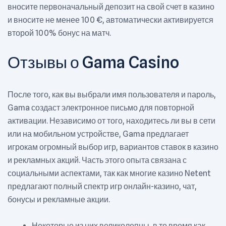
вносите первоначальный депозит на свой счет в казино
и вносите не менее 100 €, автоматически активируется
второй 100% бонус на матч.
Отзывы о Gama Casino
После того, как вы выбрали имя пользователя и пароль,
Gama создаст электронное письмо для повторной
активации. Независимо от того, находитесь ли вы в сети
или на мобильном устройстве, Gama предлагает
игрокам огромный выбор игр, вариантов ставок в казино
и рекламных акций. Часть этого опыта связана с
социальными аспектами, так как многие казино Netent
предлагают полный спектр игр онлайн-казино, чат,
бонусы и рекламные акции.
Некоторые из них великолепны, в то время как