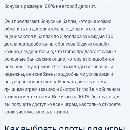
бонуса в размере 100% на второй депозит.
Они предлагают бонусные баллы, которые можно
обменять на дополнительные деньги, и все они
оцениваются в баллах по 3 доллара за каждые 100
долларов заработанных бонусов. Будучи онлайн-
казино, неудивительно, что Gama предлагает самые
основные банковские опции, которые понадобятся
большинству игроков. Все эти методы безопасны и
надежны, они снабжены подробными условиями и
регулярно обновляются. Наслаждайтесь всеми
лучшими играми казино и быстрой игрой в мобильном
казино вместе с нами. Все игры на 100% бесплатны, и
вы получите доступ ко всем играм, как только откроете
свою учетную запись в казино.
Как выбрать слоты для игры