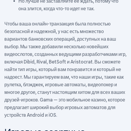
Но лучше не заставляйте ее ждать, потому что
она злится, когда что-то идет не так.
Чтобы ваша онлайн-транзакция была полностью
безопасной и надежной, у нас есть множество
вариантов банковских операций, доступных на ваш
выбор. Мы также добавили несколько новейших
видеослотов, созданных ведущими разработчиками игр,
включая Dibid, Rival, BetSoft и Aristocrat. Вы сможете
найти тип игры, который вам понравится и который не
надоест. Мы гарантируем вам, что наши игры, такие как
рулетка, блэкджек, игровые автоматы, видеопокер и
многое другое, станут настоящим хитом для всех ваших
друзей-игроков. Gama — это мобильное казино, которое
предлагает широкий выбор игровых автоматов для
устройств Android и iOS.