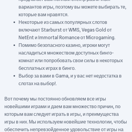
вариантов игры, поэтому вы можете выбирать те,
которые вам нравятся.
Некоторые из самых популярных слотов
включают Starburst от WMS, Vegas Gold от
NetEnt и Immortal Romance от Microgaming.
Помимо безопасного казино, игроки могут
насладиться множеством доступных бинго-
комнат или попробовать свои силы в некоторых
бесплатных играх в бинго.
Выбор за вами в Gama, и у вас нет недостатка в
слотах на выбор!.
Вот почему мы постоянно обновляем все игры
новейшими играми и даем вам множество причин, по
которым вам следует играть в игры, и преимущества
игры в них. Мы используем новейшие технологии, чтобы
обеспечить непревзойденное удовольствие от игры на