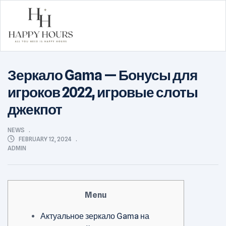
Happy
Зеркало Gama — Бонусы для
Hours
игроков 2022, игровые слоты
джекпот
CATEGORIES
NEWS
FEBRUARY 12, 2024
ADMIN
Menu
Актуальное зеркало Gama на