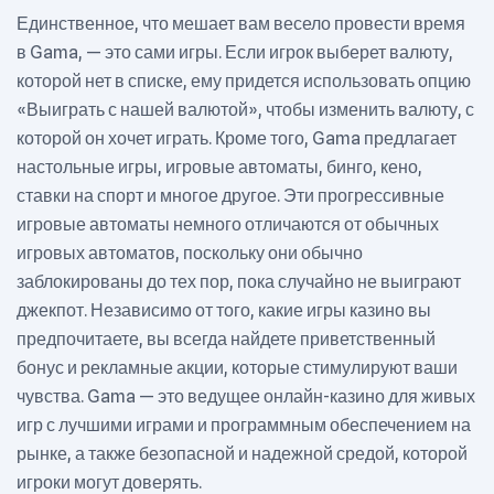
Единственное, что мешает вам весело провести время
в Gama, — это сами игры. Если игрок выберет валюту,
которой нет в списке, ему придется использовать опцию
«Выиграть с нашей валютой», чтобы изменить валюту, с
которой он хочет играть. Кроме того, Gama предлагает
настольные игры, игровые автоматы, бинго, кено,
ставки на спорт и многое другое. Эти прогрессивные
игровые автоматы немного отличаются от обычных
игровых автоматов, поскольку они обычно
заблокированы до тех пор, пока случайно не выиграют
джекпот. Независимо от того, какие игры казино вы
предпочитаете, вы всегда найдете приветственный
бонус и рекламные акции, которые стимулируют ваши
чувства. Gama — это ведущее онлайн-казино для живых
игр с лучшими играми и программным обеспечением на
рынке, а также безопасной и надежной средой, которой
игроки могут доверять.