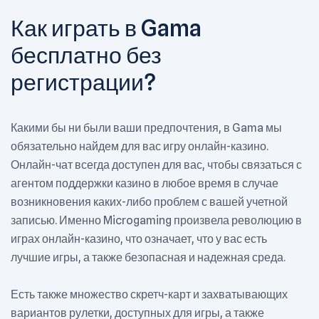
Как играть в Gama
бесплатно без
регистрации?
Какими бы ни были ваши предпочтения, в Gama мы
обязательно найдем для вас игру онлайн-казино.
Онлайн-чат всегда доступен для вас, чтобы связаться с
агентом поддержки казино в любое время в случае
возникновения каких-либо проблем с вашей учетной
записью. Именно Microgaming произвела революцию в
играх онлайн-казино, что означает, что у вас есть
лучшие игры, а также безопасная и надежная среда.
Есть также множество скретч-карт и захватывающих
вариантов рулетки, доступных для игры, а также