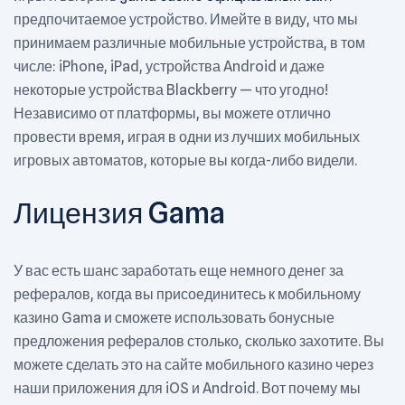
предпочитаемое устройство. Имейте в виду, что мы
принимаем различные мобильные устройства, в том
числе: iPhone, iPad, устройства Android и даже
некоторые устройства Blackberry — что угодно!
Независимо от платформы, вы можете отлично
провести время, играя в одни из лучших мобильных
игровых автоматов, которые вы когда-либо видели.
Лицензия Gama
У вас есть шанс заработать еще немного денег за
рефералов, когда вы присоединитесь к мобильному
казино Gama и сможете использовать бонусные
предложения рефералов столько, сколько захотите. Вы
можете сделать это на сайте мобильного казино через
наши приложения для iOS и Android. Вот почему мы