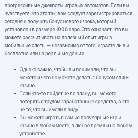
прогрессивные джекпоты игровых автоматов. Если вы
чувствуете, что это так, вам следует зарегистрироваться
сегодня и получить бонус нового игрока, который
установлен в размере 1000 евро. Это означает, что вы
можете рассчитывать на полезный опыт игры в
мобильные слоты — независимо от того, играете ли вы
бесплатно или на реальные деньги.
Однако важно, чтобы вы понимали, что вы
можете и чего не можете делать с бонусом спин-
казино.
Если что-то пойдет не по плану, вы можете
потерять с трудом заработанные средства, а это
не то, что вы имели в виду.
Вы можете играть в самые популярные игры
казино в любом месте, в любое время и на любом
устройстве.