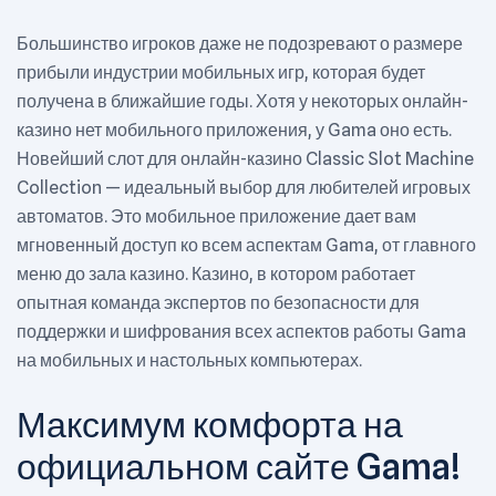
Большинство игроков даже не подозревают о размере
прибыли индустрии мобильных игр, которая будет
получена в ближайшие годы. Хотя у некоторых онлайн-
казино нет мобильного приложения, у Gama оно есть.
Новейший слот для онлайн-казино Classic Slot Machine
Collection — идеальный выбор для любителей игровых
автоматов. Это мобильное приложение дает вам
мгновенный доступ ко всем аспектам Gama, от главного
меню до зала казино. Казино, в котором работает
опытная команда экспертов по безопасности для
поддержки и шифрования всех аспектов работы Gama
на мобильных и настольных компьютерах.
Максимум комфорта на
официальном сайте Gama!