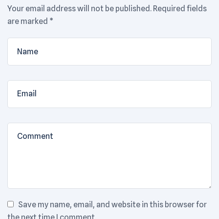
Your email address will not be published.
Required fields
are marked
*
Save my name, email, and website in this browser for
the next time I comment.