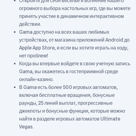
Откройте для себя веселье и волнение нашего
огромного выбора настольных игр, где вы можете
принять участие в динамичном интерактивном
действии.
Gama доступно на всех ваших любимых
устройствах, от магазина приложений Android до
Apple App Store, и если вы хотите играть на ходу,
нет проблем!
Когда вы впервые войдете в свою учетную запись
Gama, вы окажетесь в гостеприимной среде
онлайн-казино.
В Gama есть более 500 игровых автоматов,
включая бесплатные вращения, бонусные
раунды, 25 линий выплат, прогрессивные
джекпоты и бонусные функции, которые можно
найти в разделе игровых автоматов Ultimate
Vegas.