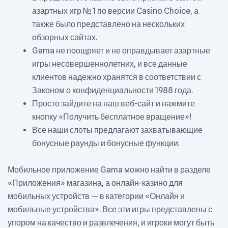
азартных игр № 1 по версии Casino Choice, а
также было представлено на нескольких
обзорных сайтах.
Gama не поощряет и не оправдывает азартные
игры несовершеннолетних, и все данные
клиентов надежно хранятся в соответствии с
Законом о конфиденциальности 1988 года.
Просто зайдите на наш веб-сайт и нажмите
кнопку «Получить бесплатное вращение»!
Все наши слоты предлагают захватывающие
бонусные раунды и бонусные функции.
Мобильное приложение Gama можно найти в разделе
«Приложения» магазина, а онлайн-казино для
мобильных устройств — в категории «Онлайн и
мобильные устройства». Все эти игры представлены с
упором на качество и развлечения, и игроки могут быть