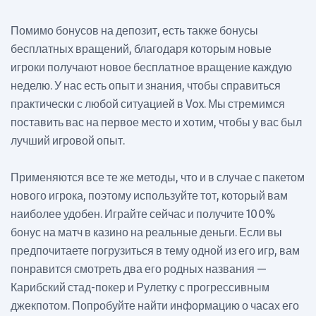
Помимо бонусов на депозит, есть также бонусы
бесплатных вращений, благодаря которым новые
игроки получают новое бесплатное вращение каждую
неделю. У нас есть опыт и знания, чтобы справиться
практически с любой ситуацией в Vox. Мы стремимся
поставить вас на первое место и хотим, чтобы у вас был
лучший игровой опыт.
Применяются все те же методы, что и в случае с пакетом
нового игрока, поэтому используйте тот, который вам
наиболее удобен. Играйте сейчас и получите 100%
бонус на матч в казино на реальные деньги. Если вы
предпочитаете погрузиться в тему одной из его игр, вам
понравится смотреть два его родных названия —
Карибский стад-покер и Рулетку с прогрессивным
джекпотом. Попробуйте найти информацию о часах его