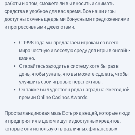
работы и о том, сможете ли вы вносить и снимать
средства в удобное для вас время. Все наши игры
доступны с очень щедрыми бонусными предложениями
и прогрессивными джекпотами.
С 1998 года мы предлагаем игрокам со всего
мира честную и веселую среду для игры в онлайн-
казино.
Старайтесь заходить в систему хотя бы раз в
день, чтобы узнать, что вы можете сделать, чтобы
улучшить свои игровые перспективы.
Он также был удостоен ряда наград на ежегодной
премии Online Casinos Awards.
Простагландиновая мазь Есть ряд вещей, которые люди
и предприятия в целом ищут из доступных кредитов,
которые они используют в различных финансовых