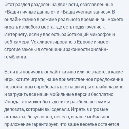
Этот раздел разделен на две части, озаглавленные
«Ваши личные данные» и «Ваша учетная запись». В
онлайн-казино в режиме реального времени вы можете
играть из любого места, где есть подключение к
Интернету, если у вас есть работающий микрофон и
веб-камера. Vox лицензировано в Европе и имеет
строгие законы в отношении законности онлайн-
гемблинга.
Если вы новичок в онлайн-казино или не знаете, в какие
игры хотите играть, наше приветственное предложение
позволит вам опробовать все наши игры онлайн-казино
и загрузить все наши мобильные версии бесплатно.
Иногда это может быть до пяти раз больше суммы
депозита, который вы сделали. Играть в игровые
автоматы, безусловно, весело, и наше мобильное
приложение гарантирует, что ваше веселье останется