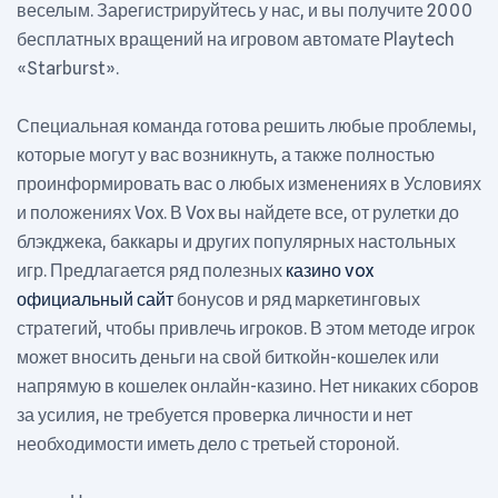
веселым. Зарегистрируйтесь у нас, и вы получите 2000
бесплатных вращений на игровом автомате Playtech
«Starburst».
Специальная команда готова решить любые проблемы,
которые могут у вас возникнуть, а также полностью
проинформировать вас о любых изменениях в Условиях
и положениях Vox. В Vox вы найдете все, от рулетки до
блэкджека, баккары и других популярных настольных
игр. Предлагается ряд полезных
казино vox
официальный сайт
бонусов и ряд маркетинговых
стратегий, чтобы привлечь игроков. В этом методе игрок
может вносить деньги на свой биткойн-кошелек или
напрямую в кошелек онлайн-казино. Нет никаких сборов
за усилия, не требуется проверка личности и нет
необходимости иметь дело с третьей стороной.