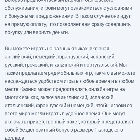
обслуживания, игроки могут ознакомиться с условиями
и бонусными предложениями. В таком случае они идут
на прямую оплату, что позволяет вам сразу совершить
покупку или вернуть деньги.
Вы можете играть на разных языках, включая
английский, немецкий, французский, испанский,
русский, греческий, итальянский и португальский. Мы
также предлагаем ряд мобильных игр, так что вы можете
наслаждаться удобством игры в любое время и в любом
месте. Казино может предоставлять онлайн-игры на
многих языках, включая английский, испанский,
итальянский, французский и немецкий, чтобы игроки со
всего мира могли играть в удобное время. Они могут
включать приветственный пакет, который представляет
собой бездепозитный бонус в размере 1 канадского
доллара.