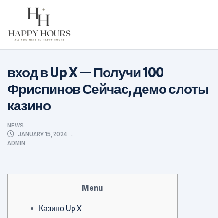
Happy
вход в Up X — Получи 100
Hours
Фриспинов Сейчас, демо слоты
казино
CATEGORIES
NEWS
JANUARY 15, 2024
ADMIN
Menu
Казино Up X