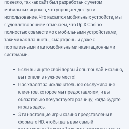
повезло, так как сайт был разработан с учетом
мобильных игроков, что упрощает доступ и
использование. Что касается мобильных устройств, мы
с удовлетворением отмечаем, что Up X Casino
полностью совместимо с мобильными устройствами,
такими как планшеты, смартфоны и даже с
портативными и автомобильными навигационными
системами.
Если вы ищете свой первый опыт онлайн-казино,
вы попали в нужное место!
Нас хвалят за исключительное обслуживание
клиентов, которое мы предоставляем, и вы
обязательно почувствуете разницу, когда будете
играть здесь.
Эти настоящие игры казино представлены в
формате HD, чтобы дать вам самый