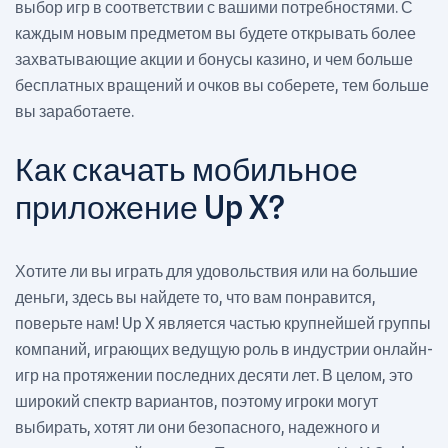
выбор игр в соответствии с вашими потребностями. С
каждым новым предметом вы будете открывать более
захватывающие акции и бонусы казино, и чем больше
бесплатных вращений и очков вы соберете, тем больше
вы заработаете.
Как скачать мобильное
приложение Up X?
Хотите ли вы играть для удовольствия или на большие
деньги, здесь вы найдете то, что вам понравится,
поверьте нам! Up X является частью крупнейшей группы
компаний, играющих ведущую роль в индустрии онлайн-
игр на протяжении последних десяти лет. В целом, это
широкий спектр вариантов, поэтому игроки могут
выбирать, хотят ли они безопасного, надежного и