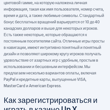
цветовой гамме, на которую наложена личная
информация, такая как имя пользователя, номер счета,
время и дата, а также любимые символы. Стандартный
бонус бесплатных вращений варьируется от 10 до 40
канадских долларов и выше для некоторых игроков.
Есть также некоторые, которые обращаются к
постоянным посетителям сайта. Отличные игры просты
в навигации, имеют интуитивно понятный и понятный
дизайн и позволяют широкому кругу игроков получать
удовольствие от азартных игр с удобным, простым в
использовании и бесшовным интерфейсом. Мы
предлагаем несколько вариантов оплаты, включая
PayPal и кредитные карты, выпущенные VISA,
MasterCard и American Express.
Как зарегистрироваться и
играть в казино Up X