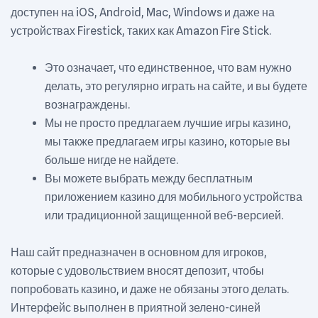
доступен на iOS, Android, Mac, Windows и даже на
устройствах Firestick, таких как Amazon Fire Stick.
Это означает, что единственное, что вам нужно
делать, это регулярно играть на сайте, и вы будете
вознаграждены.
Мы не просто предлагаем лучшие игры казино,
мы также предлагаем игры казино, которые вы
больше нигде не найдете.
Вы можете выбрать между бесплатным
приложением казино для мобильного устройства
или традиционной защищенной веб-версией.
Наш сайт предназначен в основном для игроков,
которые с удовольствием вносят депозит, чтобы
попробовать казино, и даже не обязаны этого делать.
Интерфейс выполнен в приятной зелено-синей