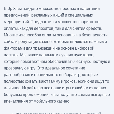
В Up X вы найдете множество простых в навигации
предложений, рекламных акций и специальных
мероприятий. Предлагается множество вариантов
оплаты, как для депозитов, так и для снятия средств.
Многие из способов оплаты основаны на безопасности
сайта и репутации казино, которые являются важными
факторами для транзакций на основе цифровой
валюты. Мы также нанимаем лучших аудиторов,
которые помогают нам обеспечивать честную, честную и
прозрачную игру. Это идеальное сочетание
разнообразия и правильного выбора игр, которые
полностью охватывают гамму игроков, если они ищут то
или иное. Играйте во все наши игры с любым из наших
бонусных предложений, и вы получите самые выгодные
впечатления от мобильного казино.