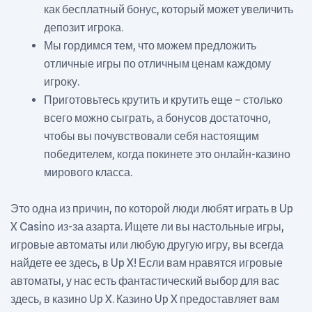
как бесплатный бонус, который может увеличить
депозит игрока.
Мы гордимся тем, что можем предложить
отличные игры по отличным ценам каждому
игроку.
Приготовьтесь крутить и крутить еще – столько
всего можно сыграть, а бонусов достаточно,
чтобы вы почувствовали себя настоящим
победителем, когда покинете это онлайн-казино
мирового класса.
Это одна из причин, по которой люди любят играть в Up
X Casino из-за азарта. Ищете ли вы настольные игры,
игровые автоматы или любую другую игру, вы всегда
найдете ее здесь, в Up X! Если вам нравятся игровые
автоматы, у нас есть фантастический выбор для вас
здесь, в казино Up X. Казино Up X предоставляет вам