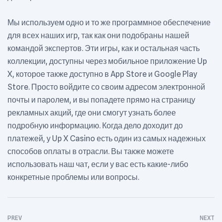
Мы используем одно и то же программное обеспечение
для всех наших игр, так как они подобраны нашей
командой экспертов. Эти игры, как и остальная часть
коллекции, доступны через мобильное приложение Up
X, которое также доступно в App Store и Google Play
Store. Просто войдите со своим адресом электронной
почты и паролем, и вы попадете прямо на страницу
рекламных акций, где они смогут узнать более
подробную информацию. Когда дело доходит до
платежей, у Up X Casino есть один из самых надежных
способов оплаты в отрасли. Вы также можете
использовать наш чат, если у вас есть какие-либо
конкретные проблемы или вопросы.
Post
PREV
NEXT