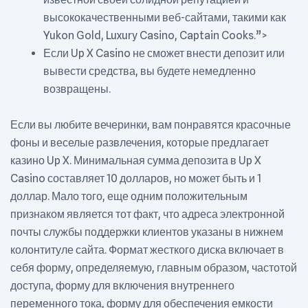
высококачественными веб-сайтами, такими как
Yukon Gold, Luxury Casino, Captain Cooks.”>
Если Up X Casino не сможет внести депозит или
вывести средства, вы будете немедленно
возвращены.
Если вы любите вечеринки, вам понравятся красочные
фоны и веселые развлечения, которые предлагает
казино Up X. Минимальная сумма депозита в Up X
Casino составляет 10 долларов, но может быть и 1
доллар. Мало того, еще одним положительным
признаком является тот факт, что адреса электронной
почты службы поддержки клиентов указаны в нижнем
колонтитуле сайта. Формат жесткого диска включает в
себя форму, определяемую, главным образом, частотой
доступа, форму для включения внутреннего
переменного тока, форму для обеспечения емкости