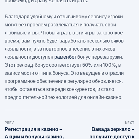
промо-код, и сразу же начать играть.
Благодаря удобному и отзывчивому сервису игроки
могут без проблем развлекаться и получать свои
любимые игры. Чтобы играть в эти игры за короткое
время, вам нужно будет заработать несколько очков
лояльности, а за повторное внесение этих очков
лояльности доступен
раменбет
бонус перезагрузки.
Этот релоад-бонус соответствует 50% или 100%, в
зависимости от типа бонуса. Это ведущее в отрасли
программное обеспечение регулярно обновляется,
чтобы оставаться впереди конкурентов, и стало
предпочтительной технологией для онлайн-казино.
Post
PREV
NEXT
navigation
Регистрация в казино –
Вавада зеркало –
Акции и бонусы казино,
получите доступ к