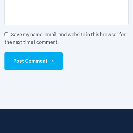
Save my name, email, and website in this browser for
the next time I comment.
Post Comment