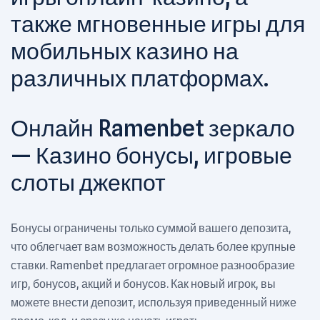
также мгновенные игры для
мобильных казино на
различных платформах.
Онлайн Ramenbet зеркало
— Казино бонусы, игровые
слоты джекпот
Бонусы ограничены только суммой вашего депозита,
что облегчает вам возможность делать более крупные
ставки. Ramenbet предлагает огромное разнообразие
игр, бонусов, акций и бонусов. Как новый игрок, вы
можете внести депозит, используя приведенный ниже