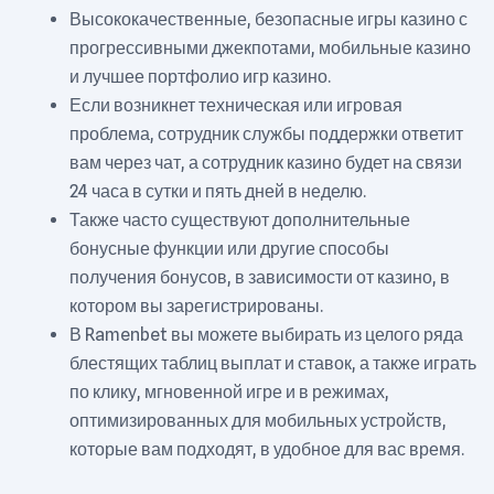
Высококачественные, безопасные игры казино с
прогрессивными джекпотами, мобильные казино
и лучшее портфолио игр казино.
Если возникнет техническая или игровая
проблема, сотрудник службы поддержки ответит
вам через чат, а сотрудник казино будет на связи
24 часа в сутки и пять дней в неделю.
Также часто существуют дополнительные
бонусные функции или другие способы
получения бонусов, в зависимости от казино, в
котором вы зарегистрированы.
В Ramenbet вы можете выбирать из целого ряда
блестящих таблиц выплат и ставок, а также играть
по клику, мгновенной игре и в режимах,
оптимизированных для мобильных устройств,
которые вам подходят, в удобное для вас время.