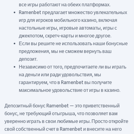
все игры работают на обеих платформах.
Ramenbet предлагает множество увлекательных
игр для игроков мобильного казино, включая
настольные игры, игровые автоматы, игры с
джекпотом, скретч-карты и многое другое.
Если вы решите не использовать наши бонусные
предложения, мы не сможем вернуть ваш
депозит.
Независимо от того, предпочитаете ли вы играть
на деньги или ради удовольствия, мы
гарантируем, что в Ramenbet вы получите
максимальное удовольствие от игры в казино.
Депозитный бонус Ramenbet — это приветственный
бонус, не требующий отыгрыша, что позволяет вам
уверенно играть в свои любимые игры. Просто откройте
свой собственный счет в Ramenbet и внесите на него