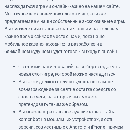
наслаждаться играми онлайн-казино на нашем сайте.
Мы в курсе всех новейших слотов и игр, а также
предлагаем вам наши собственные эксклюзивные игры.
Вы сможете начать пользоваться нашим настольным
казино прямо сейчас вместе с нами, пока наше
мобильное казино находится в разработке и в
ближайшем будущем будет готово к выходу в онлайн.
С сотнями наименований на выбор всегда есть
новая слот-игра, которой можно насладиться.
Вы также должны получить дополнительное
вознаграждение за снятие остатка средств со
своего счета, на который вы сможете
претендовать таким же образом.
Вы можете играть во все лучшие игры с сайта
Ramenbet на мобильных устройствах, и есть
версии, совместимые с Android и iPhone, причем