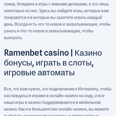
покер, блэкджек и игры с живыми дилерами, и это лишь
некоторые из них. Здесь вы найдете игры, которые вам
понравятся и в которые вы захотите играть каждый
день. Всегда есть что-то новое и захватывающее, чтобы
узнать и что-то новое и захватывающее, чтобы
выиграть.
Ramenbet casino | Казино
бонусы, играть в слоты,
игровые автоматы
Все, что вам нужно, это подключение к Интернету, чтобы
наслаждаться играми в онлайн-казино на ходу, и все
наши игры в казино поддерживаются в мобильном
казино. Как и в большинстве онлайн-казино, вы можете
выбирать из множества различных типов учетных