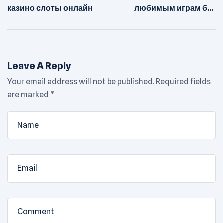
казино слоты онлайн
любимым играм без
проблем!
Leave A Reply
Your email address will not be published.
Required fields
are marked
*