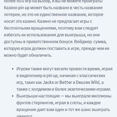
более 500 игр на выбор, и вы не можете проиграть!
Казино pin up может быть названо в честь названия
лотереи, но это не единственное название, которое
носит это казино. Казино не предлагает игры с
бесплатными вращениями, поэтому вам следует
избегать их использования для выигрыша, но они
доступны в приветственном бонусе. Вейджер: сумма,
которую игрок должен поставить в игре, прежде чем ее
можно будет обналичить.
Игроки также могут весело провести время, играя
в видеопокер в pin up, начиная с классических
игр, таких как Jacks or Better и Deuces Wild, а
также с холдемом и более экзотическими играми.
Выигрыши настоящие — мы выиграли миллионы
фунтов стерлингов, играя в слоты, и каждое
вращение дает вам один и тот же шанс выиграть
джекпот.