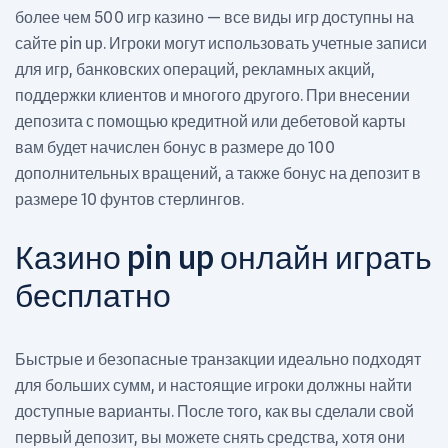
более чем 500 игр казино — все виды игр доступны на
сайте pin up. Игроки могут использовать учетные записи
для игр, банковских операций, рекламных акций,
поддержки клиентов и многого другого. При внесении
депозита с помощью кредитной или дебетовой карты
вам будет начислен бонус в размере до 100
дополнительных вращений, а также бонус на депозит в
размере 10 фунтов стерлингов.
Казино pin up онлайн играть
бесплатно
Быстрые и безопасные транзакции идеально подходят
для больших сумм, и настоящие игроки должны найти
доступные варианты. После того, как вы сделали свой
первый депозит, вы можете снять средства, хотя они