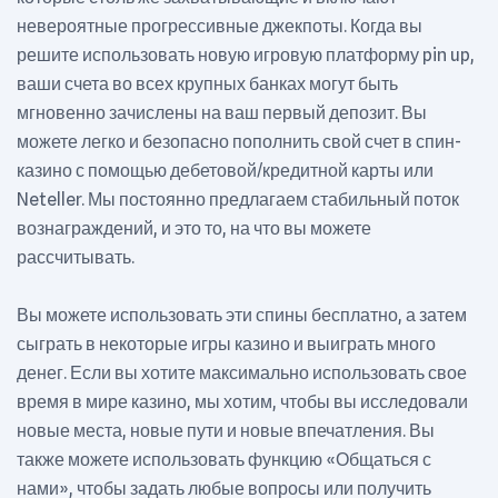
невероятные прогрессивные джекпоты. Когда вы
решите использовать новую игровую платформу pin up,
ваши счета во всех крупных банках могут быть
мгновенно зачислены на ваш первый депозит. Вы
можете легко и безопасно пополнить свой счет в спин-
казино с помощью дебетовой/кредитной карты или
Neteller. Мы постоянно предлагаем стабильный поток
вознаграждений, и это то, на что вы можете
рассчитывать.
Вы можете использовать эти спины бесплатно, а затем
сыграть в некоторые игры казино и выиграть много
денег. Если вы хотите максимально использовать свое
время в мире казино, мы хотим, чтобы вы исследовали
новые места, новые пути и новые впечатления. Вы
также можете использовать функцию «Общаться с
нами», чтобы задать любые вопросы или получить