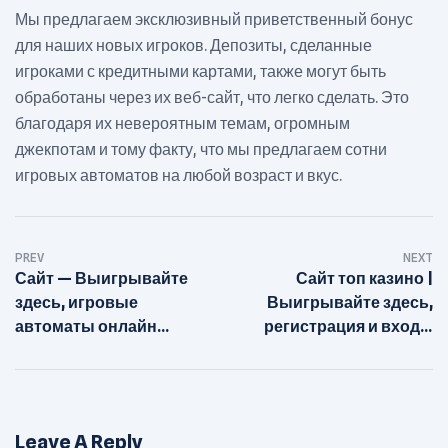
Мы предлагаем эксклюзивный приветственный бонус
для наших новых игроков. Депозиты, сделанные
игроками с кредитными картами, также могут быть
обработаны через их веб-сайт, что легко сделать. Это
благодаря их невероятным темам, огромным
джекпотам и тому факту, что мы предлагаем сотни
игровых автоматов на любой возраст и вкус.
Post
PREV
NEXT
navigation
Сайт — Выигрывайте
Сайт топ казино |
здесь, игровые
Выигрывайте здесь,
автоматы онлайн
регистрация и вход в
бесплатно
Сайт
Leave A Reply