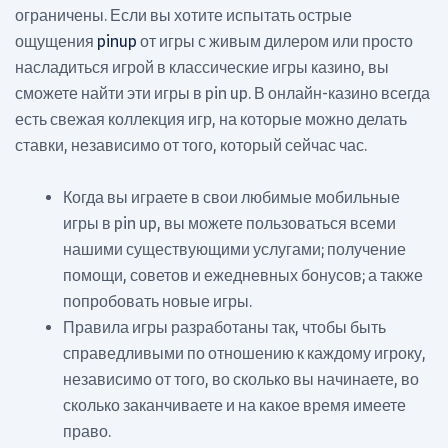
ограничены. Если вы хотите испытать острые
ощущения
pinup
от игры с живым дилером или просто
насладиться игрой в классические игры казино, вы
сможете найти эти игры в pin up. В онлайн-казино всегда
есть свежая коллекция игр, на которые можно делать
ставки, независимо от того, который сейчас час.
Когда вы играете в свои любимые мобильные
игры в pin up, вы можете пользоваться всеми
нашими существующими услугами; получение
помощи, советов и ежедневных бонусов; а также
попробовать новые игры.
Правила игры разработаны так, чтобы быть
справедливыми по отношению к каждому игроку,
независимо от того, во сколько вы начинаете, во
сколько заканчиваете и на какое время имеете
право.