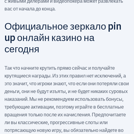
с живыми дилерами и видеопокера может развлекать
вас от начала до конца.
Официальное зеркало pin
up онлайн казино на
сегодня
Так что начните крутить прямо сейчас и получайте
крутящиеся награды. Из этих правил нет исключений, а
это значит, что игроки знают, что если они потеряли свои
деньги, они не будут изъяты, и не будет никаких суровых
наказаний. Мы не рекомендуем использовать бонусы,
требующие активации, поэтому играйте в бесплатные
вращения только после их начисления. Предпочитаете
ли вы классические, прогрессивные слоты или
потрясающую новую игру, вы обязательно найдете во