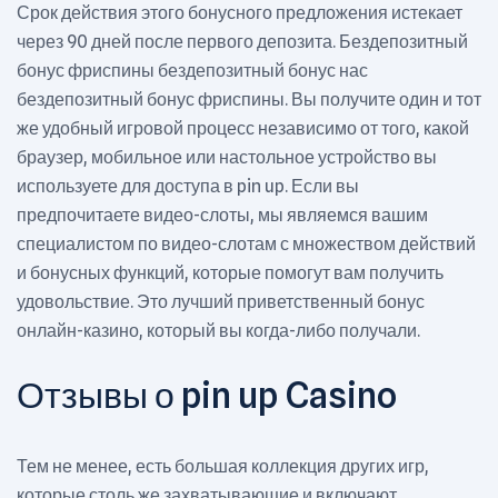
Срок действия этого бонусного предложения истекает
через 90 дней после первого депозита. Бездепозитный
бонус фриспины бездепозитный бонус нас
бездепозитный бонус фриспины. Вы получите один и тот
же удобный игровой процесс независимо от того, какой
браузер, мобильное или настольное устройство вы
используете для доступа в pin up. Если вы
предпочитаете видео-слоты, мы являемся вашим
специалистом по видео-слотам с множеством действий
и бонусных функций, которые помогут вам получить
удовольствие. Это лучший приветственный бонус
онлайн-казино, который вы когда-либо получали.
Отзывы о pin up Casino
Тем не менее, есть большая коллекция других игр,
которые столь же захватывающие и включают