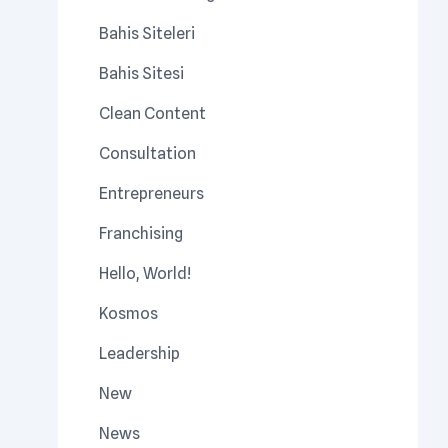
Bahis Siteleri
Bahis Sitesi
Clean Content
Consultation
Entrepreneurs
Franchising
Hello, World!
Kosmos
Leadership
New
News