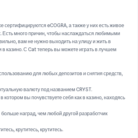
кже сертифицируются eCOGRA, а также у них есть живое
х. Есть много причин, чтобы наслаждаться любимыми
вильно, вам не нужно выходить на улицу и жить в
в казино. С Cat теперь вы можете играть в лучшем
использованию для любых депозитов и снятия средств,
иртуальную валюту под названием CRYST.
в котором вы почувствуете себя как в казино, находясь
 больше наград, чем любой другой разработчик
итесь, крутитесь, крутитесь.