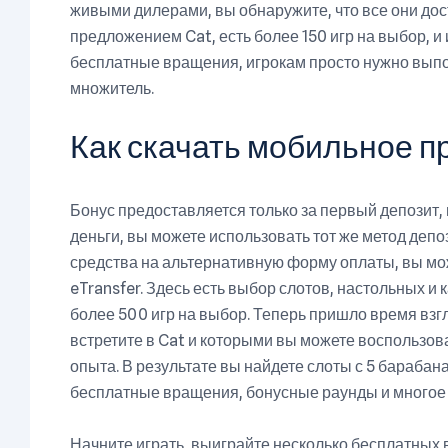
живыми дилерами, вы обнаружите, что все они дост
предложением Cat, есть более 150 игр на выбор, и
бесплатные вращения, игрокам просто нужно выпо
множитель.
Как скачать мобильное п
Бонус предоставляется только за первый депозит,
деньги, вы можете использовать тот же метод деп
средства на альтернативную форму оплаты, вы мож
eTransfer. Здесь есть выбор слотов, настольных и 
более 500 игр на выбор. Теперь пришло время взг
встретите в Cat и которыми вы можете воспользов
опыта. В результате вы найдете слоты с 5 барабан
бесплатные вращения, бонусные раунды и многое 
Начните играть, выиграйте несколько бесплатных 