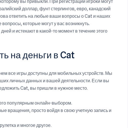
которому вы привыкли. При регистрации игроки могут
тралийский доллар, фунт стерлингов, евро, канадский
ова ответить на любые ваши вопросы о Cat и наших
 вопросы, которые могут у вас возникнуть.
ней и истекают в какой-то момент в течение этого
ть на деньги в Cat
ичем все игры доступны для мобильных устройств. Мы
аших личных данных и вашей деятельности. Если вы
едложить Cat, вы пришли в нужное место.
ет его популярным онлайн-выбором.
ые вращения, просто войдя в свою учетную запись и
рулетка и многое другое.