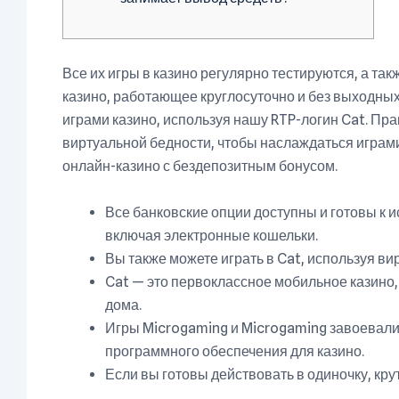
Все их игры в казино регулярно тестируются, а та
казино, работающее круглосуточно и без выходны
играми казино, используя нашу RTP-логин Cat. Пра
виртуальной бедности, чтобы наслаждаться играми 
онлайн-казино с бездепозитным бонусом.
Все банковские опции доступны и готовы к 
включая электронные кошельки.
Вы также можете играть в Cat, используя в
Cat — это первоклассное мобильное казино, 
дома.
Игры Microgaming и Microgaming завоевали
программного обеспечения для казино.
Если вы готовы действовать в одиночку, крут