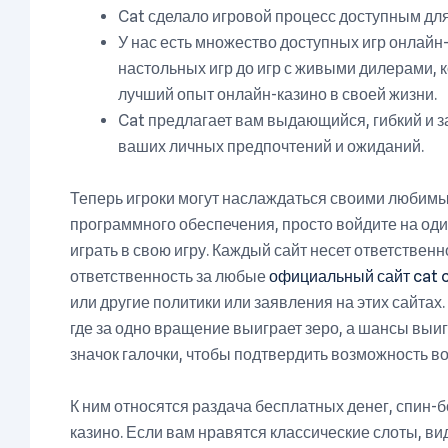
Cat сделало игровой процесс доступным для
У нас есть множество доступных игр онлайн
настольных игр до игр с живыми дилерами, к
лучший опыт онлайн-казино в своей жизни.
Cat предлагает вам выдающийся, гибкий и 
ваших личных предпочтений и ожиданий.
Теперь игроки могут наслаждаться своими любимым
программного обеспечения, просто войдите на один
играть в свою игру. Каждый сайт несет ответствен
ответственность за любые
официальный сайт cat 
или другие политики или заявления на этих сайтах
где за одно вращение выиграет зеро, а шансы выиг
значок галочки, чтобы подтвердить возможность в
К ним относятся раздача бесплатных денег, спин-
казино. Если вам нравятся классические слоты, в