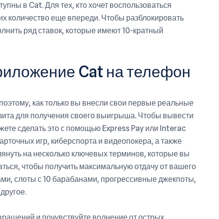
упны в Cat. Для тех, кто хочет воспользоваться
 их количество еще впереди. Чтобы разблокировать
лнить ряд ставок, которые имеют 10-кратный
риложение Cat на телефон
 поэтому, как только вы внесли свои первые реальные
озита для получения своего выигрыша. Чтобы вывести
ете сделать это с помощью Express Pay или Interac
карточных игр, киберспорта и видеопокера, а также
лянуть на несколько ключевых терминов, которые вы
аться, чтобы получить максимальную отдачу от вашего
ами, слоты с 10 барабанами, прогрессивные джекпоты,
другое.
вращений и почувствуйте волнение от острых