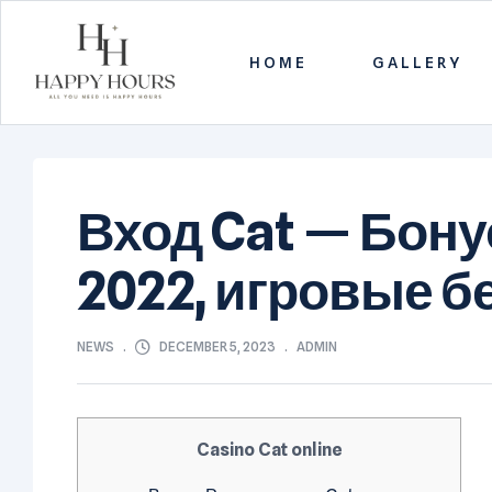
HOME
GALLERY
Happy
Hours
Вход Cat — Бону
All
you
2022, игровые б
need
is
Happy
CATEGORIES
DECEMBER 5, 2023
NEWS
ADMIN
Hours
Casino Cat online