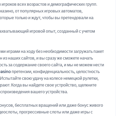
 игроков всех возрастов и демографических групп.
-казино, от популярных игровых автоматов,
оторые только и ждут, чтобы вы претендовали на
захватывающий игровой опыт, созданный с учетом
и играми на ходу без необходимости загружать пакет
 из наших сайтов, и вы сразу же сможете начать
ность за содержание своего сайта, и мы не можем нести
casino
претензии, конфиденциальность, целостность
. Испытайте свою удачу на колесе немецкой рулетки,
рают. Когда вы найдете свое устройство, щелкните
оспроизведения вашего устройства.
бонусов, бесплатных вращений или даже бонус живого
идеослоты, прогрессивные слоты или даже игры с