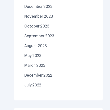
December 2023
November 2023
October 2023
September 2023
August 2023
May 2023
March 2023
December 2022
July 2022