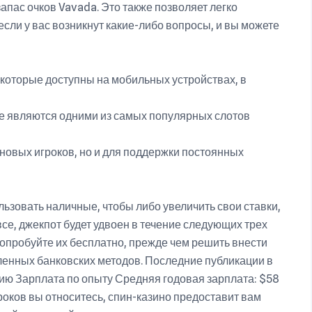
апас очков Vavada. Это также позволяет легко
сли у вас возникнут какие-либо вопросы, и вы можете
 которые доступны на мобильных устройствах, в
е являются одними из самых популярных слотов
 новых игроков, но и для поддержки постоянных
льзовать наличные, чтобы либо увеличить свои ставки,
се, джекпот будет удвоен в течение следующих трех
Попробуйте их бесплатно, прежде чем решить внести
енных банковских методов. Последние публикации в
ию Зарплата по опыту Средняя годовая зарплата: $58
игроков вы относитесь, спин-казино предоставит вам