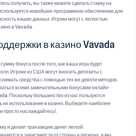
есь получить, вы также можете сделать ставку на
 используется новейшее программное обеспечение для
ность ваших данных. Игроки могут с легкостью
зино в Vavada.
оддержки в казино Vavada
сумму бонуса после того, как ваша игра будет
олл. Игроки из США могут вносить депозиты с
снимать средства с помощью тех же девяти методов.
ваться всеми замечательными бонусами онлайн-
ada. Поскольку большинство из нас пользуются
 их использование в казино. Выберите наиболее
и просто наслаждайтесь!.
у и делает транзакцию денег легкой.
чаются в зависимости от страны и региона, и мы