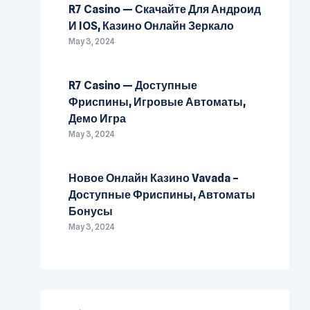
R7 Casino — Скачайте Для Андроид
И IOS, Казино Онлайн Зеркало
May 3, 2024
R7 Casino — Доступные
Фриспины, Игровые Автоматы,
Демо Игра
May 3, 2024
Новое Онлайн Казино Vavada –
Доступные Фриспины, Автоматы
Бонусы
May 3, 2024