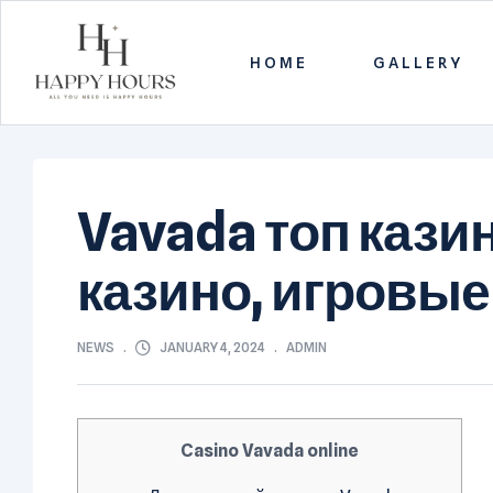
HOME
GALLERY
Happy
Hours
Vavada топ казин
All
you
казино, игровы
need
is
Happy
CATEGORIES
JANUARY 4, 2024
NEWS
ADMIN
Hours
Casino Vavada online