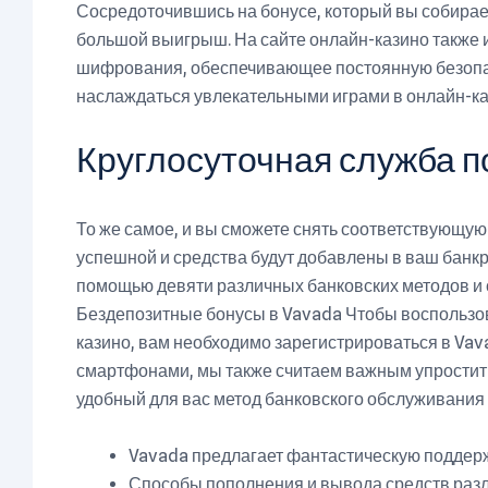
Сосредоточившись на бонусе, который вы собирает
большой выигрыш. На сайте онлайн-казино также
шифрования, обеспечивающее постоянную безопас
наслаждаться увлекательными играми в онлайн-ка
Круглосуточная служба п
То же самое, и вы сможете снять соответствующую 
успешной и средства будут добавлены в ваш банкр
помощью девяти различных банковских методов и 
Бездепозитные бонусы в Vavada Чтобы воспользо
казино, вам необходимо зарегистрироваться в Vav
смартфонами, мы также считаем важным упростить
удобный для вас метод банковского обслуживания 
Vavada предлагает фантастическую поддержк
Способы пополнения и вывода средств разли