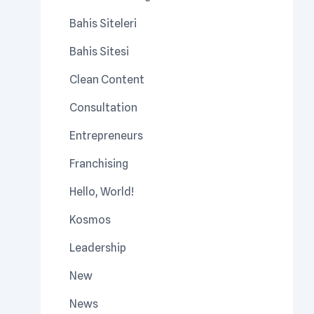
Bahis Siteleri
Bahis Sitesi
Clean Content
Consultation
Entrepreneurs
Franchising
Hello, World!
Kosmos
Leadership
New
News