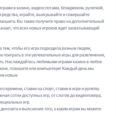
рами в казино, видеослотами, блэкджеком, рулеткой,
 средства, играйте, выигрывайте и совершайте
аншета. Вы также получите право на дополнительный
начает, что всех новых игроков ждет захватывающий
а тем, чтобы его игра подходила разным людям,
не поиграть в эти увлекательные игры для развлечения,
ть. Наслаждайтесь любимыми играми казино в любое
фоне, планшете или компьютере! Каждый день мы
ем новые.
о времени, ставки на спорт, ставки в игре и рулетку.
ючая сотни доступных игр, от слотов до видеопокера,
пециальных игр.
депозита и выяснения того, к каким играм вы можете