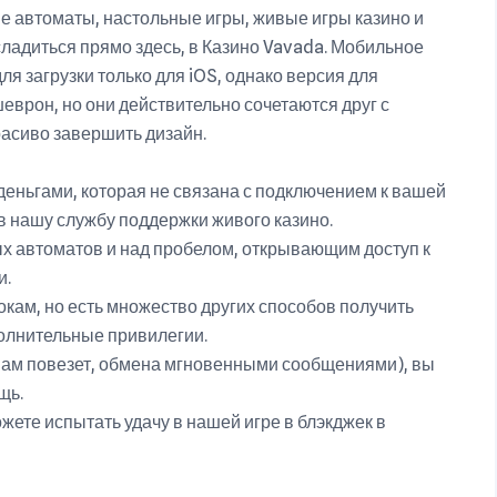
ые автоматы, настольные игры, живые игры казино и
ладиться прямо здесь, в Казино Vavada. Мобильное
я загрузки только для iOS, однако версия для
еврон, но они действительно сочетаются друг с
расиво завершить дизайн.
деньгами, которая не связана с подключением к вашей
 в нашу службу поддержки живого казино.
ых автоматов и над пробелом, открывающим доступ к
и.
кам, но есть множество других способов получить
олнительные привилегии.
 вам повезет, обмена мгновенными сообщениями), вы
щь.
жете испытать удачу в нашей игре в блэкджек в