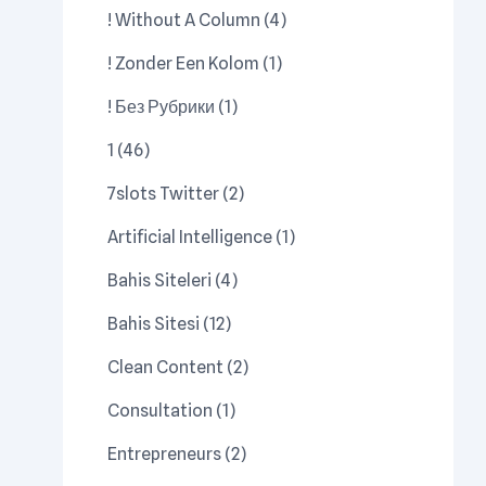
! Without A Column
(4)
! Zonder Een Kolom
(1)
! Без Рубрики
(1)
1
(46)
7slots Twitter
(2)
Artificial Intelligence
(1)
Bahis Siteleri
(4)
Bahis Sitesi
(12)
Clean Content
(2)
Consultation
(1)
Entrepreneurs
(2)