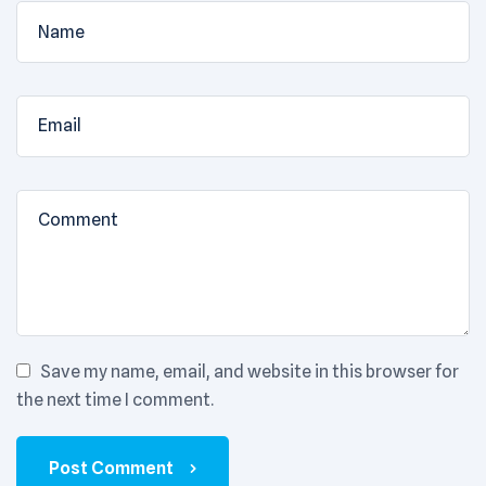
Save my name, email, and website in this browser for
the next time I comment.
Post Comment