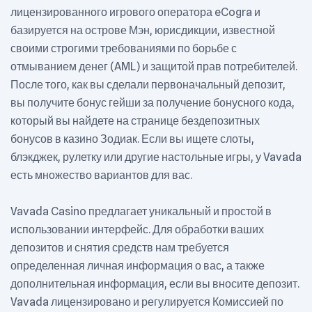
лицензированного игрового оператора eCogra и
базируется на острове Мэн, юрисдикции, известной
своими строгими требованиями по борьбе с
отмыванием денег (AML) и защитой прав потребителей.
После того, как вы сделали первоначальный депозит,
вы получите бонус гейши за получение бонусного кода,
который вы найдете на странице бездепозитных
бонусов в казино Зодиак. Если вы ищете слоты,
блэкджек, рулетку или другие настольные игры, у Vavada
есть множество вариантов для вас.
Vavada Casino предлагает уникальный и простой в
использовании интерфейс. Для обработки ваших
депозитов и снятия средств нам требуется
определенная личная информация о вас, а также
дополнительная информация, если вы вносите депозит.
Vavada лицензировано и регулируется Комиссией по