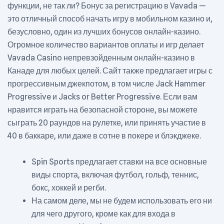
функции, не так ли? Бонус за регистрацию в Vavada —
это отличный способ начать игру в мобильном казино и,
безусловно, один из лучших бонусов онлайн-казино.
Огромное количество вариантов оплаты и игр делает
Vavada Casino непревзойденным онлайн-казино в
Канаде для любых целей. Сайт также предлагает игры с
прогрессивным джекпотом, в том числе Jack Hammer
Progressive и Jacks or Better Progressive. Если вам
нравится играть на безопасной стороне, вы можете
сыграть 20 раундов на рулетке, или принять участие в
40 в баккаре, или даже в сотне в покере и блэкджеке.
Spin Sports предлагает ставки на все основные
виды спорта, включая футбол, гольф, теннис,
бокс, хоккей и регби.
На самом деле, мы не будем использовать его ни
для чего другого, кроме как для входа в