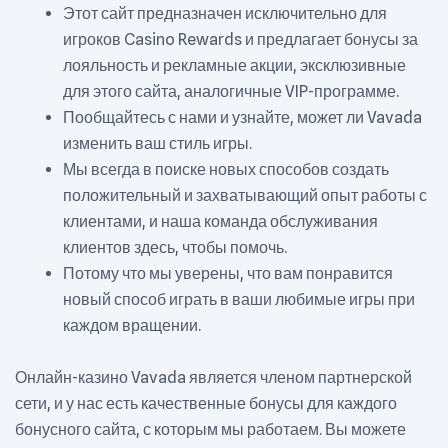
Этот сайт предназначен исключительно для
игроков Casino Rewards и предлагает бонусы за
лояльность и рекламные акции, эксклюзивные
для этого сайта, аналогичные VIP-программе.
Пообщайтесь с нами и узнайте, может ли Vavada
изменить ваш стиль игры.
Мы всегда в поиске новых способов создать
положительный и захватывающий опыт работы с
клиентами, и наша команда обслуживания
клиентов здесь, чтобы помочь.
Потому что мы уверены, что вам понравится
новый способ играть в ваши любимые игры при
каждом вращении.
Онлайн-казино Vavada является членом партнерской
сети, и у нас есть качественные бонусы для каждого
бонусного сайта, с которым мы работаем. Вы можете