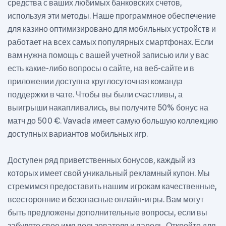
средства с ваших любимых банковских счетов,
используя эти методы. Наше программное обеспечение
для казино оптимизировано для мобильных устройств и
работает на всех самых популярных смартфонах. Если
вам нужна помощь с вашей учетной записью или у вас
есть какие-либо вопросы о сайте, на веб-сайте и в
приложении доступна круглосуточная команда
поддержки в чате. Чтобы вы были счастливы, а
выигрыши накапливались, вы получите 50% бонус на
матч до 500 €. Vavada имеет самую большую коллекцию
доступных вариантов мобильных игр.
Доступен ряд приветственных бонусов, каждый из
которых имеет свой уникальный рекламный купон. Мы
стремимся предоставить нашим игрокам качественные,
всесторонние и безопасные онлайн-игры. Вам могут
быть предложены дополнительные вопросы, если вы
забудете свое имя пользователя и пароль. Откройте для