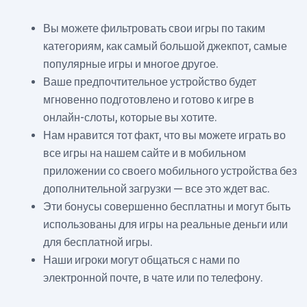
Вы можете фильтровать свои игры по таким
категориям, как самый большой джекпот, самые
популярные игры и многое другое.
Ваше предпочтительное устройство будет
мгновенно подготовлено и готово к игре в
онлайн-слоты, которые вы хотите.
Нам нравится тот факт, что вы можете играть во
все игры на нашем сайте и в мобильном
приложении со своего мобильного устройства без
дополнительной загрузки — все это ждет вас.
Эти бонусы совершенно бесплатны и могут быть
использованы для игры на реальные деньги или
для бесплатной игры.
Наши игроки могут общаться с нами по
электронной почте, в чате или по телефону.