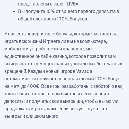
представлены в зале «LIVE».
Вы получите 10% от вашего первого депозита в
общей сложности 100% бонусов.
У нас есть невероятные бонусы, которые заставят вас
играть всю жизнь! Играете ли вы на компьютере,
мобильном устройстве или планшете, мы —
единственное онлайн-казино, которое позволит вам
выигрывать с помощью наших уникальных бесплатных
вращений. Каждый новый игрок в Vavada
автоматически получает первоначальный 100% бонус
на матч до 400€. Все игры разработаны с заботой о вас,
так как они позволяют вам быстро и легко вносить
депозиты и получать свои выигрыши, чтобы вы могли
продолжать играть, даже если вы чувствуете, что
выиграли слишком много.