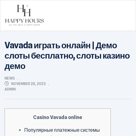
Happy
Vavada играть онлайн | Демо
Hours
слоты бесплатно, слоты казино
демо
CATEGORIES
NEWS
NOVEMBER 28, 2023
ADMIN
Casino Vavada online
Популярные платежные системы