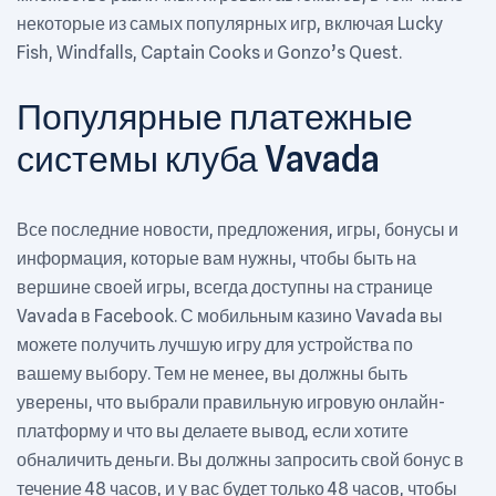
некоторые из самых популярных игр, включая Lucky
Fish, Windfalls, Captain Cooks и Gonzo’s Quest.
Популярные платежные
системы клуба Vavada
Все последние новости, предложения, игры, бонусы и
информация, которые вам нужны, чтобы быть на
вершине своей игры, всегда доступны на странице
Vavada в Facebook. С мобильным казино Vavada вы
можете получить лучшую игру для устройства по
вашему выбору. Тем не менее, вы должны быть
уверены, что выбрали правильную игровую онлайн-
платформу и что вы делаете вывод, если хотите
обналичить деньги. Вы должны запросить свой бонус в
течение 48 часов, и у вас будет только 48 часов, чтобы