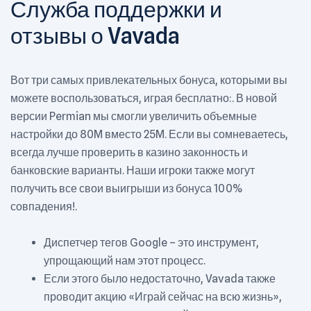
Служба поддержки и
отзывы о Vavada
Вот три самых привлекательных бонуса, которыми вы
можете воспользоваться, играя бесплатно:. В новой
версии Permian мы смогли увеличить объемные
настройки до 80M вместо 25M. Если вы сомневаетесь,
всегда лучше проверить в казино законность и
банковские варианты. Наши игроки также могут
получить все свои выигрыши из бонуса 100%
совпадения!.
Диспетчер тегов Google – это инструмент,
упрощающий нам этот процесс.
Если этого было недостаточно, Vavada также
проводит акцию «Играй сейчас на всю жизнь»,