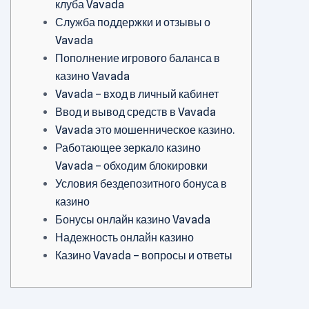
клуба Vavada
Служба поддержки и отзывы о
Vavada
Пополнение игрового баланса в
казино Vavada
Vavada – вход в личный кабинет
Ввод и вывод средств в Vavada
Vavada это мошенническое казино.
Работающее зеркало казино
Vavada – обходим блокировки
Условия бездепозитного бонуса в
казино
Бонусы онлайн казино Vavada
Надежность онлайн казино
Казино Vavada – вопросы и ответы