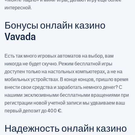
интересной.
Бонусы онлайн казино
Vavada
Есть так много игровых автоматов на выбор, вам
никогда не будет скучно. Режим бесплатной игры
доступен только на настольных компьютерах, а не на
мобильных устройствах. В конце концов, пришло время
внести свои средства и заработать немного денег? С
нашими эксклюзивными бесплатными вращениями при
регистрации новой учетной записи мы удваиваем ваш
первый депозит до 400 €.
Надежность онлайн казино