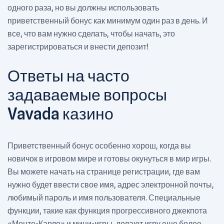
одного раза, но вы должны использовать
приветственный бонус как минимум один раз в день. И
все, что вам нужно сделать, чтобы начать, это
зарегистрироваться и внести депозит!
Ответы на часто
задаваемые вопросы
Vavada казино
Приветственный бонус особенно хорош, когда вы
новичок в игровом мире и готовы окунуться в мир игры.
Вы можете начать на странице регистрации, где вам
нужно будет ввести свое имя, адрес электронной почты,
любимый пароль и имя пользователя. Специальные
функции, такие как функция прогрессивного джекпота
«Монте-Карло» и мини-игры, делают игру еще более