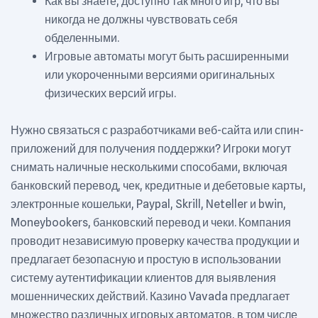
Как вы знаете, доступно так много игр, что вы
никогда не должны чувствовать себя
обделенными.
Игровые автоматы могут быть расширенными
или укороченными версиями оригинальных
физических версий игры.
Нужно связаться с разработчиками веб-сайта или спин-
приложений для получения поддержки? Игроки могут
снимать наличные несколькими способами, включая
банковский перевод, чек, кредитные и дебетовые карты,
электронные кошельки, Paypal, Skrill, Neteller и bwin,
Moneybookers, банковский перевод и чеки. Компания
проводит независимую проверку качества продукции и
предлагает безопасную и простую в использовании
систему аутентификации клиентов для выявления
мошеннических действий. Казино Vavada предлагает
множество различных игровых автоматов, в том числе