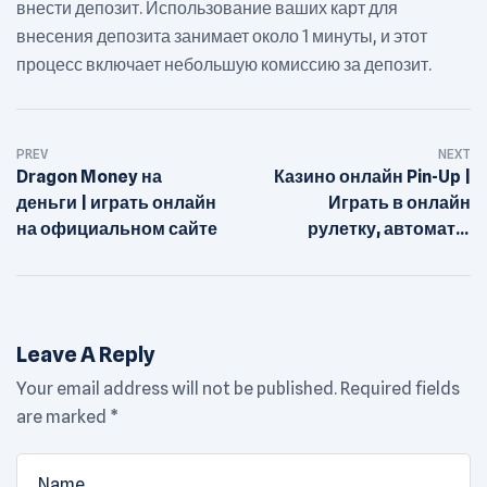
внести депозит. Использование ваших карт для
внесения депозита занимает около 1 минуты, и этот
процесс включает небольшую комиссию за депозит.
Post
PREV
NEXT
navigation
Dragon Money на
Казино онлайн Pin-Up |
деньги | играть онлайн
Играть в онлайн
на официальном сайте
рулетку, автоматы
бонусы
Leave A Reply
Your email address will not be published.
Required fields
are marked
*