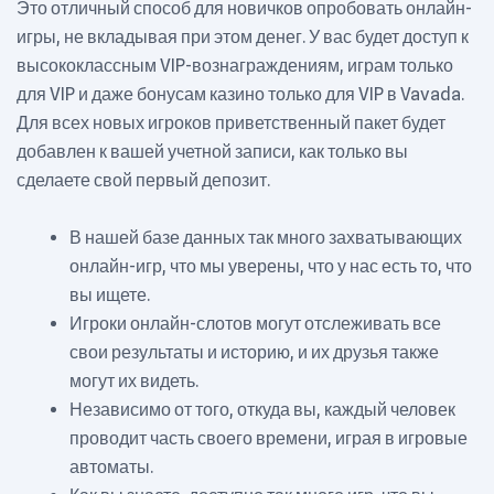
Это отличный способ для новичков опробовать онлайн-
игры, не вкладывая при этом денег. У вас будет доступ к
высококлассным VIP-вознаграждениям, играм только
для VIP и даже бонусам казино только для VIP в Vavada.
Для всех новых игроков приветственный пакет будет
добавлен к вашей учетной записи, как только вы
сделаете свой первый депозит.
В нашей базе данных так много захватывающих
онлайн-игр, что мы уверены, что у нас есть то, что
вы ищете.
Игроки онлайн-слотов могут отслеживать все
свои результаты и историю, и их друзья также
могут их видеть.
Независимо от того, откуда вы, каждый человек
проводит часть своего времени, играя в игровые
автоматы.