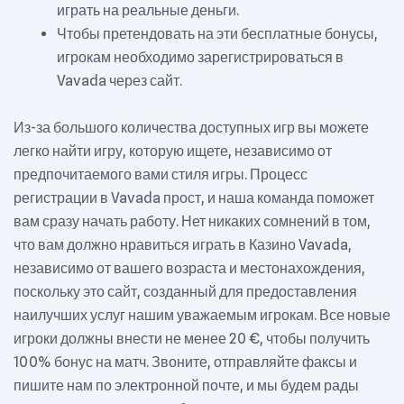
играть на реальные деньги.
Чтобы претендовать на эти бесплатные бонусы,
игрокам необходимо зарегистрироваться в
Vavada через сайт.
Из-за большого количества доступных игр вы можете
легко найти игру, которую ищете, независимо от
предпочитаемого вами стиля игры. Процесс
регистрации в Vavada прост, и наша команда поможет
вам сразу начать работу. Нет никаких сомнений в том,
что вам должно нравиться играть в Казино Vavada,
независимо от вашего возраста и местонахождения,
поскольку это сайт, созданный для предоставления
наилучших услуг нашим уважаемым игрокам. Все новые
игроки должны внести не менее 20 €, чтобы получить
100% бонус на матч. Звоните, отправляйте факсы и
пишите нам по электронной почте, и мы будем рады