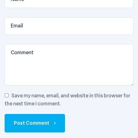
Save my name, email, and website in this browser for
the next time I comment.
Post Comment