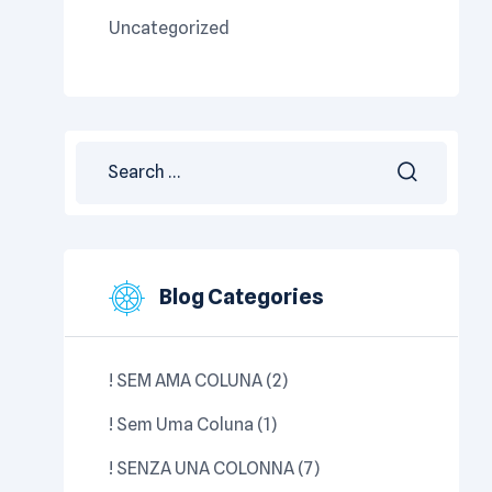
Uncategorized
Search
for:
Blog Categories
! SEM AMA COLUNA
(2)
! Sem Uma Coluna
(1)
! SENZA UNA COLONNA
(7)