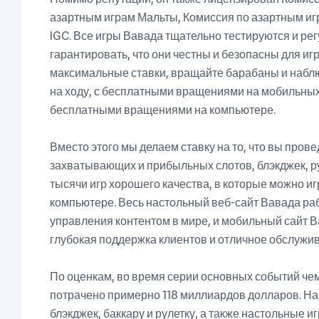
азартным играм Мальты, Комиссия по азартным иг
IGC. Все игры Вавада тщательно тестируются и р
гарантировать, что они честны и безопасны для и
максимальные ставки, вращайте барабаны и набл
на ходу, с бесплатными вращениями на мобильных 
бесплатными вращениями на компьютере.
Вместо этого мы делаем ставку на то, что вы прове
захватывающих и прибыльных слотов, блэкджек, ру
тысячи игр хорошего качества, в которые можно игр
компьютере. Весь настольный веб-сайт Вавада ра
управления контентом в мире, и мобильный сайт В
глубокая поддержка клиентов и отличное обслужи
По оценкам, во время серии основных событий че
потрачено примерно 118 миллиардов долларов. На
блэкджек, баккару и рулетку, а также настольные игр