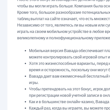
чтобы вы могли играть больше. Компания была основ
Кроме того, большое разнообразие потенциальных
таблиц выплат на сайте означает, что есть множес
Независимо от того, являетесь ли вы новым или 
играть на своем мобильном устройстве в любое в
великолепному и полнофункциональному приложе
Мобильная версия Вавада обеспечивает пла
можете контролировать свой игровой опыт 
Хотя это жизнеспособные варианты, перед 
время и осторожность, поскольку они могут
Вавада дает вам ежемесячный бесплатный 
игры.
Чтобы претендовать на этот бонус, игрок до
при регистрации новой учетной записи в онл
Как и в большинстве онлайн-казино, Вавада
Каждый раз, когда вы играете, вы можете п