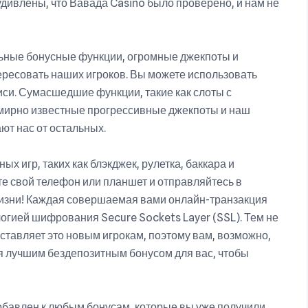
удивлены, что Вавада Casino было проверено, и нам не
ьные бонусные функции, огромные джекпоты и
тересовать наших игроков. Вы можете использовать
иси. Сумасшедшие функции, такие как слоты с
мирно известные прогрессивные джекпоты и наш
ют нас от остальных.
ых игр, таких как блэкджек, рулетка, баккара и
те свой телефон или планшет и отправляйтесь в
жизни! Каждая совершаемая вами онлайн-транзакция
гией шифрования Secure Sockets Layer (SSL). Тем не
ставляет это новым игрокам, поэтому вам, возможно,
ся лучшим бездепозитным бонусом для вас, чтобы
добавлен к любым бонусам, которые вы уже получили,