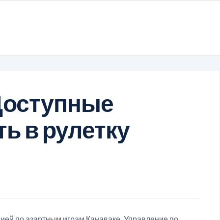
 Доступные
ь в рулетку
ией по азартным играм Канаваке, Управление по