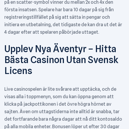
på en scatter-symbol vinner du mellan 2x och 4x den
första insatsen. Spelare har bara 10 dagar på sig från
registreringstillfället på sig att sätta in pengar och
initiera en utbetalning, det tidigaste de kan dra ut det är
4 dagar efter att spelaren påbörjade uttaget.
Upplev Nya Äventyr – Hitta
Bästa Casinon Utan Svensk
Licens
Live casinospelen är lite svårare att upptäcka, och de
visas alla i toppmenyn, som du kan öppna genom att
klicka på jackpottikonen i det övre högra hörnet av
sajten. Även om uttagstiderna inte alltid är snabba, tar
det fortfarande bara några dagar att nå ditt kontosaldo
på alla mobila enheter. Bonusen löper ut efter 30 dagar