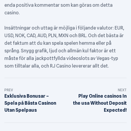
enda positiva kommentar som kan göras om detta
casino.
Insättningar och uttag är möjliga i följande valutor: EUR,
USD, NOK, CAD, AUD, PLN, MXN och BRL. Och det bästa är
det faktum att du kan spela spelen hemma eller på
språng. Snygg grafik, ljud och allmän kul faktor är ett
måste för alla jackpottfyllda videoslots av Vegas-typ
som tilltalar alla, och RJ Casino levererar allt det.
Post
PREV
NEXT
navigation
Exklusiva Bonusar –
Play Online casinos In
Spela på Bästa Casinon
the usa Without Deposit
Utan Spelpaus
Expected!