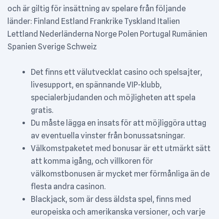
och är giltig för insättning av spelare från följande
länder: Finland Estland Frankrike Tyskland Italien
Lettland Nederländerna Norge Polen Portugal Rumänien
Spanien Sverige Schweiz
Det finns ett välutvecklat casino och spelsajter,
livesupport, en spännande VIP-klubb,
specialerbjudanden och möjligheten att spela
gratis.
Du måste lägga en insats för att möjliggöra uttag
av eventuella vinster från bonussatsningar.
Välkomstpaketet med bonusar är ett utmärkt sätt
att komma igång, och villkoren för
välkomstbonusen är mycket mer förmånliga än de
flesta andra casinon.
Blackjack, som är dess äldsta spel, finns med
europeiska och amerikanska versioner, och varje