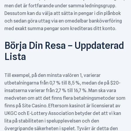
men det är fortfarande under samma ledningsgrupp.
Dessutom kan du välja att sätta in pengar i din plånbok
och sedan göra uttag via en omedelbar banköverföring
med exakt summa pengar som krediteras ditt konto.
Börja Din Resa – Uppdaterad
Lista
Till exempel, på den minsta valören 1, varierar
utbetalningarna från 0,7 % till 8,5 %, medan de på $20-
insatserna varierar från 2,7 % till 16,7 %. Man ska vara
medveten om att det finns flera betalningsmetoder som
finns på Site Casino. Eftersom kasinot är licensierat av
UKGC och E-Lottery Association betyder det att vi kan
lita på stabiliteten i spelupplevelsen och den
övergripande säkerheten i spelet. Tyvärr är detta den