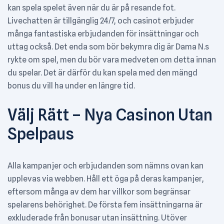
kan spela spelet även när du är på resande fot.
Livechatten är tillgänglig 24/7, och casinot erbjuder
många fantastiska erbjudanden för insättningar och
uttag också. Det enda som bör bekymra dig är Dama N.s
rykte om spel, men du bör vara medveten om detta innan
du spelar. Det är därför du kan spela med den mängd
bonus du vill ha under en längre tid.
Välj Rätt – Nya Casinon Utan
Spelpaus
Alla kampanjer och erbjudanden som nämns ovan kan
upplevas via webben. Håll ett öga på deras kampanjer,
eftersom många av dem har villkor som begränsar
spelarens behörighet. De första fem insättningarna är
exkluderade från bonusar utan insättning. Utöver