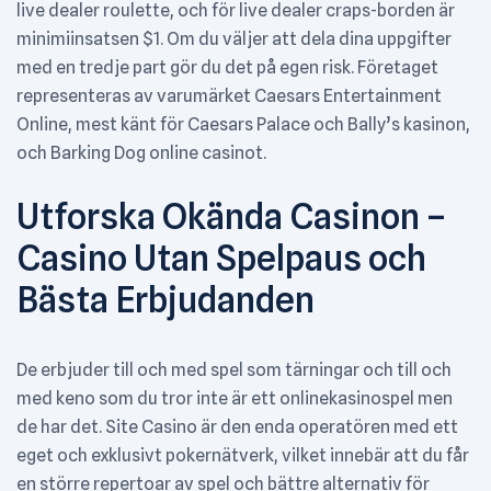
live dealer roulette, och för live dealer craps-borden är
minimiinsatsen $1. Om du väljer att dela dina uppgifter
med en tredje part gör du det på egen risk. Företaget
representeras av varumärket Caesars Entertainment
Online, mest känt för Caesars Palace och Bally’s kasinon,
och Barking Dog online casinot.
Utforska Okända Casinon –
Casino Utan Spelpaus och
Bästa Erbjudanden
De erbjuder till och med spel som tärningar och till och
med keno som du tror inte är ett onlinekasinospel men
de har det. Site Casino är den enda operatören med ett
eget och exklusivt pokernätverk, vilket innebär att du får
en större repertoar av spel och bättre alternativ för