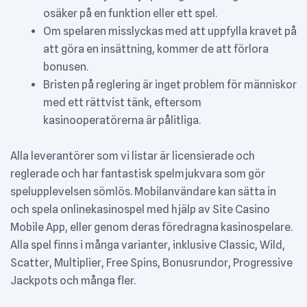
osäker på en funktion eller ett spel.
Om spelaren misslyckas med att uppfylla kravet på
att göra en insättning, kommer de att förlora
bonusen.
Bristen på reglering är inget problem för människor
med ett rättvist tänk, eftersom
kasinooperatörerna är pålitliga.
Alla leverantörer som vi listar är licensierade och
reglerade och har fantastisk spelmjukvara som gör
spelupplevelsen sömlös. Mobilanvändare kan sätta in
och spela onlinekasinospel med hjälp av Site Casino
Mobile App, eller genom deras föredragna kasinospelare.
Alla spel finns i många varianter, inklusive Classic, Wild,
Scatter, Multiplier, Free Spins, Bonusrundor, Progressive
Jackpots och många fler.