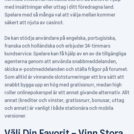
med insättningar eller uttag i ditt föredragna land.
Spelare med så många val att välja mellan kommer
säkert att njuta av casinot.
De kan stödja användare på engelska, portugisiska,
franska och holländska och erbjuder 24-timmars
kundservice. Spelare kan få hjälp av en av de tillgängliga
agenterna genom att använda snabbmeddelanden,
skicka e-postmeddelanden och ställa frågor på forumet.
Som alltid är vinnande slotsturneringar ett bra sätt att
snabbt bygga upp en hög med gratissnurr, medan high
roller onlinepokerspel är ett annat givande alternativ. Allt
annat (krediter och vinster, gratissnurr, bonusar, uttag
och annat) är vanligt i både stationära och mobila
versioner.
Välj Din Favorit – Vinn Stora