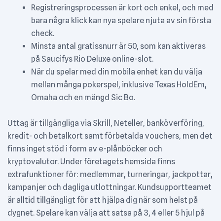
Registreringsprocessen är kort och enkel, och med
bara några klick kan nya spelare njuta av sin första
check.
Minsta antal gratissnurr är 50, som kan aktiveras
på Saucifys Rio Deluxe online-slot.
När du spelar med din mobila enhet kan du välja
mellan många pokerspel, inklusive Texas HoldEm,
Omaha och en mängd Sic Bo.
Uttag är tillgängliga via Skrill, Neteller, banköverföring,
kredit- och betalkort samt förbetalda vouchers, men det
finns inget stöd i form av e-plånböcker och
kryptovalutor. Under företagets hemsida finns
extrafunktioner för: medlemmar, turneringar, jackpottar,
kampanjer och dagliga utlottningar. Kundsupportteamet
är alltid tillgängligt för att hjälpa dig när som helst på
dygnet. Spelare kan välja att satsa på 3, 4 eller 5 hjul på