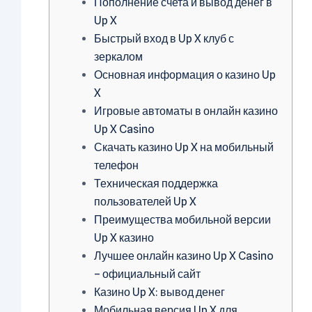
Пополнение счета и вывод денег в
Up X
Быстрый вход в Up X клуб с
зеркалом
Основная информация о казино Up
X
Игровые автоматы в онлайн казино
Up X Casino
Скачать казино Up X на мобильный
телефон
Техническая поддержка
пользователей Up X
Преимущества мобильной версии
Up X казино
Лучшее онлайн казино Up X Casino
– официальный сайт
Казино Up X: вывод денег
Мобильная версия Up X для