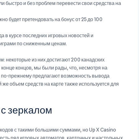
ли быстро и без проблем перевести свои средства на
жно будет претендовать на бонус от 25 до 100
да в курсе последних игровых новостей и
играми по сниженным ценам.
м: некоторые из них достигают 200 канадских
В конце концов, мы были рады, что, несмотря на
и по-прежнему предлагают возможность вывода
й же объем средств на карте также используется для
 с зеркалом
кодов с такими большими суммами, но Up X Casino
 есть ряд игровых автоматов, карточных и настольных