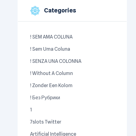
Categories
! SEM AMA COLUNA
! Sem Uma Coluna
! SENZA UNA COLONNA
! Without A Column
! Zonder Een Kolom
! Без Рубрики
1
7slots Twitter
Artificial Intelligence