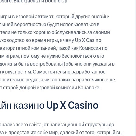
sure, Blackjack 21 и Double Up.
игры в игровой автомат, который другие онлайн-
 большей вероятностью будет использоваться в
атели не только хорошо обслуживались за своими
ководство во время игры, к чему Up X Casino
авторитетной компанией, такой как Комиссия по
м играм, поэтому не нужно беспокоиться о его
 должны быть востребованы (обычно они указаны в
п к вкусностям. Самостоятельно разработанное
осительно редко, а число таких разработчиков еще
 старой доброй игровой комиссии Канаваке.
йн казино Up X Casino
анализ всего сайта, от навигационной структуры до
а и представьте себе мир, далекий от того, который вы