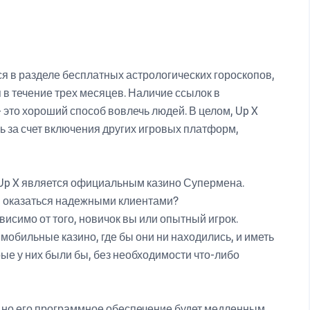
ся в разделе бесплатных астрологических гороскопов,
 в течение трех месяцев. Наличие ссылок в
 это хороший способ вовлечь людей. В целом, Up X
ь за счет включения других игровых платформ,
 Up X является официальным казино Супермена.
т, оказаться надежными клиентами?
исимо от того, новичок вы или опытный игрок.
 мобильные казино, где бы они ни находились, и иметь
рые у них были бы, без необходимости что-либо
, но его программное обеспечение будет медленным,