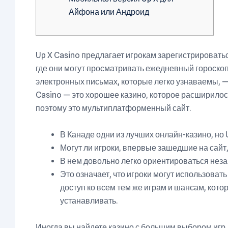
Айфона или Андроид
Up X Casino предлагает игрокам зарегистрировать
где они могут просматривать ежедневный гороскоп
электронных письмах, которые легко узнаваемы, —
Casino — это хорошее казино, которое расширилос
поэтому это мультиплатформенный сайт.
В Канаде одни из лучших онлайн-казино, но
Могут ли игроки, впервые зашедшие на сай
В нем довольно легко ориентироваться незав
Это означает, что игроки могут использовать
доступ ко всем тем же играм и шансам, кото
устанавливать.
Иногда вы найдете казино с большим выбором игр