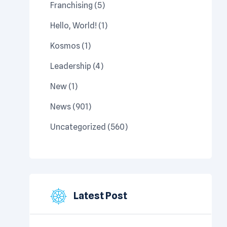
Franchising
(5)
Hello, World!
(1)
Kosmos
(1)
Leadership
(4)
New
(1)
News
(901)
Uncategorized
(560)
Latest Post