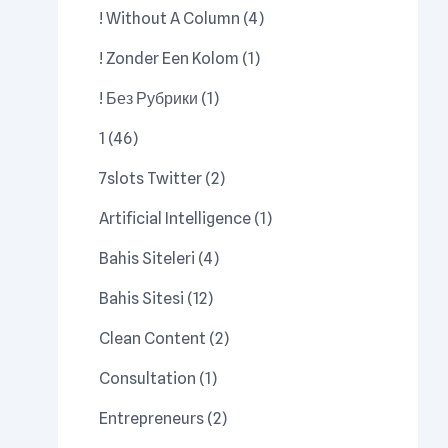
! Without A Column
(4)
! Zonder Een Kolom
(1)
! Без Рубрики
(1)
1
(46)
7slots Twitter
(2)
Artificial Intelligence
(1)
Bahis Siteleri
(4)
Bahis Sitesi
(12)
Clean Content
(2)
Consultation
(1)
Entrepreneurs
(2)