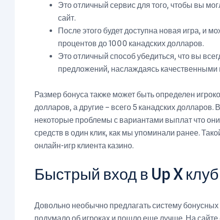
Это отличный сервис для того, чтобы вы мог
сайт.
После этого будет доступна новая игра, и мо
процентов до 1000 канадских долларов.
Это отличный способ убедиться, что вы всег
предложений, наслаждаясь качественными 
Размер бонуса также может быть определен игроко
долларов, а другие – всего 5 канадских долларов. 
некоторые проблемы с вариантами выплат что он
средств в один клик, как мы упоминали ранее. Тако
онлайн-игр клиента казино.
Быстрый вход в Up X клуб
Довольно необычно предлагать систему бонусных 
подумало об игроках и пошло еще лучше. На сайте