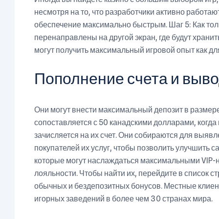
несмотря на то, что разработчики активно работаю
обеспечение максимально быстрым. Шаг 5: Как тол
перенаправлены на другой экран, где будут хранить
могут получить максимальный игровой опыт как для 
Пополнение счета и вывод
Они могут внести максимальный депозит в размере
сопоставляется с 50 канадскими долларами, когда
зачисляется на их счет. Они собираются для выяв
покупателей их услуг, чтобы позволить улучшить са
которые могут наслаждаться максимальными VIP-
лояльности. Чтобы найти их, перейдите в список с
обычных и бездепозитных бонусов. Местные клиен
игорных заведений в более чем 30 странах мира.