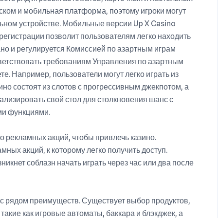
уском и мобильная платформа, поэтому игроки могут
ном устройстве. Мобильные версии Up X Casino
 регистрации позволит пользователям легко находить
ано и регулируется Комиссией по азартным играм
ветствовать требованиям Управления по азартным
е. Например, пользователи могут легко играть из
ино состоят из слотов с прогрессивным джекпотом, а
нализировать свой стол для столкновения шанс с
ми функциями.
о рекламных акций, чтобы привлечь казино.
мных акций, к которому легко получить доступ.
зникнет соблазн начать играть через час или два после
 с рядом преимуществ. Существует выбор продуктов,
акие как игровые автоматы, баккара и блэкджек, а