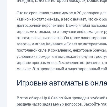
блэкджек, таких как European Blackjack, Double Expo
Это по сравнению с минимумом в 20 долларов для 
казино не хотят снижать, а это означает, что он с
долгосрочной перспективе. Важно, чтобы пользов
игровыми столами, но и получали информацию и ру
относится очень серьезно. Он также лицензирован 
азартным играм Канаваке и Совет по интерактивны
постоянной силе. К сожалению, некоторые бонусы
условиях), прежде чем вы сможете получить досту
игровое программное обеспечение встречается отн
меньше. Это проверенный и лицензированный сайт
Игровые автоматы в онла
В этом обзоре Up X Casino был проведен глубокий 
раздела часто задаваемых вопросов. Закройте глаз