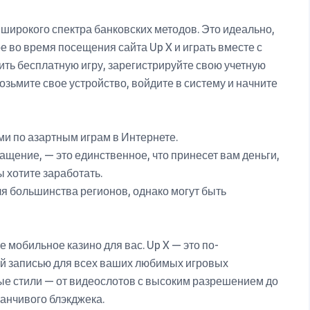
 широкого спектра банковских методов. Это идеально,
е во время посещения сайта Up X и играть вместе с
зить бесплатную игру, зарегистрируйте свою учетную
возьмите свое устройство, войдите в систему и начните
и по азартным играм в Интернете.
ащение, — это единственное, что принесет вам деньги,
ы хотите заработать.
я большинства регионов, однако могут быть
 мобильное казино для вас. Up X — это по-
ой записью для всех ваших любимых игровых
вые стили — от видеослотов с высоким разрешением до
манчивого блэкджека.