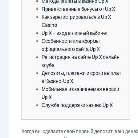
Методы оплаты в казино Up X
Приветственные бонусы от Up X
Как зарегистрироваться в Up X
Casino
Up X – вход в личный кабинет
Особенности платформы
официального сайта Up X
Регистрация на сайте Up X онлайн
клуба
Депозиты, платежи и сроки выплат
в Казино-Up X
Мобильная и скачиваемая версии
Up X
Служба поддержки казино Up X
Когда вы сделаете свой первый депозит, ваш дене