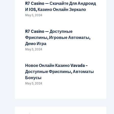
R7 Casino — Скачайте Для Андроид
И IOS, Казино Онлайн Зеркало
May 3, 2024
R7 Casino — Доступные
Фриспины, Игровые Автоматы,
Демо Игра
May 3, 2024
Новое Онлайн Казино Vavada –
Доступные Фриспины, Автоматы
Бонусы
May 3, 2024