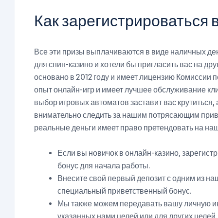
Как зарегистрироваться в
Все эти призы выплачиваются в виде наличных де
для спин-казино и хотели бы пригласить вас на дру
основано в 2012 году и имеет лицензию Комиссии 
опыт онлайн-игр и имеет лучшее обслуживание кл
выбор игровых автоматов заставит вас крутиться, 
внимательно следить за нашим потрясающим приве
реальные деньги имеет право претендовать на н
Если вы новичок в онлайн-казино, зарегист
бонус для начала работы.
Внесите свой первый депозит с одним из на
специальный приветственный бонус.
Мы также можем передавать вашу личную и
указанных нами целей или для других целей.