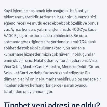
Kayıt işlemine başlamak için aşağıdaki bağlantıya
tıklamanız yeterlidir. Ardından, hazır olduğunuzda sizi
eğlendirecek ve mutlu edecek pek çok özellik ve bonus
var. Ayrıca her para yatırma işleminizde 400€’ya kadar
%100 Eşleştirme bonusu da alabilirsiniz. Bir soru
sormanız gerektiğinde size yardımcı olacak 7/24 canlı
sohbet destek ekibi bulunmaktadır, bu nedenle
kumarhane hizmetlerimizin çok güvenilir olduğundan
emin olabilirsiniz. Nakit ödemeyi tercih ederseniz Visa,
Visa Debit, MasterCard, Maestro, Maestro Debit, Cirrus,
Solo, JetCard ve daha fazlasını kabul ediyoruz. Bu
dünyanın en iyi online kumarhanesidir Bu blog sadece bir
incelemedir ve herhangi bir gerçek paralı oyuncu
tarafından onaylanmamıştır.
Tipobet yeni adresi ne oldu?