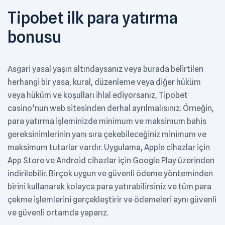
Tipobet ilk para yatırma
bonusu
Asgari yasal yaşın altındaysanız veya burada belirtilen
herhangi bir yasa, kural, düzenleme veya diğer hüküm
veya hüküm ve koşulları ihlal ediyorsanız, Tipobet
casino’nun web sitesinden derhal ayrılmalısınız. Örneğin,
para yatırma işleminizde minimum ve maksimum bahis
gereksinimlerinin yanı sıra çekebileceğiniz minimum ve
maksimum tutarlar vardır. Uygulama, Apple cihazlar için
App Store ve Android cihazlar için Google Play üzerinden
indirilebilir. Birçok uygun ve güvenli ödeme yönteminden
birini kullanarak kolayca para yatırabilirsiniz ve tüm para
çekme işlemlerini gerçekleştirir ve ödemeleri aynı güvenli
ve güvenli ortamda yaparız.