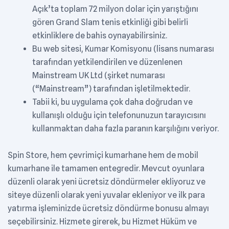
Açık’ta toplam 72 milyon dolar için yarıştığını
gören Grand Slam tenis etkinliği gibi belirli
etkinliklere de bahis oynayabilirsiniz.
Bu web sitesi, Kumar Komisyonu (lisans numarası
tarafından yetkilendirilen ve düzenlenen
Mainstream UK Ltd (şirket numarası
(“Mainstream”) tarafından işletilmektedir.
Tabii ki, bu uygulama çok daha doğrudan ve
kullanışlı olduğu için telefonunuzun tarayıcısını
kullanmaktan daha fazla paranın karşılığını veriyor.
Spin Store, hem çevrimiçi kumarhane hem de mobil
kumarhane ile tamamen entegredir. Mevcut oyunlara
düzenli olarak yeni ücretsiz döndürmeler ekliyoruz ve
siteye düzenli olarak yeni yuvalar ekleniyor ve ilk para
yatırma işleminizde ücretsiz döndürme bonusu almayı
seçebilirsiniz. Hizmete girerek, bu Hizmet Hüküm ve