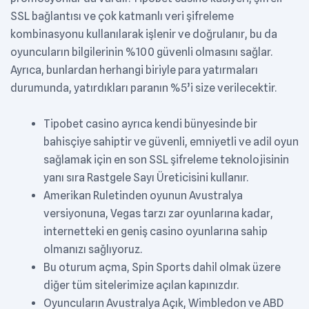
SSL bağlantısı ve çok katmanlı veri şifreleme
kombinasyonu kullanılarak işlenir ve doğrulanır, bu da
oyuncuların bilgilerinin %100 güvenli olmasını sağlar.
Ayrıca, bunlardan herhangi biriyle para yatırmaları
durumunda, yatırdıkları paranın %5’i size verilecektir.
Tipobet casino ayrıca kendi bünyesinde bir
bahisçiye sahiptir ve güvenli, emniyetli ve adil oyun
sağlamak için en son SSL şifreleme teknolojisinin
yanı sıra Rastgele Sayı Üreticisini kullanır.
Amerikan Ruletinden oyunun Avustralya
versiyonuna, Vegas tarzı zar oyunlarına kadar,
internetteki en geniş casino oyunlarına sahip
olmanızı sağlıyoruz.
Bu oturum açma, Spin Sports dahil olmak üzere
diğer tüm sitelerimize açılan kapınızdır.
Oyuncuların Avustralya Açık, Wimbledon ve ABD