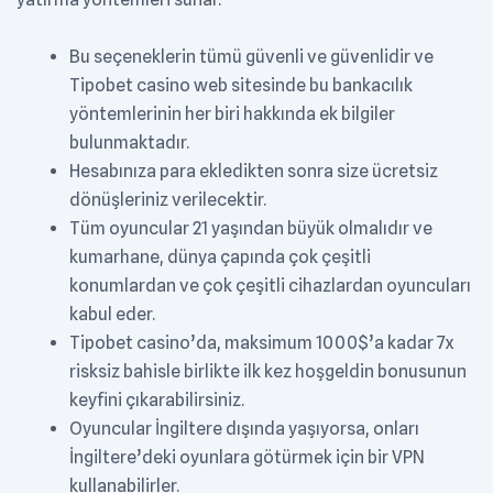
Bu seçeneklerin tümü güvenli ve güvenlidir ve
Tipobet casino web sitesinde bu bankacılık
yöntemlerinin her biri hakkında ek bilgiler
bulunmaktadır.
Hesabınıza para ekledikten sonra size ücretsiz
dönüşleriniz verilecektir.
Tüm oyuncular 21 yaşından büyük olmalıdır ve
kumarhane, dünya çapında çok çeşitli
konumlardan ve çok çeşitli cihazlardan oyuncuları
kabul eder.
Tipobet casino’da, maksimum 1000$’a kadar 7x
risksiz bahisle birlikte ilk kez hoşgeldin bonusunun
keyfini çıkarabilirsiniz.
Oyuncular İngiltere dışında yaşıyorsa, onları
İngiltere’deki oyunlara götürmek için bir VPN
kullanabilirler.