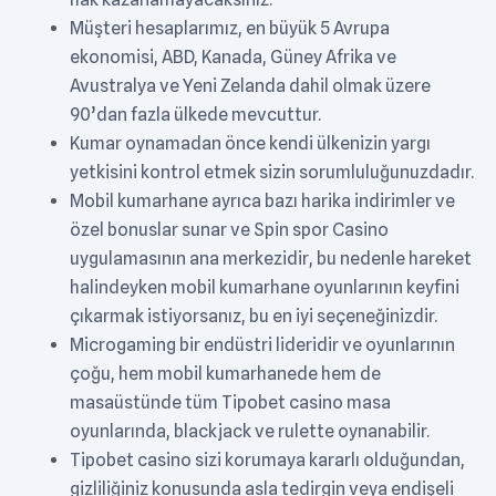
Müşteri hesaplarımız, en büyük 5 Avrupa
ekonomisi, ABD, Kanada, Güney Afrika ve
Avustralya ve Yeni Zelanda dahil olmak üzere
90’dan fazla ülkede mevcuttur.
Kumar oynamadan önce kendi ülkenizin yargı
yetkisini kontrol etmek sizin sorumluluğunuzdadır.
Mobil kumarhane ayrıca bazı harika indirimler ve
özel bonuslar sunar ve Spin spor Casino
uygulamasının ana merkezidir, bu nedenle hareket
halindeyken mobil kumarhane oyunlarının keyfini
çıkarmak istiyorsanız, bu en iyi seçeneğinizdir.
Microgaming bir endüstri lideridir ve oyunlarının
çoğu, hem mobil kumarhanede hem de
masaüstünde tüm Tipobet casino masa
oyunlarında, blackjack ve rulette oynanabilir.
Tipobet casino sizi korumaya kararlı olduğundan,
gizliliğiniz konusunda asla tedirgin veya endişeli