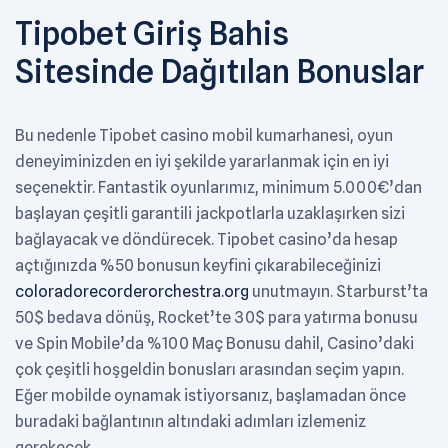
Tipobet Giriş Bahis
Sitesinde Dağıtılan Bonuslar
Bu nedenle Tipobet casino mobil kumarhanesi, oyun
deneyiminizden en iyi şekilde yararlanmak için en iyi
seçenektir. Fantastik oyunlarımız, minimum 5.000€’dan
başlayan çeşitli garantili jackpotlarla uzaklaşırken sizi
bağlayacak ve döndürecek. Tipobet casino’da hesap
açtığınızda %50 bonusun keyfini çıkarabileceğinizi
coloradorecorderorchestra.org
unutmayın. Starburst’ta
50$ bedava dönüş, Rocket’te 30$ para yatırma bonusu
ve Spin Mobile’da %100 Maç Bonusu dahil, Casino’daki
çok çeşitli hoşgeldin bonusları arasından seçim yapın.
Eğer mobilde oynamak istiyorsanız, başlamadan önce
buradaki bağlantının altındaki adımları izlemeniz
gerekecek.