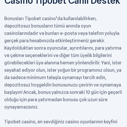
Casino Tipobet Canlı Destek
Bonusları Tipobet casino’da kullanılabilirken,
depozitosuz bonusların tümü anında oyun
casinolarındadır ve bunları e-posta veya telefon yoluyla
gerçek para hesabınızda etkinleştirmeniz gerekir.
Kaydolduktan sonra oyuncular, ayrıntılarını, para yatırma
ve çekme seçeneklerini ve diğer tüm üyelik bilgilerini
görebilecekleri üye alanına hemen yönlendirilir. Yani, ister
seyahat ediyor olun, ister yoğun bir programınız olsun, ya
da sadece minimum telaşla oynamayı tercih edin,
depozitosuz hoşgeldin bonusunuzu çevirin ve oynamaya
başlayın! Ancak, bonus yalnızca sonraki 10 gün için geçerli
olduğu için para yatırmadan bonusu çok uzun süre
oynayamazsınız.
Tipobet casino, en sevdiğiniz casino oyunlarının keyfini