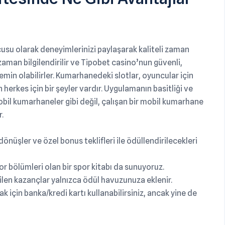
cusu olarak deneyimlerinizi paylaşarak kaliteli zaman
zaman bilgilendirilir ve Tipobet casino’nun güvenli,
min olabilirler. Kumarhanedeki slotlar, oyuncular için
 herkes için bir şeyler vardır. Uygulamanın basitliği ve
obil kumarhaneler gibi değil, çalışan bir mobil kumarhane
r.
nüşler ve özel bonus teklifleri ile ödüllendirilecekleri
or bölümleri olan bir spor kitabı da sunuyoruz.
ilen kazançlar yalnızca ödül havuzunuza eklenir.
k için banka/kredi kartı kullanabilirsiniz, ancak yine de