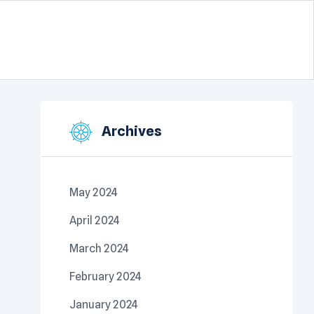
Archives
May 2024
April 2024
March 2024
February 2024
January 2024