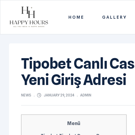
HOME
GALLERY
Happy
Hours
Tipobet Canlı Cas
All
you
Yeni Giriş Adresi
need
is
Happy
CATEGORIES
JANUARY 29, 2024
NEWS
ADMIN
Hours
Menü