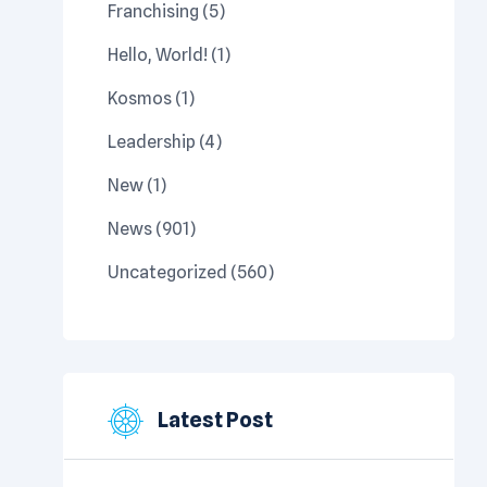
Franchising
(5)
Hello, World!
(1)
Kosmos
(1)
Leadership
(4)
New
(1)
News
(901)
Uncategorized
(560)
Latest Post