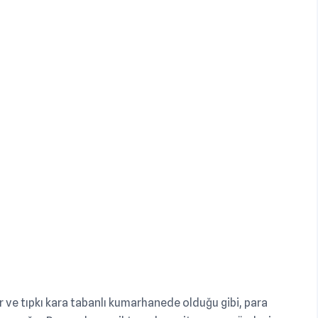
r ve tıpkı kara tabanlı kumarhanede olduğu gibi, para