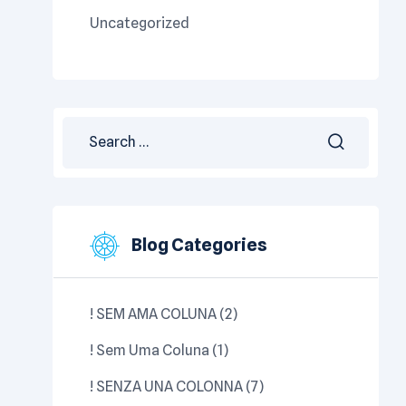
Uncategorized
Search
for:
Blog Categories
! SEM AMA COLUNA
(2)
! Sem Uma Coluna
(1)
! SENZA UNA COLONNA
(7)