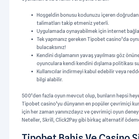
Hoşgeldin bonusu kodunuzu içeren doğrudan b
talimatları takip etmeniz yeterli.
Uygulamada oynayabilmek için internet bağlan
Tek yapmanız gereken Tipobet casino’da oyna
bulacaksınız!
Kendini dışlamanın yavaş yayılması göz önüne
oyunculara kendi kendini dışlama politikası 
Kullanıcılar indirmeyi kabul edebilir veya red
bilgi alabilir.
500’den fazla oyun mevcut olup, bunların hepsi hey
Tipobet casino’yu dünyanın en popüler çevrimiçi kum
için her zaman yanınızdayız ve çevrimiçi oyun deney
Neteller, Skrill, Click2Pay gibi birkaç alternatif öde
Tipobet Bahis Ve Casino S