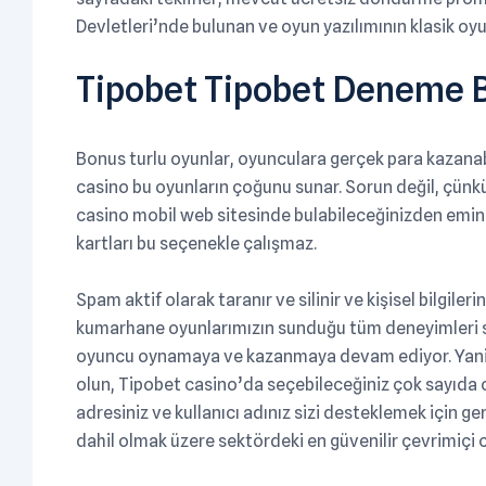
Devletleri’nde bulunan ve oyun yazılımının klasik oy
Tipobet Tipobet Deneme
Bonus turlu oyunlar, oyunculara gerçek para kazanab
casino bu oyunların çoğunu sunar. Sorun değil, çünk
casino mobil web sitesinde bulabileceğinizden eminiz.
kartları bu seçenekle çalışmaz.
Spam aktif olarak taranır ve silinir ve kişisel bilgile
kumarhane oyunlarımızın sunduğu tüm deneyimleri 
oyuncu oynamaya ve kazanmaya devam ediyor. Yani ist
olun, Tipobet casino’da seçebileceğiniz çok sayıda 
adresiniz ve kullanıcı adınız sizi desteklemek için g
dahil olmak üzere sektördeki en güvenilir çevrimiçi c