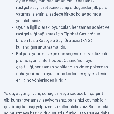
oyun deneyimini sağlamak için 13 basamaklı
rastgele sayı üretecine sahip olduğundan, ilk para
yatırma işleminizi sadece birkaç kolay adımda
yapabilirsiniz.
Oyunla ilgili olarak, oyuncular, her zaman adalet ve
rastgeleliği sağlamak için Tipobet Casino’nun
birden fazla Rastgele Sayı Üreticisi (RNG)
kullandığını unutmamalıdır.
Bol para yatırma ve çekme seçenekleri ve düzenli
promosyonlar ile Tipobet Casino’nun oyun
çeşitliliği, her zaman popüler olan video pokerden
daha yeni masa oyunlarına kadar her şeyle sitenin
en ilginç yönlerinden biridir.
Ya da, at yarışı, yarış sonuçları veya sadece bir çarpıntı
gibi kumar oynamayı seviyorsanız, bahsinizi koymak için
çevrimiçi bahisçi yelpazemizi kullanabilirsiniz. Bir sonraki
adımı atmaya hazır olduğunuzda, futbol, at yarışı ve daha