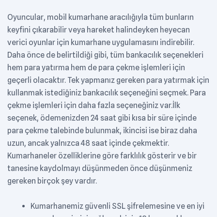
Oyuncular, mobil kumarhane aracılığıyla tüm bunların
keyfini çıkarabilir veya hareket halindeyken heyecan
verici oyunlar için kumarhane uygulamasını indirebilir.
Daha önce de belirtildiği gibi, tüm bankacılık seçenekleri
hem para yatırma hem de para çekme işlemleri için
geçerli olacaktır. Tek yapmanız gereken para yatırmak için
kullanmak istediğiniz bankacılık seçeneğini seçmek. Para
çekme işlemleri için daha fazla seçeneğiniz var.İlk
seçenek, ödemenizden 24 saat gibi kısa bir süre içinde
para çekme talebinde bulunmak, ikincisi ise biraz daha
uzun, ancak yalnızca 48 saat içinde çekmektir.
Kumarhaneler özelliklerine göre farklılık gösterir ve bir
tanesine kaydolmayı düşünmeden önce düşünmeniz
gereken birçok şey vardır.
Kumarhanemiz güvenli SSL şifrelemesine ve en iyi