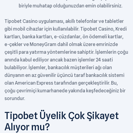
biriyle muhatap olduğunuzdan emin olabilirsiniz.
Tipobet Casino uygulaması, akıllı telefonlar ve tabletler
gibi mobil cihazlar için kullanılabilir. Tipobet Casino, Kredi
kartları, banka kartları, e-cüzdanlar, ön ödemeli kartlar,
e-çekler ve MoneyGram dahil olmak üzere emrinizde
çeşitli para yatırma yöntemlerine sahiptir. İşlemlerin çoğu
anında kabul ediliyor ancak bazen işlemler 24 saati
bulabiliyor. İşlemler, bankacılık müşterileri ağı olan
dünyanın en az güvenilir üçüncü taraf bankacılık sistemi
olan American Express tarafından gerçekleştirilir. Bu,
çoğu çevrimiçi kumarhanede yakında keşfedeceğiniz bir
sorundur.
Tipobet Üyelik Çok Şikayet
Alıyor mu?