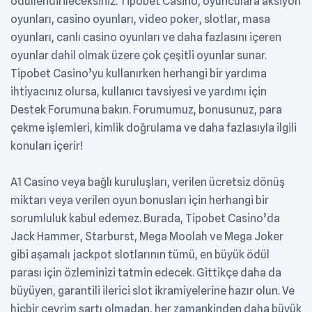
ödüllendirileceksiniz. Tipobet Casino, oyunculara aksiyon
oyunları, casino oyunları, video poker, slotlar, masa
oyunları, canlı casino oyunları ve daha fazlasını içeren
oyunlar dahil olmak üzere çok çeşitli oyunlar sunar.
Tipobet Casino’yu kullanırken herhangi bir yardıma
ihtiyacınız olursa, kullanıcı tavsiyesi ve yardımı için
Destek Forumuna bakın. Forumumuz, bonusunuz, para
çekme işlemleri, kimlik doğrulama ve daha fazlasıyla ilgili
konuları içerir!
A1 Casino veya bağlı kuruluşları, verilen ücretsiz dönüş
miktarı veya verilen oyun bonusları için herhangi bir
sorumluluk kabul edemez. Burada, Tipobet Casino’da
Jack Hammer, Starburst, Mega Moolah ve Mega Joker
gibi aşamalı jackpot slotlarının tümü, en büyük ödül
parası için özleminizi tatmin edecek. Gittikçe daha da
büyüyen, garantili ilerici slot ikramiyelerine hazır olun. Ve
hiçbir çevrim şartı olmadan, her zamankinden daha büyük