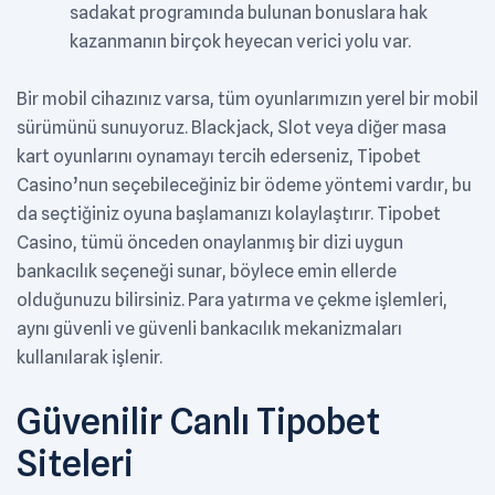
sadakat programında bulunan bonuslara hak
kazanmanın birçok heyecan verici yolu var.
Bir mobil cihazınız varsa, tüm oyunlarımızın yerel bir mobil
sürümünü sunuyoruz. Blackjack, Slot veya diğer masa
kart oyunlarını oynamayı tercih ederseniz, Tipobet
Casino’nun seçebileceğiniz bir ödeme yöntemi vardır, bu
da seçtiğiniz oyuna başlamanızı kolaylaştırır. Tipobet
Casino, tümü önceden onaylanmış bir dizi uygun
bankacılık seçeneği sunar, böylece emin ellerde
olduğunuzu bilirsiniz. Para yatırma ve çekme işlemleri,
aynı güvenli ve güvenli bankacılık mekanizmaları
kullanılarak işlenir.
Güvenilir Canlı Tipobet
Siteleri