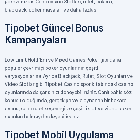
görevimizdir. Canlı casino Slotları, rulet, bakara,
blackjack, poker masaları ve daha fazlası!
Tipobet Güncel Bonus
Kampanyaları
Low Limit Hold’Em ve Mixed Games Poker gibi daha
popüler çevrimiçi poker oyunlarının çeşitli
varyasyonlarına. Ayrıca Blackjack, Rulet, Slot Oyunları ve
Video Slotlar gibi Tipobet Casino spor kitabındaki casino
oyunlarında da şansınızı deneyebilirsiniz. Canlı bahis söz
konusu olduğunda, gerçek parayla oynanan bir bakara
oyunu, canlı rulet seçeneği ve çeşitli slot ve video poker
oyunları bulmayı bekleyebilirsiniz.
Tipobet Mobil Uygulama