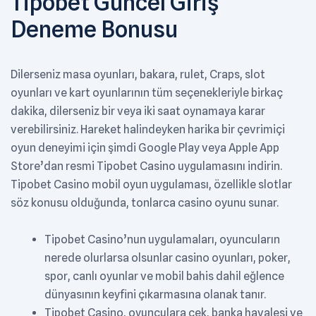
Tipobet Güncel Giriş
Deneme Bonusu
Dilerseniz masa oyunları, bakara, rulet, Craps, slot
oyunları ve kart oyunlarının tüm seçenekleriyle birkaç
dakika, dilerseniz bir veya iki saat oynamaya karar
verebilirsiniz. Hareket halindeyken harika bir çevrimiçi
oyun deneyimi için şimdi Google Play veya Apple App
Store’dan resmi Tipobet Casino uygulamasını indirin.
Tipobet Casino mobil oyun uygulaması, özellikle slotlar
söz konusu olduğunda, tonlarca casino oyunu sunar.
Tipobet Casino’nun uygulamaları, oyuncuların
nerede olurlarsa olsunlar casino oyunları, poker,
spor, canlı oyunlar ve mobil bahis dahil eğlence
dünyasının keyfini çıkarmasına olanak tanır.
Tipobet Casino, oyunculara çek, banka havalesi ve