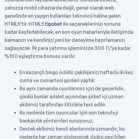
yalnızca mobil cihazlarda değil, genel olarak web
genelinde en yaygın kullanılan teknoloji haline gelen
HTML5’tir. HTML5
tipobet
ile seçeneklerinizi sonuna
kadar keşfedebilecek, en son oyun haberleriyle iletişimde
kalmanızı ve kendinizi yeni bir deneyime hazırlamanızı
sağlayacak. İlk para yatırma işleminizde 300 TL’ye kadar
%100 eşleştirme bonusu vardır.
En kazançlı bingo ödüllü çekilişimizi haftada iki kez
cuma ve cumartesi günleri yaptık.
Bu aynı zamanda oyunlarımız için de geçerlidir,
çünkü bunlar adalet açısından şirket içi uzman
ekibimiz tarafından titizlikle test edilir.
Bu nedenle tüm oyuncular için son teknoloji
bankacılık yöntemleri sunuyoruz.
Destek ekibimiz kendi alanlarında uzmandır, bu
nedenle her zaman söylenecek doğru şeyi bilen