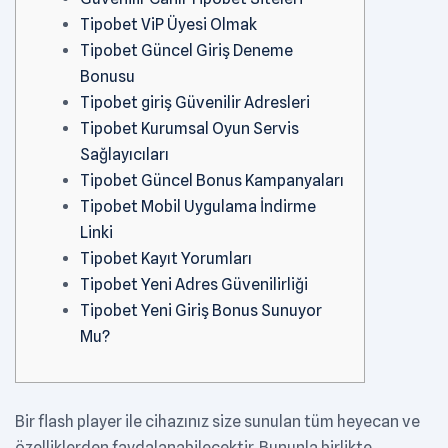
Tipobet ViP Üyesi Olmak
Tipobet Güncel Giriş Deneme
Bonusu
Tipobet giriş Güvenilir Adresleri
Tipobet Kurumsal Oyun Servis
Sağlayıcıları
Tipobet Güncel Bonus Kampanyaları
Tipobet Mobil Uygulama İndirme
Linki
Tipobet Kayıt Yorumları
Tipobet Yeni Adres Güvenilirliği
Tipobet Yeni Giriş Bonus Sunuyor
Mu?
Bir flash player ile cihazınız size sunulan tüm heyecan ve
özelliklerden faydalanabilecektir. Bununla birlikte,