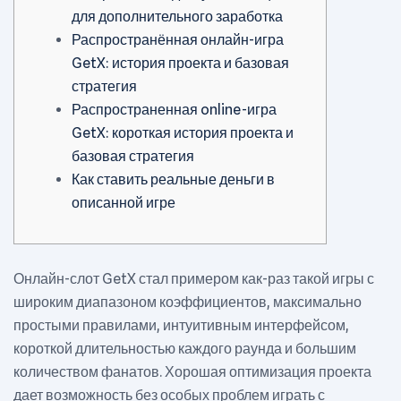
для дополнительного заработка
Распространённая онлайн-игра
GetX: история проекта и базовая
стратегия
Распространенная online-игра
GetX: короткая история проекта и
базовая стратегия
Как ставить реальные деньги в
описанной игре
Онлайн-слот GetX стал примером как-раз такой игры с
широким диапазоном коэффициентов, максимально
простыми правилами, интуитивным интерфейсом,
короткой длительностью каждого раунда и большим
количеством фанатов. Хорошая оптимизация проекта
дает возможность без особых проблем играть с