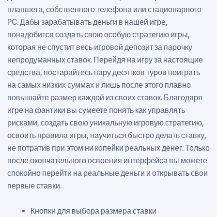
планшета, собственного телефона или стационарного
PC. Дабы зарабатывать деньги в нашей игре,
понадобится создать свою особую стратегию игры,
которая не спустит весь игровой депозит за парочку
непродуманных ставок. Перейдя на игру за настоящие
средства, постарайтесь пару десятков туров поиграть
на самых низких суммах и лишь после этого плавно
повышайте размер каждой из своих ставок. Благодаря
игре на фантики вы сумеете понять как управлять
рисками, создать свою уникальную игровую стратегию,
освоить правила игры, научиться быстро делать ставку,
не потратив при этом ни копейки реальных денег. Только
после окончательного освоения интерфейса вы можете
спокойно перейти на реальные деньги и открывать свои
первые ставки.
Кнопки для выбора размера ставки