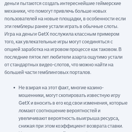
деньги пытаются создать интереснейшие геймерские
механики, что помогут привлечь больше новых
пользователей на новые площадки, в особенности если
эти гемблеры ранее устали играть в обычные слоты.
Игра на деньги GetX послужила классным примером
того, как увлекательные игры могут соединяться с
опцией заработка на игровом процессе как таковом. В
последние пяток лет любители азарта ощутимо устали
от стандартных видео-слотов, что можно найти на
большей части гемблинговых порталов.
Не взирая на этот факт, многие казино-
мошенники, могут скопировать известную игру
GetX и вносить в его код свои изменения, которые
ломают соотношение вероятностей и
увеличивают вероятность выигрыша ресурса,
снижая при этом коэффициент возврата ставки.