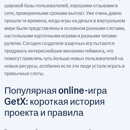
широкой базы пользователей, хорошими отзывами в
сети, проверенными сроками выплат. Уже очень давно
прошли те времена, когда игры на деньги в виртуальном
мире были представлены в основном разными слотами,
настольными карточными играми и разными типами
рулетки. Сегодня создатели азартных игр пытаются
придумать интереснейшие механики гейминга, что
помогут привлечь чуть больше новых пользователей на
новые ресурсы, особенно если эти люди устали играть в
привычные слоты.
Популярная online-игра
GetX: короткая история
проекта и правила