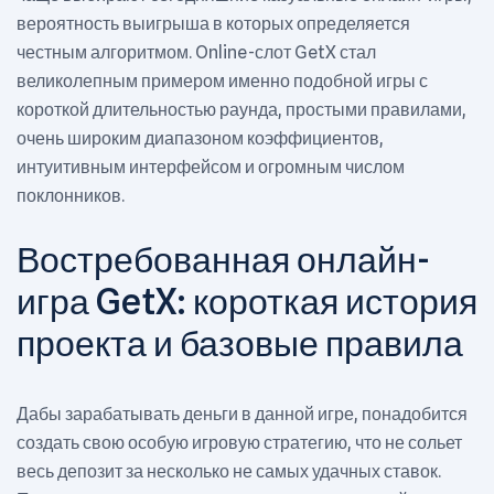
вероятность выигрыша в которых определяется
честным алгоритмом. Online-слот GetX стал
великолепным примером именно подобной игры с
короткой длительностью раунда, простыми правилами,
очень широким диапазоном коэффициентов,
интуитивным интерфейсом и огромным числом
поклонников.
Востребованная онлайн-
игра GetX: короткая история
проекта и базовые правила
Дабы зарабатывать деньги в данной игре, понадобится
создать свою особую игровую стратегию, что не сольет
весь депозит за несколько не самых удачных ставок.