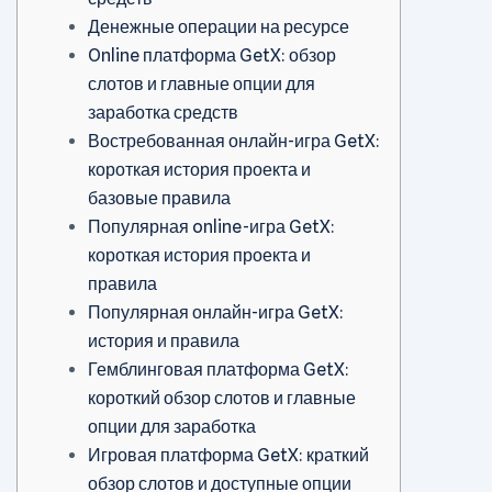
Денежные операции на ресурсе
Online платформа GetX: обзор
слотов и главные опции для
заработка средств
Востребованная онлайн-игра GetX:
короткая история проекта и
базовые правила
Популярная online-игра GetX:
короткая история проекта и
правила
Популярная онлайн-игра GetX:
история и правила
Гемблинговая платформа GetX:
короткий обзор слотов и главные
опции для заработка
Игровая платформа GetX: краткий
обзор слотов и доступные опции