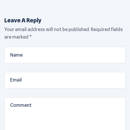
Leave A Reply
Your email address will not be published.
Required fields
are marked
*