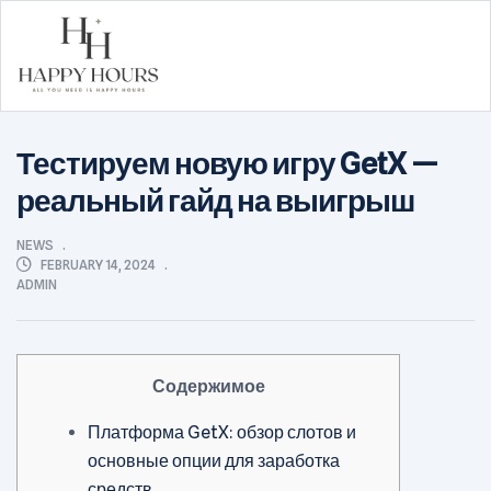
Happy
Тестируем новую игру GetX —
Hours
реальный гайд на выигрыш
CATEGORIES
NEWS
FEBRUARY 14, 2024
ADMIN
Содержимое
Платформа GetX: обзор слотов и
основные опции для заработка
средств