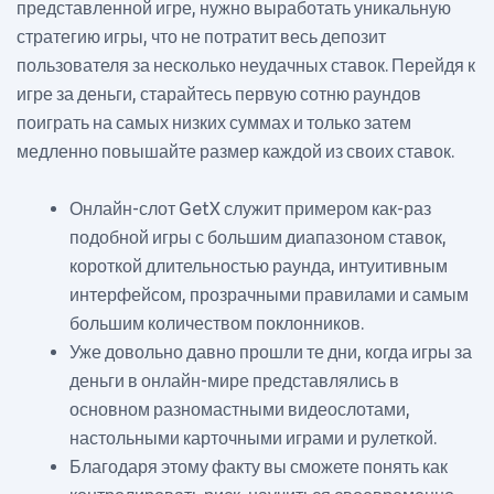
представленной игре, нужно выработать уникальную
стратегию игры, что не потратит весь депозит
пользователя за несколько неудачных ставок. Перейдя к
игре за деньги, старайтесь первую сотню раундов
поиграть на самых низких суммах и только затем
медленно повышайте размер каждой из своих ставок.
Онлайн-слот GetX служит примером как-раз
подобной игры с большим диапазоном ставок,
короткой длительностью раунда, интуитивным
интерфейсом, прозрачными правилами и самым
большим количеством поклонников.
Уже довольно давно прошли те дни, когда игры за
деньги в онлайн-мире представлялись в
основном разномастными видеослотами,
настольными карточными играми и рулеткой.
Благодаря этому факту вы сможете понять как