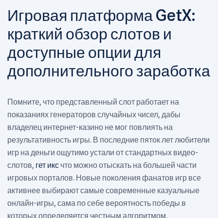
Игровая платформа GetX:
краткий обзор слотов и
доступные опции для
дополнительного заработка
Помните, что представленный слот работает на
показаниях генераторов случайных чисел, дабы
владелец интернет-казино не мог повлиять на
результативность игры. В последние пяток лет любители
игр на деньги ощутимо устали от стандартных видео-
слотов,
гет икс
что можно отыскать на большей части
игровых порталов. Новые поколения фанатов игр все
активнее выбирают самые современные казуальные
онлайн-игры, сама по себе вероятность победы в
которых определяется честным алгоритмом.