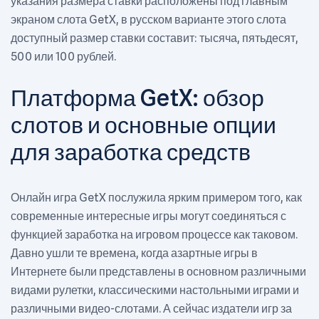
указания размера ставки расположены под главным
экраном слота GetX, в русском варианте этого слота
доступный размер ставки составит: тысяча, пятьдесят,
500 или 100 рублей.
Платформа GetX: обзор
слотов и основные опции
для заработка средств
Онлайн игра GetX послужила ярким примером того, как
современные интересные игры могут соединяться с
функцией заработка на игровом процессе как таковом.
Давно ушли те времена, когда азартные игры в
Интернете были представлены в основном различными
видами рулетки, классическими настольными играми и
различными видео-слотами. А сейчас издатели игр за