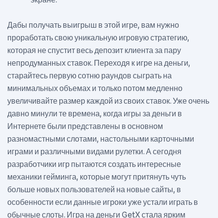
Дабы получать выигрыш в этой игре, вам нужно
проработать свою уникальную игровую стратегию,
которая не спустит весь депозит клиента за пару
непродуманных ставок. Переходя к игре на деньги,
старайтесь первую сотню раундов сыграть на
минимальных объемах и только потом медленно
увеличивайте размер каждой из своих ставок. Уже очень
давно минули те времена, когда игры за деньги в
Интернете были представлены в основном
разномастными слотами, настольными карточными
играми и различными видами рулетки. А сегодня
разработчики игр пытаются создать интересные
механики гейминга, которые могут притянуть чуть
больше новых пользователей на новые сайты, в
особенности если данные игроки уже устали играть в
обычные слоты. Игра на деньги GetX стала ярким