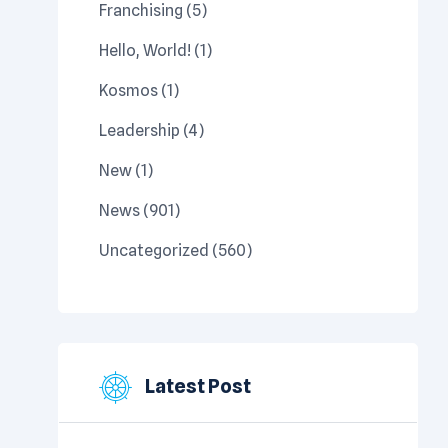
Franchising
(5)
Hello, World!
(1)
Kosmos
(1)
Leadership
(4)
New
(1)
News
(901)
Uncategorized
(560)
Latest Post