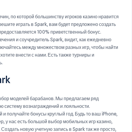
ичин, по которой большинству игроков казино нравится
решите играть в Spark, вам будет предложено создать
 предоставляется 100% приветственный бонус.
ения и соучредитель Spark, видит, как ежедневно
ючайтесь между множеством разных игр, чтобы найти
ы хотите внести с нами. Есть также турниры и
ь.
ark
ыбор моделей барабанов. Мы предлагаем ряд
ю систему вознаграждений и лояльности.
и получайте бонусы круглый год. Будь то ваш iPhone,
р, у нас есть большой выбор мобильных игр казино,
Создать новую учетную запись в Spark так же просто,