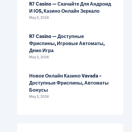
R7 Casino — Скачайте Для Андроид
И IOS, Казино Онлайн Зеркало
May 3, 2024
R7 Casino — Доступные
Фриспины, Игровые Автоматы,
Демо Игра
May 3, 2024
Новое Онлайн Казино Vavada –
Доступные Фриспины, Автоматы
Бонусы
May 3, 2024