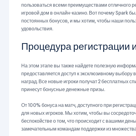
пользоваться всеми преимуществами отличного ре
игровой дом в онлайн-казино. Вот почему Spark б
постоянных бонусов, и мы хотим, чтобы наши поль
удовольствия.
Процедура регистрации и
На этом этапе вы также найдете полезную информ
предоставляется доступ к эксклюзивному выбору в
наград. Все новые игроки получат 2 бесплатных сп
принесут бонусные денежные призы.
От 100% бонуса на матч, доступного при регистра
для новых игроков. Мы хотим, чтобы вы сосредоточ
беспокойстве о том, что происходит с вашими день
замечательным командам поддержки из множества 