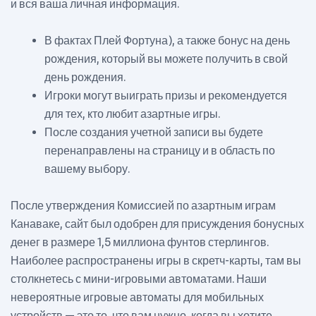
и вся ваша личная информация.
В фактах Плей Фортуна), а также бонус на день
рождения, который вы можете получить в свой
день рождения.
Игроки могут выиграть призы и рекомендуется
для тех, кто любит азартные игры.
После создания учетной записи вы будете
перенаправлены на страницу и в область по
вашему выбору.
После утверждения Комиссией по азартным играм
Канаваке, сайт был одобрен для присуждения бонусных
денег в размере 1,5 миллиона фунтов стерлингов.
Наиболее распространены игры в скретч-карты, там вы
столкнетесь с мини-игровыми автоматами. Наши
невероятные игровые автоматы для мобильных
устройств — это то, что вам нужно, когда вы хотите