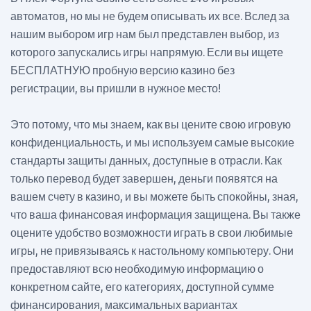
автоматов, но мы не будем описывать их все. Вслед за
нашим выбором игр нам был представлен выбор, из
которого запускались игры напрямую. Если вы ищете
БЕСПЛАТНУЮ пробную версию казино без
регистрации, вы пришли в нужное место!
Это потому, что мы знаем, как вы цените свою игровую
конфиденциальность, и мы используем самые высокие
стандарты защиты данных, доступные в отрасли. Как
только перевод будет завершен, деньги появятся на
вашем счету в казино, и вы можете быть спокойны, зная,
что ваша финансовая информация защищена. Вы также
оцените удобство возможности играть в свои любимые
игры, не привязываясь к настольному компьютеру. Они
предоставляют всю необходимую информацию о
конкретном сайте, его категориях, доступной сумме
финансирования, максимальных вариантах