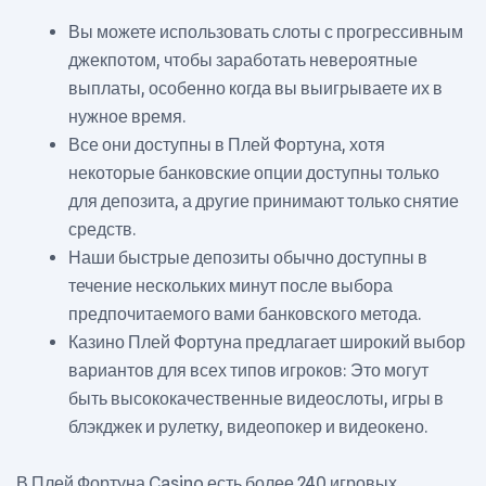
Вы можете использовать слоты с прогрессивным
джекпотом, чтобы заработать невероятные
выплаты, особенно когда вы выигрываете их в
нужное время.
Все они доступны в Плей Фортуна, хотя
некоторые банковские опции доступны только
для депозита, а другие принимают только снятие
средств.
Наши быстрые депозиты обычно доступны в
течение нескольких минут после выбора
предпочитаемого вами банковского метода.
Казино Плей Фортуна предлагает широкий выбор
вариантов для всех типов игроков: Это могут
быть высококачественные видеослоты, игры в
блэкджек и рулетку, видеопокер и видеокено.
В Плей Фортуна Casino есть более 240 игровых