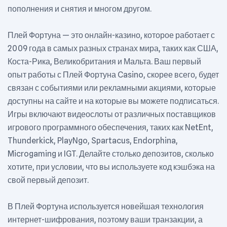
пополнения и снятия и многом другом.
Плей Фортуна — это онлайн-казино, которое работает с
2009 года в самых разных странах мира, таких как США,
Коста-Рика, Великобритания и Мальта. Ваш первый
опыт работы с Плей Фортуна Casino, скорее всего, будет
связан с событиями или рекламными акциями, которые
доступны на сайте и на которые вы можете подписаться.
Игры включают видеослоты от различных поставщиков
игрового программного обеспечения, таких как NetEnt,
Thunderkick, PlayNgo, Spartacus, Endorphina,
Microgaming и IGT. Делайте столько депозитов, сколько
хотите, при условии, что вы используете код кэшбэка на
свой первый депозит.
В Плей Фортуна используется новейшая технология
интернет-шифрования, поэтому ваши транзакции, а