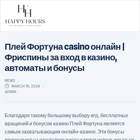
Happy
Плей Фортуна casino онлайн |
Hours
Фриспины за вход в казино,
автоматы и бонусы
CATEGORIES
NEWS
MARCH 18, 2024
ADMIN
Благодаря такому большому выбору игр, бесплатных
вращений и бонусов казино Плей Фортуна является
самым захватывающим онлайн-казино. Эти бонусы
претендуют на отсутствие риска и могут использоваться