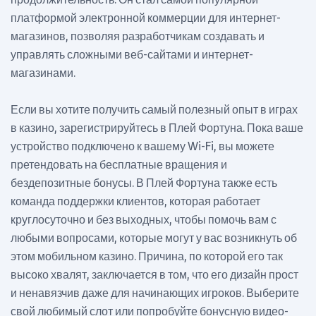
платформой электронной коммерции для интернет-
магазинов, позволяя разработчикам создавать и
управлять сложными веб-сайтами и интернет-
магазинами.
Если вы хотите получить самый полезный опыт в играх
в казино, зарегистрируйтесь в Плей Фортуна. Пока ваше
устройство подключено к вашему Wi-Fi, вы можете
претендовать на бесплатные вращения и
бездепозитные бонусы. В Плей Фортуна также есть
команда поддержки клиентов, которая работает
круглосуточно и без выходных, чтобы помочь вам с
любыми вопросами, которые могут у вас возникнуть об
этом мобильном казино. Причина, по которой его так
высоко хвалят, заключается в том, что его дизайн прост
и ненавязчив даже для начинающих игроков. Выберите
свой любимый слот или попробуйте бонусную видео-