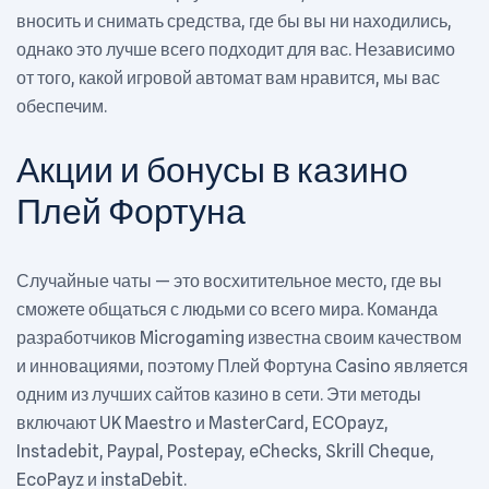
вносить и снимать средства, где бы вы ни находились,
однако это лучше всего подходит для вас. Независимо
от того, какой игровой автомат вам нравится, мы вас
обеспечим.
Акции и бонусы в казино
Плей Фортуна
Случайные чаты — это восхитительное место, где вы
сможете общаться с людьми со всего мира. Команда
разработчиков Microgaming известна своим качеством
и инновациями, поэтому Плей Фортуна Casino является
одним из лучших сайтов казино в сети. Эти методы
включают UK Maestro и MasterCard, ECOpayz,
Instadebit, Paypal, Postepay, eChecks, Skrill Cheque,
EcoPayz и instaDebit.