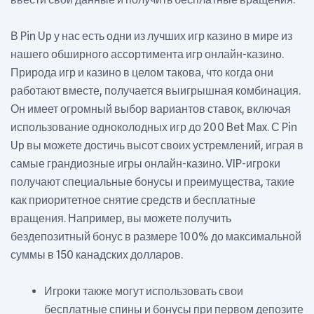
В Pin Up у нас есть одни из лучших игр казино в мире из
нашего обширного ассортимента игр онлайн-казино.
Природа игр и казино в целом такова, что когда они
работают вместе, получается выигрышная комбинация.
Он имеет огромный выбор вариантов ставок, включая
использование одноколодных игр до 200 Bet Max. С Pin
Up вы можете достичь высот своих устремлений, играя в
самые грандиозные игры онлайн-казино. VIP-игроки
получают специальные бонусы и преимущества, такие
как приоритетное снятие средств и бесплатные
вращения. Например, вы можете получить
бездепозитный бонус в размере 100% до максимальной
суммы в 150 канадских долларов.
Игроки также могут использовать свои
бесплатные спины и бонусы при первом депозите