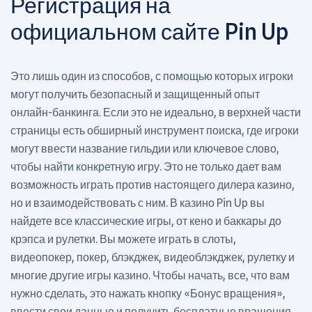
Регистрация на
официальном сайте Pin Up
Это лишь один из способов, с помощью которых игроки
могут получить безопасный и защищенный опыт
онлайн-банкинга. Если это не идеально, в верхней части
страницы есть обширный инструмент поиска, где игроки
могут ввести название гильдии или ключевое слово,
чтобы найти конкретную игру. Это не только дает вам
возможность играть против настоящего дилера казино,
но и взаимодействовать с ним. В казино Pin Up вы
найдете все классические игры, от кено и баккары до
крэпса и рулетки. Вы можете играть в слоты,
видеопокер, покер, блэкджек, видеоблэкджек, рулетку и
многие другие игры казино. Чтобы начать, все, что вам
нужно сделать, это нажать кнопку «Бонус вращения»,
ввести свои данные и получить бесплатные вращения.