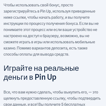
Чтобы использовать свой бонус, просто
зарегистрируйтесь в Pin Up, используя приведенные
ниже ссылки, чтобы начать работу, и вы получите
инструкции по процессу получения бонуса. Если вы не
понимаете этот процесс или если ваше устройство не
настроено на доступ к браузеру, возможно, вы не
сможете играть в игры или использовать мобильные
казино. Помимо вариантов депозита, есть также
способы оплаты для вывода средств.
Играйте на реальные
деньги в Pin Up
Все, что вам нужно сделать, чтобы выкупить его, — это
щелкнуть предоставленную ссылку, чтобы подтвердить
свои данные, и все! Вы получите 5 бесплатных