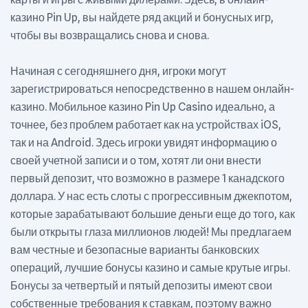
казино Pin Up, вы найдете ряд акций и бонусных игр,
чтобы вы возвращались снова и снова.
Начиная с сегодняшнего дня, игроки могут
зарегистрироваться непосредственно в нашем онлайн-
казино. Мобильное казино Pin Up Casino идеально, а
точнее, без проблем работает как на устройствах iOS,
так и на Android. Здесь игроки увидят информацию о
своей учетной записи и о том, хотят ли они внести
первый депозит, что возможно в размере 1 канадского
доллара. У нас есть слоты с прогрессивным джекпотом,
которые зарабатывают большие деньги еще до того, как
были открыты глаза миллионов людей! Мы предлагаем
вам честные и безопасные варианты банковских
операций, лучшие бонусы казино и самые крутые игры.
Бонусы за четвертый и пятый депозиты имеют свои
собственные требования к ставкам, поэтому важно