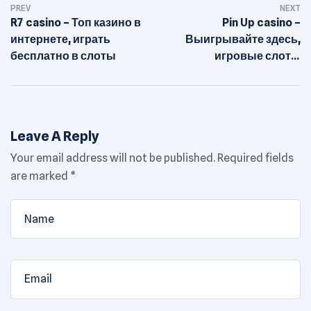
PREV
NEXT
navigation
R7 casino – Топ казино в
Pin Up casino –
интернете, играть
Выигрывайте здесь,
бесплатно в слоты
игровые слоты
джекпот
Leave A Reply
Your email address will not be published.
Required fields
are marked
*