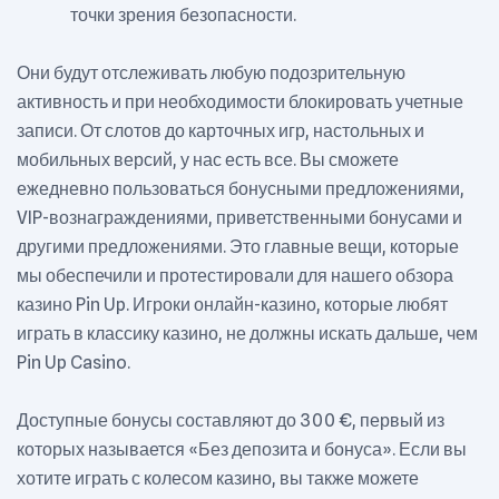
точки зрения безопасности.
Они будут отслеживать любую подозрительную
активность и при необходимости блокировать учетные
записи. От слотов до карточных игр, настольных и
мобильных версий, у нас есть все. Вы сможете
ежедневно пользоваться бонусными предложениями,
VIP-вознаграждениями, приветственными бонусами и
другими предложениями. Это главные вещи, которые
мы обеспечили и протестировали для нашего обзора
казино Pin Up. Игроки онлайн-казино, которые любят
играть в классику казино, не должны искать дальше, чем
Pin Up Casino.
Доступные бонусы составляют до 300 €, первый из
которых называется «Без депозита и бонуса». Если вы
хотите играть с колесом казино, вы также можете