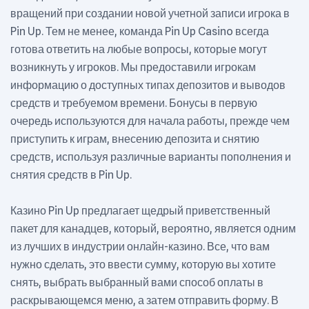
вращений при создании новой учетной записи игрока в
Pin Up. Тем не менее, команда Pin Up Casino всегда
готова ответить на любые вопросы, которые могут
возникнуть у игроков. Мы предоставили игрокам
информацию о доступных типах депозитов и выводов
средств и требуемом времени. Бонусы в первую
очередь используются для начала работы, прежде чем
приступить к играм, внесению депозита и снятию
средств, используя различные варианты пополнения и
снятия средств в Pin Up.
Казино Pin Up предлагает щедрый приветственный
пакет для канадцев, который, вероятно, является одним
из лучших в индустрии онлайн-казино. Все, что вам
нужно сделать, это ввести сумму, которую вы хотите
снять, выбрать выбранный вами способ оплаты в
раскрывающемся меню, а затем отправить форму. В