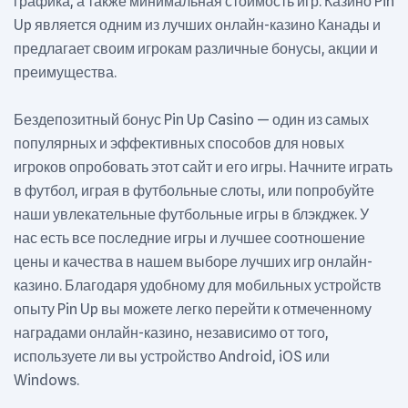
графика, а также минимальная стоимость игр. Казино Pin
Up является одним из лучших онлайн-казино Канады и
предлагает своим игрокам различные бонусы, акции и
преимущества.
Бездепозитный бонус Pin Up Casino — один из самых
популярных и эффективных способов для новых
игроков опробовать этот сайт и его игры. Начните играть
в футбол, играя в футбольные слоты, или попробуйте
наши увлекательные футбольные игры в блэкджек. У
нас есть все последние игры и лучшее соотношение
цены и качества в нашем выборе лучших игр онлайн-
казино. Благодаря удобному для мобильных устройств
опыту Pin Up вы можете легко перейти к отмеченному
наградами онлайн-казино, независимо от того,
используете ли вы устройство Android, iOS или
Windows.