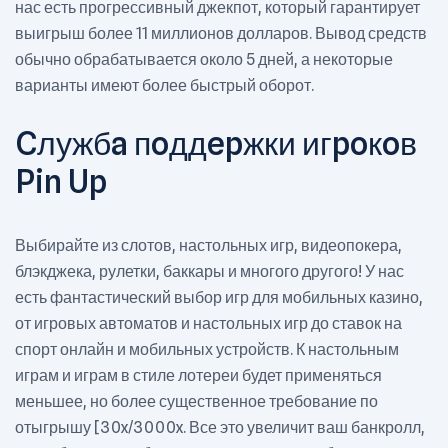
нас есть прогрессивный джекпот, который гарантирует
выигрыш более 11 миллионов долларов. Вывод средств
обычно обрабатывается около 5 дней, а некоторые
варианты имеют более быстрый оборот.
Cлужбa пoддepжки игpoкoв
Pin Up
Выбирайте из слотов, настольных игр, видеопокера,
блэкджека, рулетки, баккары и многого другого! У нас
есть фантастический выбор игр для мобильных казино,
от игровых автоматов и настольных игр до ставок на
спорт онлайн и мобильных устройств. К настольным
играм и играм в стиле лотереи будет применяться
меньшее, но более существенное требование по
отыгрышу [30x/3000x. Все это увеличит ваш банкролл,