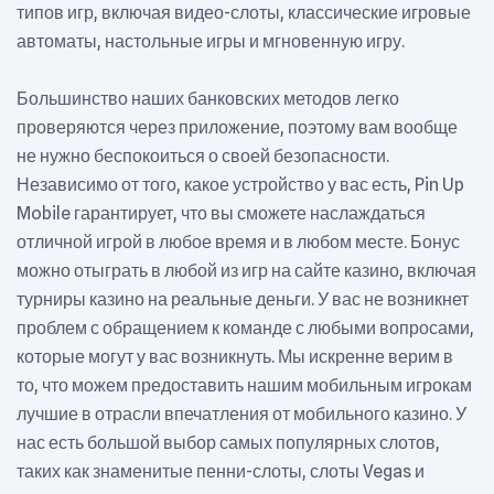
типов игр, включая видео-слоты, классические игровые
автоматы, настольные игры и мгновенную игру.
Большинство наших банковских методов легко
проверяются через приложение, поэтому вам вообще
не нужно беспокоиться о своей безопасности.
Независимо от того, какое устройство у вас есть, Pin Up
Mobile гарантирует, что вы сможете наслаждаться
отличной игрой в любое время и в любом месте. Бонус
можно отыграть в любой из игр на сайте казино, включая
турниры казино на реальные деньги. У вас не возникнет
проблем с обращением к команде с любыми вопросами,
которые могут у вас возникнуть. Мы искренне верим в
то, что можем предоставить нашим мобильным игрокам
лучшие в отрасли впечатления от мобильного казино. У
нас есть большой выбор самых популярных слотов,
таких как знаменитые пенни-слоты, слоты Vegas и