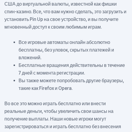
США до виртуальной валюты, известной как фишки
спин-казино. Все, что вам нужно сделать, это загрузить и
установить Pin Up на свое устройство, и вы получите
мгновенный доступ к своим любимым играм.
Все игровые автоматы онлайн абсолютно
бесплатны, без уловок, скрытых платежей и
вложений.
Бесплатные вращения действительны в течение
7 дней с момента регистрации.
Вы также можете попробовать другие браузеры,
такие как Firefox и Opera.
Во все это можно играть бесплатно или внести
реальные деньги, чтобы увеличить свои шансы на
получение выплаты. Наши новые игроки могут
зарегистрироваться и играть бесплатно без внесения