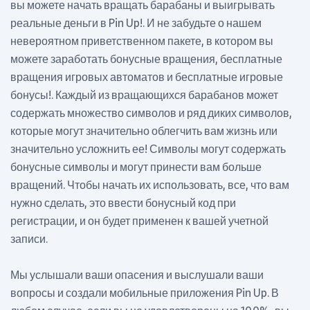
вы можете начать вращать барабаны и выигрывать
реальные деньги в Pin Up!. И не забудьте о нашем
невероятном приветственном пакете, в котором вы
можете заработать бонусные вращения, бесплатные
вращения игровых автоматов и бесплатные игровые
бонусы!. Каждый из вращающихся барабанов может
содержать множество символов и ряд диких символов,
которые могут значительно облегчить вам жизнь или
значительно усложнить ее! Символы могут содержать
бонусные символы и могут принести вам больше
вращений. Чтобы начать их использовать, все, что вам
нужно сделать, это ввести бонусный код при
регистрации, и он будет применен к вашей учетной
записи.
Мы услышали ваши опасения и выслушали ваши
вопросы и создали мобильные приложения Pin Up. В