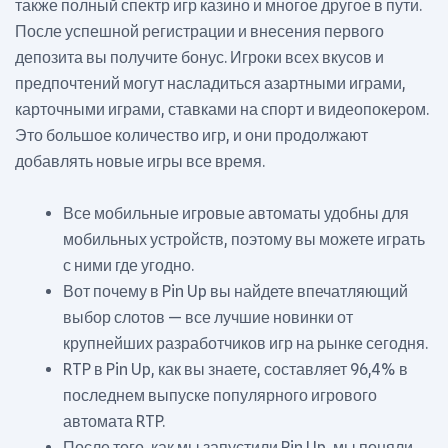
также полный спектр игр казино и многое другое в пути.
После успешной регистрации и внесения первого
депозита вы получите бонус. Игроки всех вкусов и
предпочтений могут насладиться азартными играми,
карточными играми, ставками на спорт и видеопокером.
Это большое количество игр, и они продолжают
добавлять новые игры все время.
Все мобильные игровые автоматы удобны для
мобильных устройств, поэтому вы можете играть
с ними где угодно.
Вот почему в Pin Up вы найдете впечатляющий
выбор слотов — все лучшие новинки от
крупнейших разработчиков игр на рынке сегодня.
RTP в Pin Up, как вы знаете, составляет 96,4% в
последнем выпуске популярного игрового
автомата RTP.
После того, как мы запустили Pin Up, мы поняли,