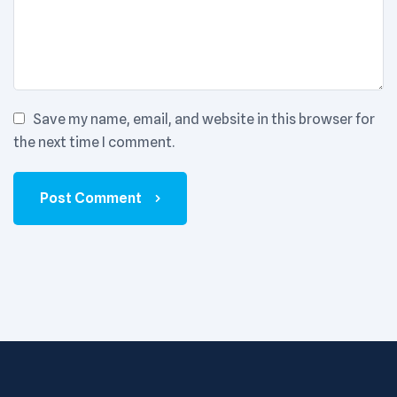
Save my name, email, and website in this browser for
the next time I comment.
Post Comment