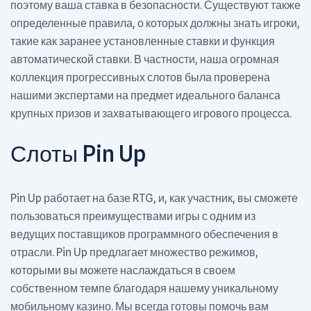
поэтому ваша ставка в безопасности. Существуют также
определенные правила, о которых должны знать игроки,
такие как заранее установленные ставки и функция
автоматической ставки. В частности, наша огромная
коллекция прогрессивных слотов была проверена
нашими экспертами на предмет идеального баланса
крупных призов и захватывающего игрового процесса.
Слоты Pin Up
Pin Up работает на базе RTG, и, как участник, вы сможете
пользоваться преимуществами игры с одним из
ведущих поставщиков программного обеспечения в
отрасли. Pin Up предлагает множество режимов,
которыми вы можете наслаждаться в своем
собственном темпе благодаря нашему уникальному
мобильному казино. Мы всегда готовы помочь вам