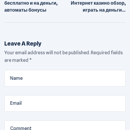
бесплатно и на деньги,
Интернет казино обзор,
автоматы бонусы
играть на деньги в
слоты
Leave A Reply
Your email address will not be published.
Required fields
are marked
*