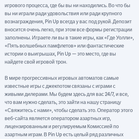
игрового процесса, где бы вы ни находились. Во что бы
вы ни играли ради удовольствия или ради крупного
вознаграждения, Pin Up всегда у вас под рукой. Депозит
вносится очень легко, при этом все формы регистрации
заполнены. Играете ли вы в такие игры, как «Где Уолли»,
«Пять волшебных памфлетов» или фантастические
истории о выигрышах, Pin Up — это место, где вы
найдете свой игровой трон.
В мире прогрессивных игровых автоматов самые
известные игры с джекпотом связаны с играми с
живыми дилерами. Мы будем здесь для вас 24/7, и все,
что вам нужно сделать, это зайти на нашу страницу
«Свяжитесь с нами», чтобы сделать это. Оператор этого
веб-сайта является оператором азартных игр,
лицензированным и регулируемым Комиссией по
азартным играм. В Pin Up есть целый ряд различных