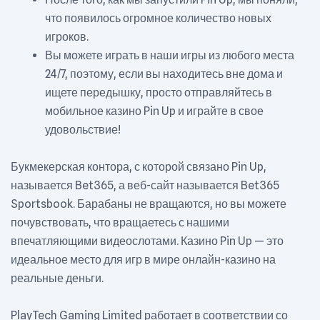
что появилось огромное количество новых
игроков.
Вы можете играть в наши игры из любого места
24/7, поэтому, если вы находитесь вне дома и
ищете передышку, просто отправляйтесь в
мобильное казино Pin Up и играйте в свое
удовольствие!
Букмекерская контора, с которой связано Pin Up,
называется Bet365, а веб-сайт называется Bet365
Sportsbook. Барабаны не вращаются, но вы можете
почувствовать, что вращаетесь с нашими
впечатляющими видеослотами. Казино Pin Up — это
идеальное место для игр в мире онлайн-казино на
реальные деньги.
PlayTech Gaming Limited работает в соответствии со