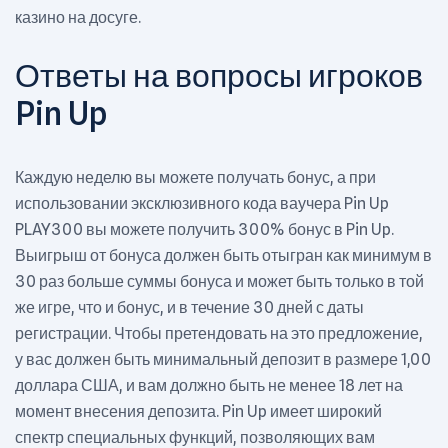
казино на досуге.
Ответы на вопросы игроков
Pin Up
Каждую неделю вы можете получать бонус, а при
использовании эксклюзивного кода ваучера Pin Up
PLAY300 вы можете получить 300% бонус в Pin Up.
Выигрыш от бонуса должен быть отыгран как минимум в
30 раз больше суммы бонуса и может быть только в той
же игре, что и бонус, и в течение 30 дней с даты
регистрации. Чтобы претендовать на это предложение,
у вас должен быть минимальный депозит в размере 1,00
доллара США, и вам должно быть не менее 18 лет на
момент внесения депозита. Pin Up имеет широкий
спектр специальных функций, позволяющих вам