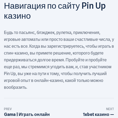
Навигация по сайту Pin Up
казино
Будь то пасьянс, блэкджек, рулетка, приключения,
игровые автоматы или просто ваши счастливые числа, у
нас есть все. Когда вы зарегистрируетесь, чтобы играть в
спин-казино, вы примете решение, которого будете
придерживаться долгое время. Пробуйте и пробуйте
еще раз, мы стремимся угодить вам, и, став участником
Pin Up, вы уже на пути к тому, чтобы получить лучший
игровой опыт в онлайн-казино, какой только можно
вообразить.
Post
PREV
NEXT
navigation
Gama | Играть онлайн
1xbet казино —