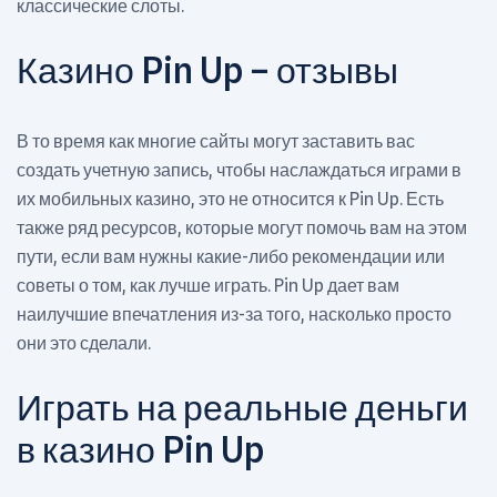
классические слоты.
Казино Pin Up – отзывы
В то время как многие сайты могут заставить вас
создать учетную запись, чтобы наслаждаться играми в
их мобильных казино, это не относится к Pin Up. Есть
также ряд ресурсов, которые могут помочь вам на этом
пути, если вам нужны какие-либо рекомендации или
советы о том, как лучше играть. Pin Up дает вам
наилучшие впечатления из-за того, насколько просто
они это сделали.
Играть на реальные деньги
в казино Pin Up