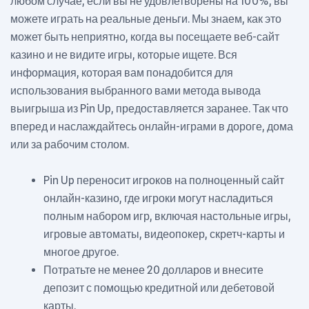
любом случае, если вы не удовлетворены на 100%, вы
можете играть на реальные деньги. Мы знаем, как это
может быть неприятно, когда вы посещаете веб-сайт
казино и не видите игры, которые ищете. Вся
информация, которая вам понадобится для
использования выбранного вами метода вывода
выигрыша из Pin Up, предоставляется заранее. Так что
вперед и наслаждайтесь онлайн-играми в дороге, дома
или за рабочим столом.
Pin Up переносит игроков на полноценный сайт
онлайн-казино, где игроки могут насладиться
полным набором игр, включая настольные игры,
игровые автоматы, видеопокер, скретч-карты и
многое другое.
Потратьте не менее 20 долларов и внесите
депозит с помощью кредитной или дебетовой
карты.