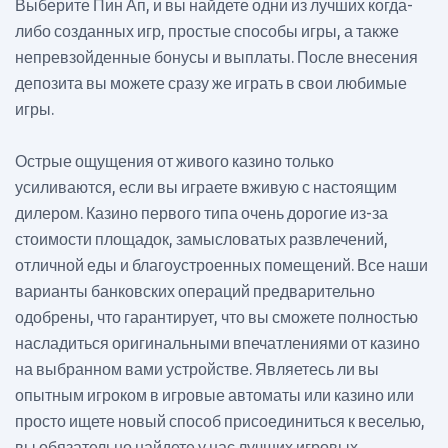
Выберите Пин Ап, и вы найдете одни из лучших когда-
либо созданных игр, простые способы игры, а также
непревзойденные бонусы и выплаты. После внесения
депозита вы можете сразу же играть в свои любимые
игры.
Острые ощущения от живого казино только
усиливаются, если вы играете вживую с настоящим
дилером. Казино первого типа очень дорогие из-за
стоимости площадок, замысловатых развлечений,
отличной еды и благоустроенных помещений. Все наши
варианты банковских операций предварительно
одобрены, что гарантирует, что вы сможете полностью
насладиться оригинальными впечатлениями от казино
на выбранном вами устройстве. Являетесь ли вы
опытным игроком в игровые автоматы или казино или
просто ищете новый способ присоединиться к веселью,
вы обязательно найдете у нас лучших игровых