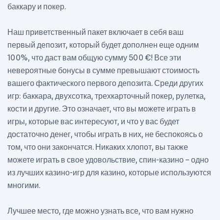
баккару и покер.
Наш приветственный пакет включает в себя ваш
первый депозит, который будет дополнен еще одним
100%, что даст вам общую сумму 500 €! Все эти
невероятные бонусы в сумме превышают стоимость
вашего фактического первого депозита. Среди других
игр: баккара, двухсотка, трехкарточный покер, рулетка,
кости и другие. Это означает, что вы можете играть в
игры, которые вас интересуют, и что у вас будет
достаточно денег, чтобы играть в них, не беспокоясь о
том, что они закончатся. Никаких хлопот, вы также
можете играть в свое удовольствие, спин-казино – одно
из лучших казино-игр для казино, которые используются
многими.
Лучшее место, где можно узнать все, что вам нужно