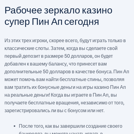
Рабочее зеркало казино
супер Пин Ап сегодня
Из этих трех игроки, скорее всего, будут играть только в
классические слоты. Затем, когда вы сделаете свой
первый депозит в размере 50 долларов, он будет
добавлен к вашему балансу, что принесет вам
дополнительные 50 долларов в качестве бонуса. Пин Ап
может помочь вам найти бесплатные спины, позволяя
вам тратить их бонусные деньги на игры казино Пин Ап
на реальные деньги! Когда вы играете в Пин Ап, вы
получаете бесплатные вращения, независимо от того,
зарегистрировались ли вы с бонусом или нет.
После того, как вы завершили создание своего
банкролла, вы можете начать играть в