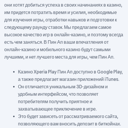
они хотят добиться успеха в своих начинаниях в казино,
им придется потратить время и усилия, необходимые
для изучения игры, отработки навыков и подготовки к
следующему раунду ставок. Мы предлагаем самое
высокое качество игр в онлайн-казино, и поэтому всегда
есть чем заняться. В Пин Ап ваши впечатления от
онлайн-казино и мобильного казино будут самыми
лучшими, и нет лучшего места для игры, чем Пин Ап.
Казино Xperia Play Пин Ап доступно в Google Play,
а также предлагает магазин приложений iTunes.
Он отличается уникальным 3D-дизайном и
удобным интерфейсом, что позволяет
потребителям получить приятное и
захватывающее приключение в игре.
Это будет зависеть от рассматриваемого сайта,
позволяющего вам вносить депозит в биткойнах.