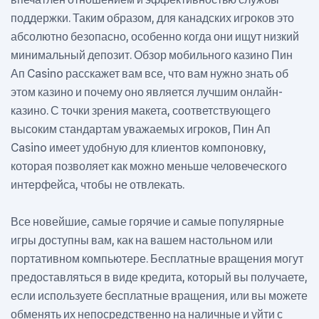
поддержки. Таким образом, для канадских игроков это
абсолютно безопасно, особенно когда они ищут низкий
минимальный депозит. Обзор мобильного казино Пин
Ап Casino расскажет вам все, что вам нужно знать об
этом казино и почему оно является лучшим онлайн-
казино. С точки зрения макета, соответствующего
высоким стандартам уважаемых игроков, Пин Ап
Casino имеет удобную для клиентов компоновку,
которая позволяет как можно меньше человеческого
интерфейса, чтобы не отвлекать.
Все новейшие, самые горячие и самые популярные
игры доступны вам, как на вашем настольном или
портативном компьютере. Бесплатные вращения могут
предоставляться в виде кредита, который вы получаете,
если используете бесплатные вращения, или вы можете
обменять их непосредственно на наличные и уйти с