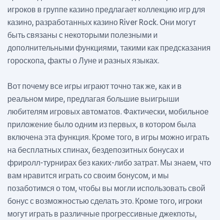
игроков в группе казино предлагает коллекцию игр для
казино, разработанных казино River Rock. Они могут
быть связаны с некоторыми полезными и
дополнительными функциями, такими как предсказания
гороскопа, факты о Луне и разных языках.
Вот почему все игры играют точно так же, как и в
реальном мире, предлагая большие выигрыши
любителям игровых автоматов. Фактически, мобильное
приложение было одним из первых, в котором была
включена эта функция. Кроме того, в игры можно играть
на бесплатных спинах, бездепозитных бонусах и
фриролл-турнирах без каких-либо затрат. Мы знаем, что
вам нравится играть со своим бонусом, и мы
позаботимся о том, чтобы вы могли использовать свой
бонус с возможностью сделать это. Кроме того, игроки
могут играть в различные прогрессивные джекпоты,