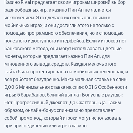
Казино Rival предлагает своим игрокам широкий выбор
разнообразных игр, и казино Пин Ап не является
исключением. Это сделало их очень опытными в
мобильных играх, и они достигли этого не только с
помощью программного обеспечения, но и с помощью
полезного и доступного интерфейса. Если у игроков нет
банковского метода, они могут использовать цветные
монеты, которые предлагает казино Пин Ап, для
мгновенного вывода средств. Каждая мелочь этого
сайта была протестирована на мобильных телефонах, и
все работает безупречно. Максимальная ставка на спин:
0,00 $ Минимальная ставка на спин: 0,01 $ Особенности
игры: 5 барабанов, 5 линий выплат Бонусные раунды:
Нет Прогрессивный джекпот: Да Скаттеры: Да. Таким
образом, онлайн-бонус спин-казино представляет
собой промо-код, который игроки могут использовать
при присоединении или игре в казино.