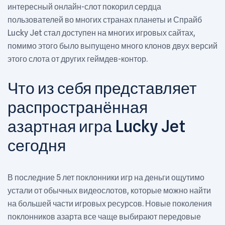
интересный онлайн-слот покорил сердца
пользователей во многих странах планеты и Спрайб
Lucky Jet стал доступен на многих игровых сайтах,
помимо этого было выпущено много клонов двух версий
этого слота от других геймдев-контор.
Что из себя представляет
распространённая
азартная игра Lucky Jet
сегодня
В последние 5 лет поклонники игр на деньги ощутимо
устали от обычных видеослотов, которые можно найти
на большей части игровых ресурсов. Новые поколения
поклонников азарта все чаще выбирают передовые