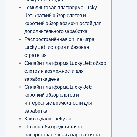
Гемблинговая платформа Lucky
Jet: краткий обзор слотов и
короткий обзор возможностей для
дополнительного заработка
Распространённая online-игра
Lucky Jet: история и базовая
стратегия
Онлайн платформа Lucky Jet: обзор
слотов и возможности для
заработка денег
Онлайн платформа Lucky Jet:
короткий обзор слотов и
интересные возможности для
заработка
Как создали Lucky Jet
Что из себя представляет
распространённая азартная игра