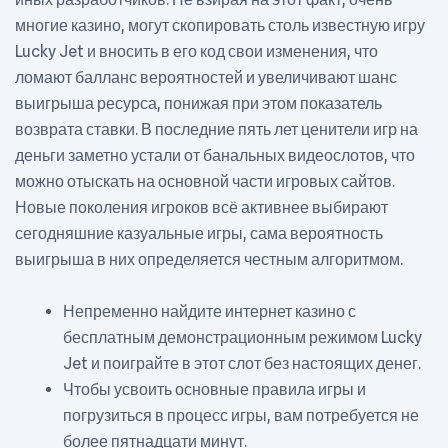
многие казино, могут скопировать столь известную игру
Lucky Jet и вносить в его код свои изменения, что
ломают балланс вероятностей и увеличивают шанс
выигрыша ресурса, понижая при этом показатель
возврата ставки. В последние пять лет ценители игр на
деньги заметно устали от банальных видеослотов, что
можно отыскать на основной части игровых сайтов.
Новые поколения игроков всё активнее выбирают
сегодняшние казуальные игры, сама вероятность
выигрыша в них определяется честным алгоритмом.
Непременно найдите интернет казино с
бесплатным демонстрационным режимом Lucky
Jet и поиграйте в этот слот без настоящих денег.
Чтобы усвоить основные правила игры и
погрузиться в процесс игры, вам потребуется не
более пятнадцати минут.