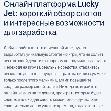
Онлайн платформа Lucky
Jet: короткий обзор слотов
и интересные возможности
для заработка
Дабы зарабатывать в описанной игре, нужно
выработать уникальную стратегию игры, что не сольёт
весь игровой депозит за парочку непродуманных ставок.
Переходя на игру за реальные средства, старайтесь
несколько десятков раундов сыграть на низких суммах и
только после этого мелкими шагами повышайте
средний размер своей ставки. Никогда не играйте в
онлайн-казино на те деньги, проиграть которые будет
слишком плохо для своего семейного бюджета! Уже
сравнительно давно ушли те времена, когда азартные