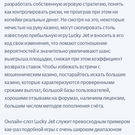
разработать собственную игровую стратегию, понять
как контролировать риски, не проиграв при этом ни
копейки реальных денег. Не смотря на это, некоторые
нечистые на руку казино, могут скопировать столь
известную прибыльную игру Lucky Jet и вносить в его
код свои изменения, что ломают соотношение
вероятностей и значительно увеличивают шанс
выигрыша площадки, снижая при этом коэффициент
возврата ставок. Чтобы избежать встречи с
мошенническим казино, постарайтесь искать большие
казино, которые характеризуются проверенными
сроками выплат, большой базы пользователей,
хорошими отзывами на форумах, наличием лицензии,
большим числом методов пополнения счёта.
Онлайн-слот Lucky Jet служит превосходным примером
как-раз подобной игры с очень широким диапазоном