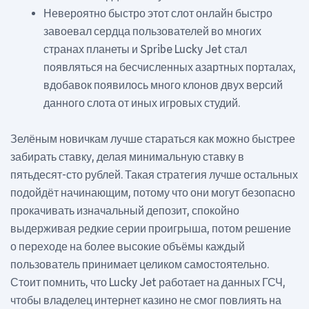
Невероятно быстро этот слот онлайн быстро
завоевал сердца пользователей во многих
странах планеты и Spribe Lucky Jet стал
появляться на бесчисленных азартных порталах,
вдобавок появилось много клонов двух версий
данного слота от иных игровых студий.
Зелёным новичкам лучше стараться как можно быстрее
забирать ставку, делая минимальную ставку в
пятьдесят-сто рублей. Такая стратегия лучше остальных
подойдёт начинающим, потому что они могут безопасно
прокачивать изначальный депозит, спокойно
выдерживая редкие серии проигрыша, потом решение
о переходе на более высокие объёмы каждый
пользователь принимает целиком самостоятельно.
Стоит помнить, что Lucky Jet работает на данных ГСЧ,
чтобы владелец интернет казино не смог повлиять на