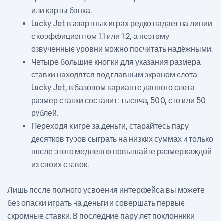
или карты банка.
Lucky Jet в азартных играх редко падает на линии
с коэффициентом 1.1 или 1.2, а поэтому
озвученные уровни можно посчитать надёжными.
Четыре большие кнопки для указания размера
ставки находятся под главным экраном слота
Lucky Jet, в базовом варианте данного слота
размер ставки составит: тысяча, 500, сто или 50
рублей.
Переходя к игре за деньги, старайтесь пару
десятков туров сыграть на низких суммах и только
после этого медленно повышайте размер каждой
из своих ставок.
Лишь после полного усвоения интерфейса вы можете
без опаски играть на деньги и совершать первые
скромные ставки. В последние пару лет поклонники