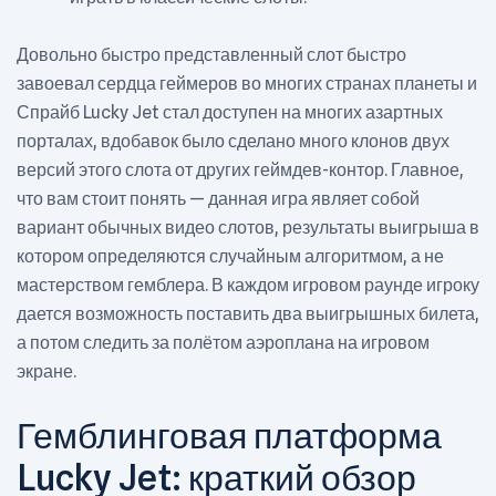
Довольно быстро представленный слот быстро
завоевал сердца геймеров во многих странах планеты и
Спрайб Lucky Jet стал доступен на многих азартных
порталах, вдобавок было сделано много клонов двух
версий этого слота от других геймдев-контор. Главное,
что вам стоит понять — данная игра являет собой
вариант обычных видео слотов, результаты выигрыша в
котором определяются случайным алгоритмом, а не
мастерством гемблера. В каждом игровом раунде игроку
дается возможность поставить два выигрышных билета,
а потом следить за полётом аэроплана на игровом
экране.
Гемблинговая платформа
Lucky Jet: краткий обзор