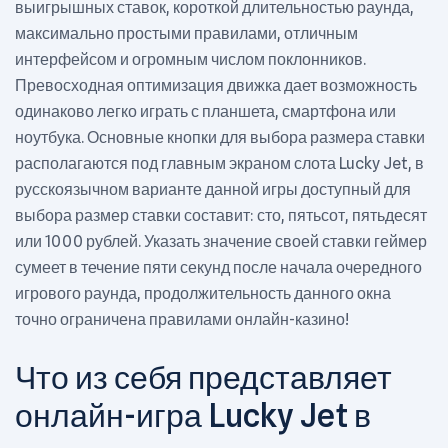
выигрышных ставок, короткой длительностью раунда,
максимально простыми правилами, отличным
интерфейсом и огромным числом поклонников.
Превосходная оптимизация движка дает возможность
одинаково легко играть с планшета, смартфона или
ноутбука. Основные кнопки для выбора размера ставки
располагаются под главным экраном слота Lucky Jet, в
русскоязычном варианте данной игры доступный для
выбора размер ставки составит: сто, пятьсот, пятьдесят
или 1000 рублей. Указать значение своей ставки геймер
сумеет в течение пяти секунд после начала очередного
игрового раунда, продолжительность данного окна
точно ограничена правилами онлайн-казино!
Что из себя представляет
онлайн-игра Lucky Jet в