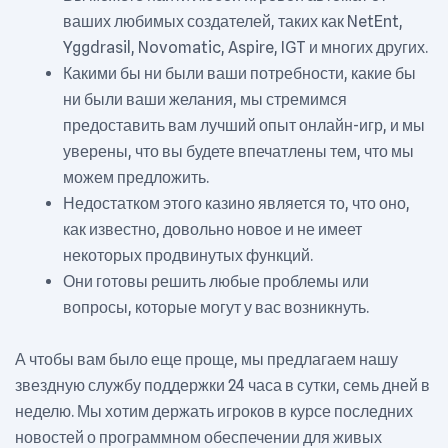
ваших любимых создателей, таких как NetEnt,
Yggdrasil, Novomatic, Aspire, IGT и многих других.
Какими бы ни были ваши потребности, какие бы
ни были ваши желания, мы стремимся
предоставить вам лучший опыт онлайн-игр, и мы
уверены, что вы будете впечатлены тем, что мы
можем предложить.
Недостатком этого казино является то, что оно,
как известно, довольно новое и не имеет
некоторых продвинутых функций.
Они готовы решить любые проблемы или
вопросы, которые могут у вас возникнуть.
А чтобы вам было еще проще, мы предлагаем нашу
звездную службу поддержки 24 часа в сутки, семь дней в
неделю. Мы хотим держать игроков в курсе последних
новостей о программном обеспечении для живых