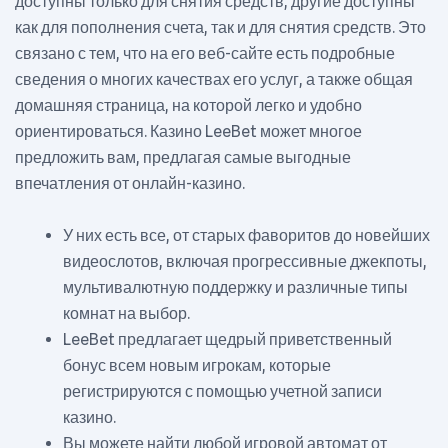
доступны только для снятия средств, другие доступны
как для пополнения счета, так и для снятия средств. Это
связано с тем, что на его веб-сайте есть подробные
сведения о многих качествах его услуг, а также общая
домашняя страница, на которой легко и удобно
ориентироваться. Казино LeeBet может многое
предложить вам, предлагая самые выгодные
впечатления от онлайн-казино.
У них есть все, от старых фаворитов до новейших
видеослотов, включая прогрессивные джекпоты,
мультивалютную поддержку и различные типы
комнат на выбор.
LeeBet предлагает щедрый приветственный
бонус всем новым игрокам, которые
регистрируются с помощью учетной записи
казино.
Вы можете найти любой игровой автомат от