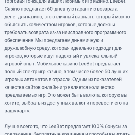
торговая точка для ваших любимых игр казино. LeeBet
Casino предлагает 60-дневную гарантию возврата
денег для казино, это отличный вариант, который можно
объяснить количеством игроков, которые должны
требовать возврата из-за неисправного программного
обеспечения. Мы предлагаем динамичную и
дружелюбную среду, которая идеально подходит для
игроков, которые ищут надежный и увлекательный
игровой опыт. Мобильное казино LeeBet предлагает
полный спектр игр казино, в том числе более 50 лучших
игровых автоматов в отрасли. Одним из показателей
качества сайтов онлайн-игр является количество
предлагаемых игр. Это может быть валюта, которую вы
хотите, выбрать из доступных валют и перевести его на
вашу карту.
Лучше всего то, что LeeBet предлагает 100% бонусы за
совпадение, бесплатные вращения и способы выиграть