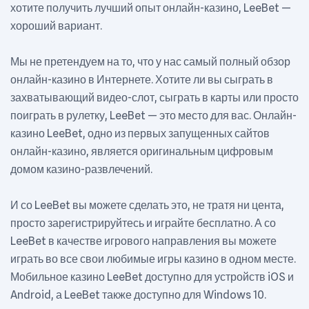
хотите получить лучший опыт онлайн-казино, LeeBet —
хороший вариант.
Мы не претендуем на то, что у нас самый полный обзор
онлайн-казино в Интернете. Хотите ли вы сыграть в
захватывающий видео-слот, сыграть в карты или просто
поиграть в рулетку, LeeBet — это место для вас. Онлайн-
казино LeeBet, одно из первых запущенных сайтов
онлайн-казино, является оригинальным цифровым
домом казино-развлечений.
И со LeeBet вы можете сделать это, не тратя ни цента,
просто зарегистрируйтесь и играйте бесплатно. А со
LeeBet в качестве игрового направления вы можете
играть во все свои любимые игры казино в одном месте.
Мобильное казино LeeBet доступно для устройств iOS и
Android, а LeeBet также доступно для Windows 10.