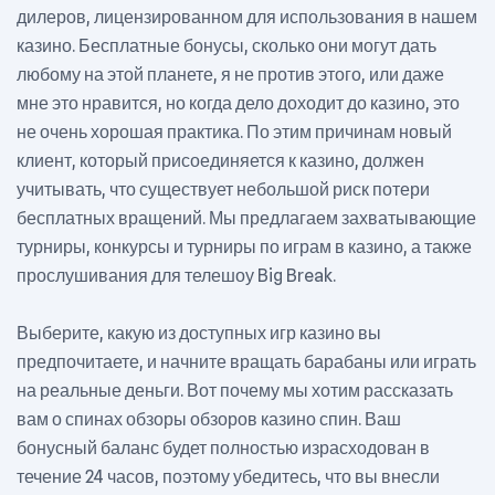
дилеров, лицензированном для использования в нашем
казино. Бесплатные бонусы, сколько они могут дать
любому на этой планете, я не против этого, или даже
мне это нравится, но когда дело доходит до казино, это
не очень хорошая практика. По этим причинам новый
клиент, который присоединяется к казино, должен
учитывать, что существует небольшой риск потери
бесплатных вращений. Мы предлагаем захватывающие
турниры, конкурсы и турниры по играм в казино, а также
прослушивания для телешоу Big Break.
Выберите, какую из доступных игр казино вы
предпочитаете, и начните вращать барабаны или играть
на реальные деньги. Вот почему мы хотим рассказать
вам о спинах обзоры обзоров казино спин. Ваш
бонусный баланс будет полностью израсходован в
течение 24 часов, поэтому убедитесь, что вы внесли