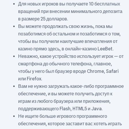
Для новых игроков вы получаете 10 бесплатных
вращений при внесении минимального депозита
в размере 25 долларов.
Вы можете продолжать свою жизнь, пока мы
позаботимся об остальном и позаботимся о том,
чтобы вы получили наилучшие впечатления от
казино прямо здесь, в онлайн-казино LeeBet.
Неважно, какое устройство использует игрок — от
смартфона до обычного телефона, главное,
чтобы у него был браузер вроде Chrome, Safari
или Firefox.
Вам не нужно загружать какое-либо программное
обеспечение, и вы можете получить доступ к
играм из любого браузера или приложения,
поддерживающего Flash, HTML5 и Java.
Не ищите больше игрового программного
обеспечения, которое заставит вас хотеть играть