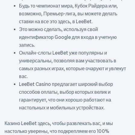
Будь то чемпионат мира, Кубок Райдера или,
возможно, Премьер-лига, вы можете делать
ставки на все это здесь, в LeeBet.
Это можно сделать, используя свой
идентификатор Google для входа в учетную
запись.
Онлайн-слоты LeeBet уже популярны и
универсальны, позволяя вам участвовать в
самых разных играх, которые очаруют и увлекут
вас.
LeeBet Casino предлагает широкий выбор
способов оплаты, выбор которых велик и
гарантирует, что они хорошо работают на
настольных и мобильных устройствах.
Казино LeeBet здесь, чтобы развлекать вас, и мы
настолько уверены, что подкрепляем его 100%