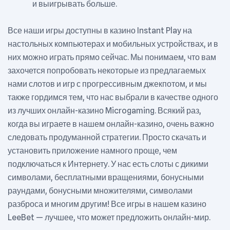
и выигрывать больше.
Все наши игры доступны в казино Instant Play на
настольных компьютерах и мобильных устройствах, и в
них можно играть прямо сейчас. Мы понимаем, что вам
захочется попробовать некоторые из предлагаемых
нами слотов и игр с прогрессивным джекпотом, и мы
также гордимся тем, что нас выбрали в качестве одного
из лучших онлайн-казино Microgaming. Всякий раз,
когда вы играете в нашем онлайн-казино, очень важно
следовать продуманной стратегии. Просто скачать и
установить приложение намного проще, чем
подключаться к Интернету. У нас есть слоты с дикими
символами, бесплатными вращениями, бонусными
раундами, бонусными множителями, символами
разброса и многим другим! Все игры в нашем казино
LeeBet — лучшее, что может предложить онлайн-мир.