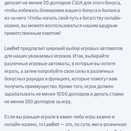
депозит не менее 20 долларов США для этого бонуса,
чтобы избежать блокировки вашего бонуса и баланса
из-за него. Чтобы начать свой путь к богатству онлайн-
казино, вы можете воспользоваться нашим щедрым
приветственным пакетом!
LeeBet предлагает широкий выбор игровых автоматов
для наших уважаемых игроков. Итак, выбирайте
различные игровые автоматы, в которые вы хотите
играть, а затем попробуйте свои силы в различных
бонусных раундах и функциях, которые помогут вам
получить преимущество. Кроме того, игрок должен
зарабатывать не менее 1000 долларов и делать ставки
не менее 250 долларов за игру.
Если вы раньше играли в какие-либо игры казино и
онлайн-казино, то LeeBet — это, по сути, мега-розничная