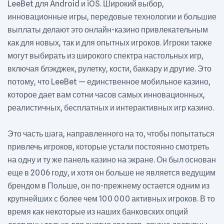
LeeBet для Android и iOS. Широкий выбор,
инновационные игры, передовые технологии и большие
выплаты делают это онлайн-казино привлекательным
как для новых, так и для опытных игроков. Игроки также
могут выбирать из широкого спектра настольных игр,
включая блэкджек, рулетку, кости, баккару и другие. Это
потому, что LeeBet — единственное мобильное казино,
которое дает вам сотни часов самых инновационных,
реалистичных, бесплатных и интерактивных игр казино.
Это часть шага, направленного на то, чтобы попытаться
привлечь игроков, которые устали постоянно смотреть
на одну и ту же панель казино на экране. Он был основан
еще в 2006 году, и хотя он больше не является ведущим
брендом в Польше, он по-прежнему остается одним из
крупнейших с более чем 100 000 активных игроков. В то
время как некоторые из наших банковских опций