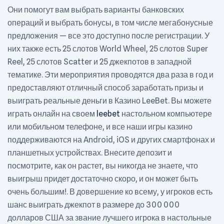
Они помогут вам выбрать варианты банковских
операций и выбрать бонусы, в том числе мегабонусные
предложения — все это доступно после регистрации. У
них также есть 25 слотов World Wheel, 25 слотов Super
Reel, 25 слотов Scatter и 25 джекпотов в западной
тематике. Эти мероприятия проводятся два раза в год и
предоставляют отличный способ заработать призы и
выиграть реальные деньги в Казино LeeBet. Вы можете
играть онлайн на своем
leebet
настольном компьютере
или мобильном телефоне, и все наши игры казино
поддерживаются на Android, iOS и других смартфонах и
планшетных устройствах. Внесите депозит и
посмотрите, как он растет, вы никогда не знаете, что
выигрыш придет достаточно скоро, и он может быть
очень большим!. В довершение ко всему, у игроков есть
шанс выиграть джекпот в размере до 300 000
долларов США за звание лучшего игрока в настольные