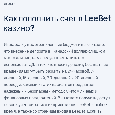
игры».
Как пополнить счет в LeeBet
казино?
Итак, если у вас ограниченный бюджет и вы считаете,
что внесение депозита в 1 канадский доллар слишком
много для вас, вам следует прекратить его
использовать. Для тех, кто вносит депозит, бесплатные
вращения могут быть разбиты на 24-часовой, 7-
дневный, 15-дневный, 30-дневный и 90-дневный
периоды. Каждый из этих вариантов предлагает
надежный и безопасный метод с учетом личных и
финансовых предпочтений. Вы можете получить доступ
к своей учетной записи из приложения LeeBet в любое
время, а также со страницы входа в LeeBet. Если вы